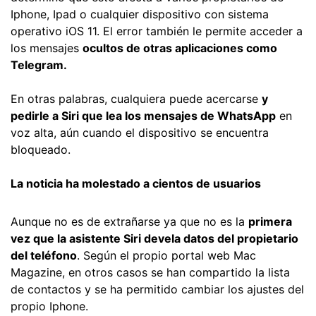
Iphone, Ipad o cualquier dispositivo con sistema
operativo iOS 11. El error también le permite acceder a
los mensajes
ocultos de otras aplicaciones como
Telegram.
En otras palabras, cualquiera puede acercarse
y
pedirle a Siri que lea los mensajes de WhatsApp
en
voz alta, aún cuando el dispositivo se encuentra
bloqueado.
La noticia ha molestado a cientos de usuarios
Aunque no es de extrañarse ya que no es la
primera
vez que la asistente Siri devela datos del propietario
del teléfono
. Según el propio portal web Mac
Magazine, en otros casos se han compartido la lista
de contactos y se ha permitido cambiar los ajustes del
propio Iphone.