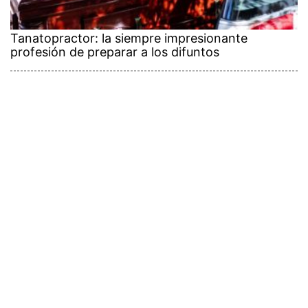
Tanatopractor: la siempre impresionante
profesión de preparar a los difuntos