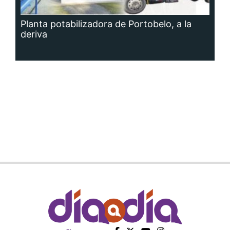
Planta potabilizadora de Portobelo, a la
deriva