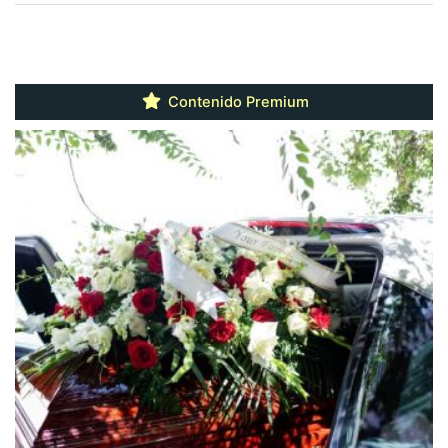
Contenido Premium