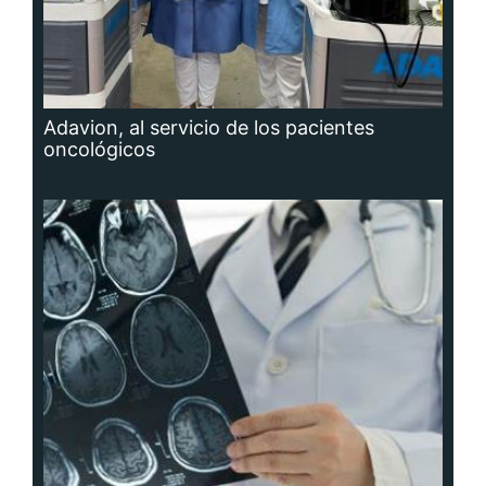
Adavion, al servicio de los pacientes
oncológicos