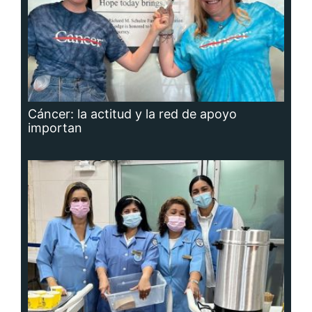
Cáncer: la actitud y la red de apoyo
importan