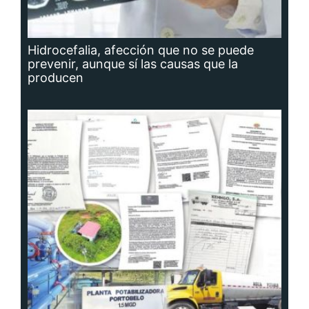
Hidrocefalia, afección que no se puede
prevenir, aunque sí las causas que la
producen