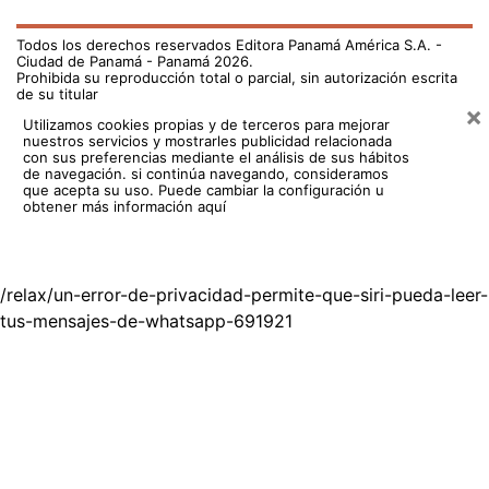
Todos los derechos reservados Editora Panamá América S.A. -
Ciudad de Panamá - Panamá 2026.
Prohibida su reproducción total o parcial, sin autorización escrita
de su titular
×
Utilizamos cookies propias y de terceros para mejorar
nuestros servicios y mostrarles publicidad relacionada
con sus preferencias mediante el análisis de sus hábitos
de navegación. si continúa navegando, consideramos
que acepta su uso.
Puede cambiar la configuración u
obtener más información aquí
/relax/un-error-de-privacidad-permite-que-siri-pueda-leer-
tus-mensajes-de-whatsapp-691921