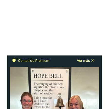
Contenido Premium
Ver más