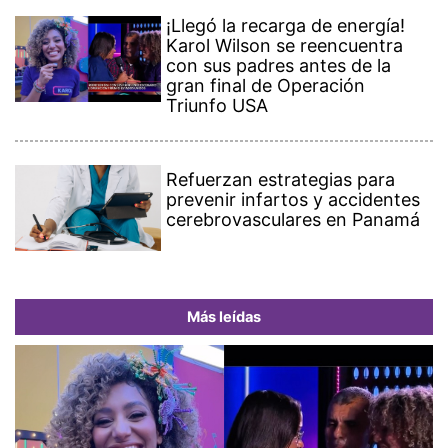
¡Llegó la recarga de energía!
Karol Wilson se reencuentra
con sus padres antes de la
gran final de Operación
Triunfo USA
Refuerzan estrategias para
prevenir infartos y accidentes
cerebrovasculares en Panamá
Más leídas