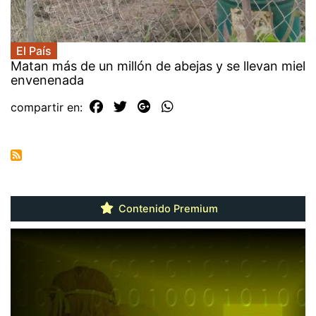
El País
Matan más de un millón de abejas y se llevan miel
envenenada
compartir en:
Contenido Premium