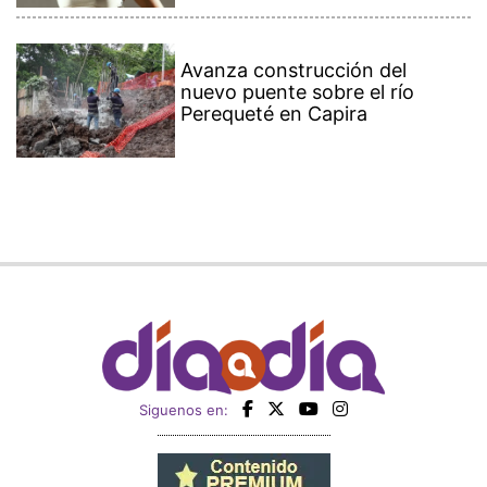
Avanza construcción del
nuevo puente sobre el río
Perequeté en Capira
Siguenos en: