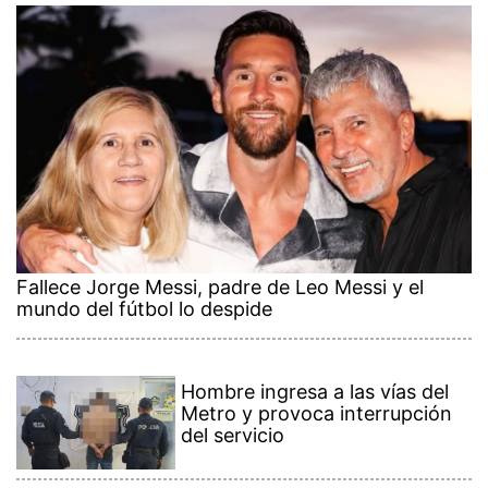
Fallece Jorge Messi, padre de Leo Messi y el
mundo del fútbol lo despide
Hombre ingresa a las vías del
Metro y provoca interrupción
del servicio