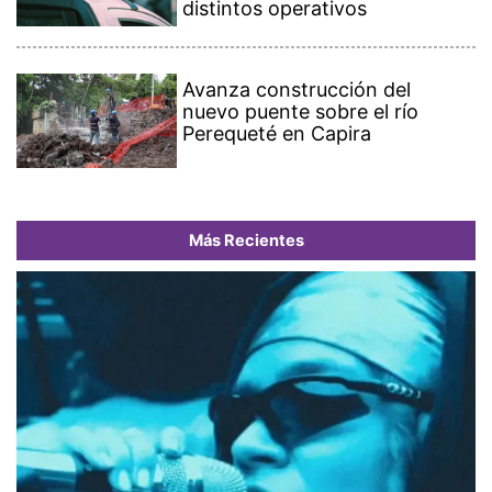
distintos operativos
Avanza construcción del
nuevo puente sobre el río
Perequeté en Capira
Más Recientes