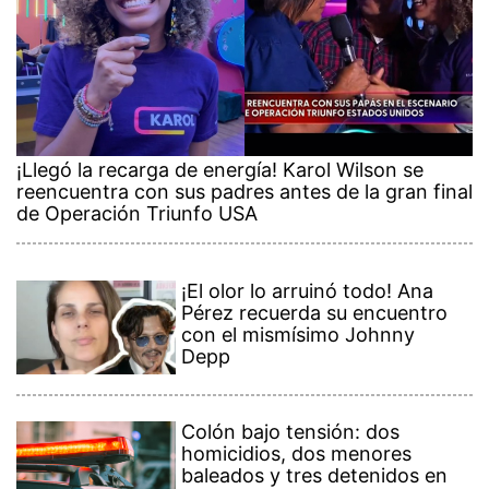
¡Llegó la recarga de energía! Karol Wilson se
reencuentra con sus padres antes de la gran final
de Operación Triunfo USA
¡El olor lo arruinó todo! Ana
Pérez recuerda su encuentro
con el mismísimo Johnny
Depp
Colón bajo tensión: dos
homicidios, dos menores
baleados y tres detenidos en