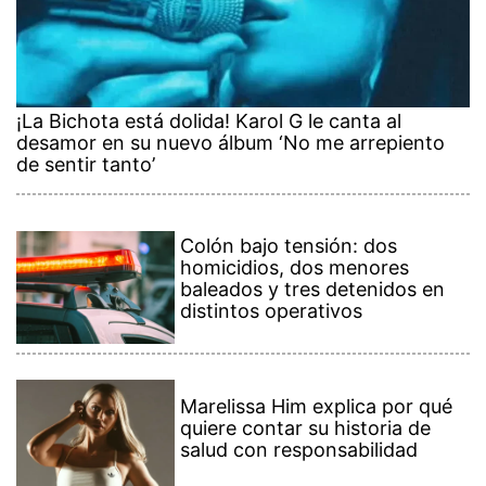
¡La Bichota está dolida! Karol G le canta al
desamor en su nuevo álbum ‘No me arrepiento
de sentir tanto’
Colón bajo tensión: dos
homicidios, dos menores
baleados y tres detenidos en
distintos operativos
Marelissa Him explica por qué
quiere contar su historia de
salud con responsabilidad