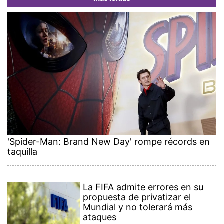
'Spider-Man: Brand New Day' rompe récords en
taquilla
La FIFA admite errores en su
propuesta de privatizar el
Mundial y no tolerará más
ataques