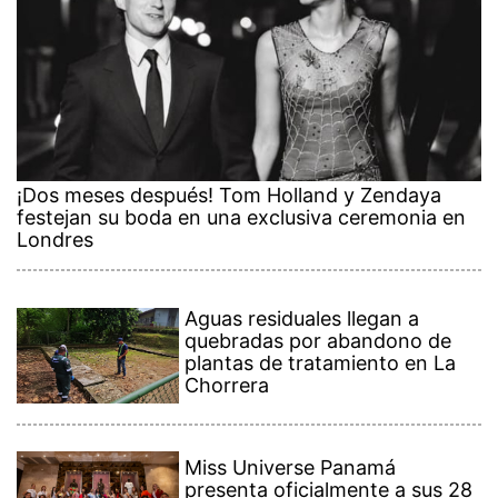
¡Dos meses después! Tom Holland y Zendaya
festejan su boda en una exclusiva ceremonia en
Londres
Aguas residuales llegan a
quebradas por abandono de
plantas de tratamiento en La
Chorrera
Miss Universe Panamá
presenta oficialmente a sus 28