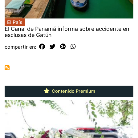
El País
El Canal de Panamá informa sobre accidente en
esclusas de Gatún
compartir en:
Contenido Premium