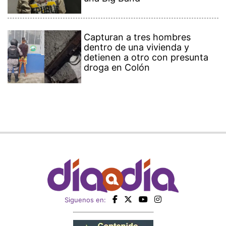
Capturan a tres hombres
dentro de una vivienda y
detienen a otro con presunta
droga en Colón
Siguenos en: