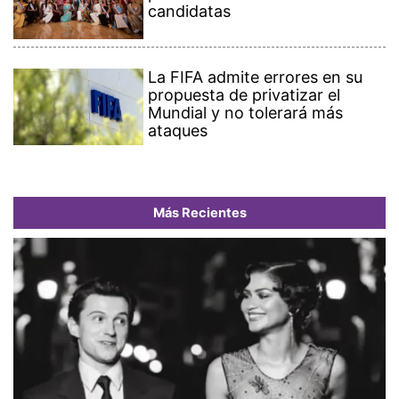
candidatas
La FIFA admite errores en su
propuesta de privatizar el
Mundial y no tolerará más
ataques
Más Recientes