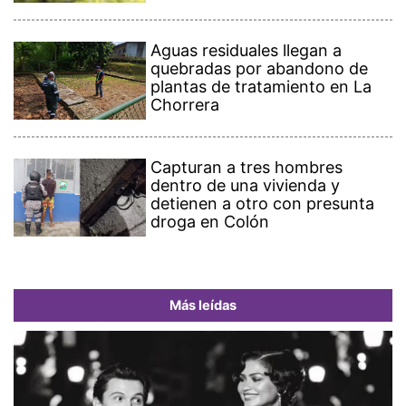
Aguas residuales llegan a
quebradas por abandono de
plantas de tratamiento en La
Chorrera
Capturan a tres hombres
dentro de una vivienda y
detienen a otro con presunta
droga en Colón
Más leídas