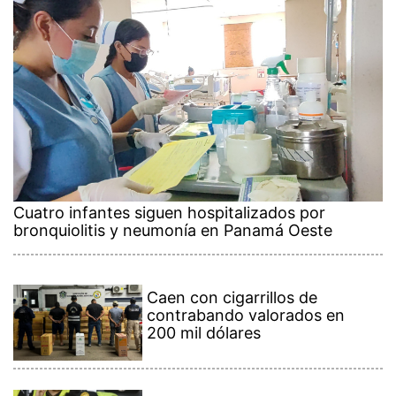
Cuatro infantes siguen hospitalizados por
bronquiolitis y neumonía en Panamá Oeste
Caen con cigarrillos de
contrabando valorados en
200 mil dólares