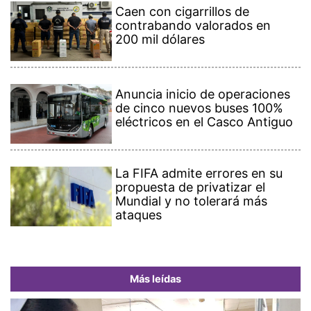
Caen con cigarrillos de
contrabando valorados en
200 mil dólares
Anuncia inicio de operaciones
de cinco nuevos buses 100%
eléctricos en el Casco Antiguo
La FIFA admite errores en su
propuesta de privatizar el
Mundial y no tolerará más
ataques
Más leídas