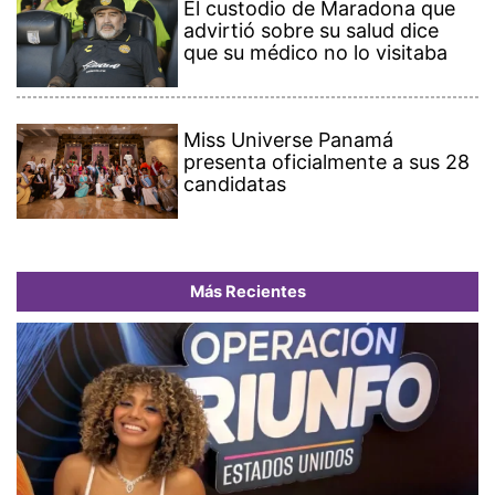
El custodio de Maradona que
advirtió sobre su salud dice
que su médico no lo visitaba
Miss Universe Panamá
presenta oficialmente a sus 28
candidatas
Más Recientes