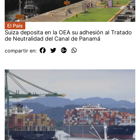
El País
Suiza deposita en la OEA su adhesión al Tratado
de Neutralidad del Canal de Panamá
compartir en: