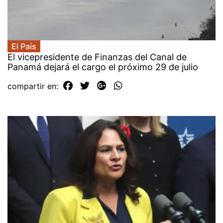
El País
El vicepresidente de Finanzas del Canal de
Panamá dejará el cargo el próximo 29 de julio
compartir en: