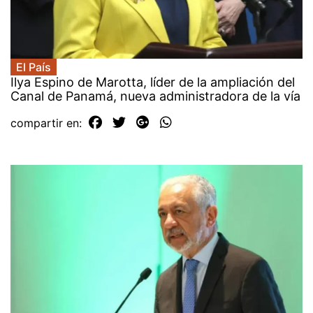
El País
Ilya Espino de Marotta, líder de la ampliación del
Canal de Panamá, nueva administradora de la vía
compartir en: