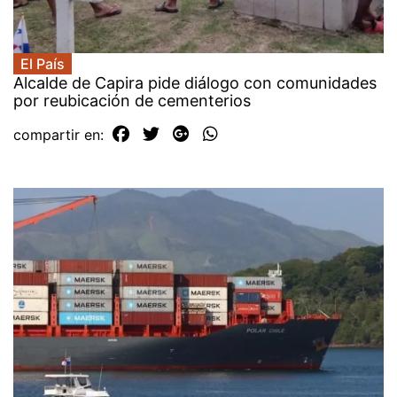
El País
Alcalde de Capira pide diálogo con comunidades
por reubicación de cementerios
compartir en: