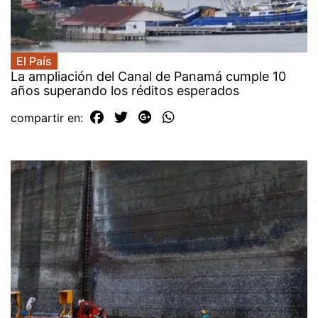
El País
La ampliación del Canal de Panamá cumple 10
años superando los réditos esperados
compartir en: