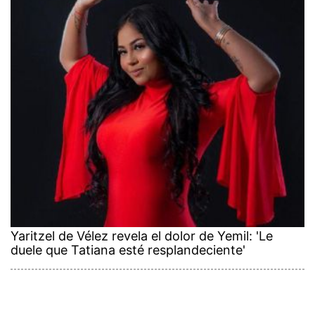
Yaritzel de Vélez revela el dolor de Yemil: 'Le
duele que Tatiana esté resplandeciente'