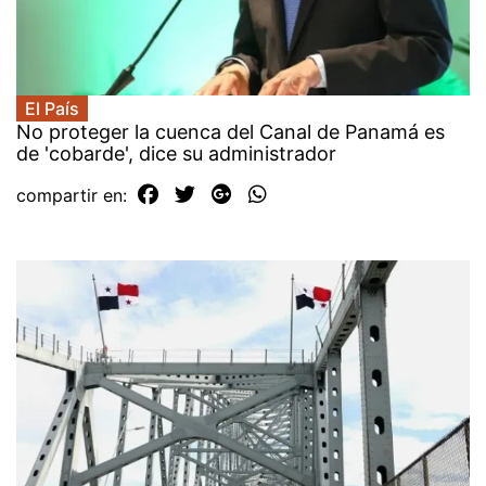
El País
No proteger la cuenca del Canal de Panamá es
de 'cobarde', dice su administrador
compartir en: