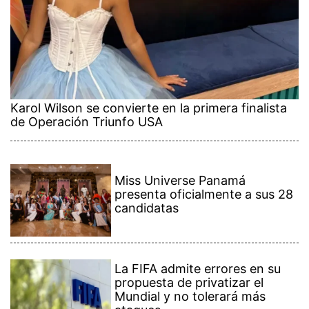
Karol Wilson se convierte en la primera finalista
de Operación Triunfo USA
Miss Universe Panamá
presenta oficialmente a sus 28
candidatas
La FIFA admite errores en su
propuesta de privatizar el
Mundial y no tolerará más