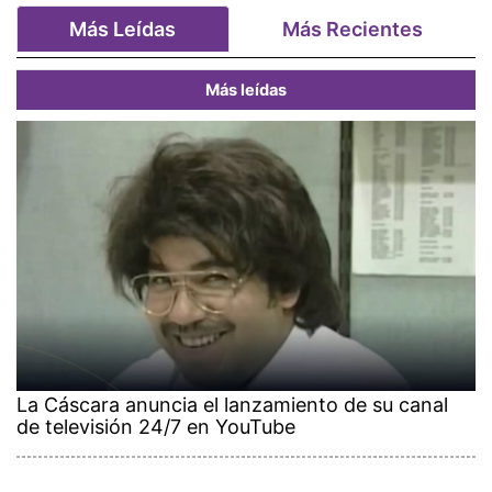
Más Leídas
Más Recientes
Más leídas
La Cáscara anuncia el lanzamiento de su canal
de televisión 24/7 en YouTube