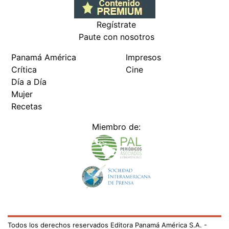
Regístrate
Paute con nosotros
Panamá América
Impresos
Crítica
Cine
Día a Día
Mujer
Recetas
Miembro de:
Todos los derechos reservados Editora Panamá América S.A. -