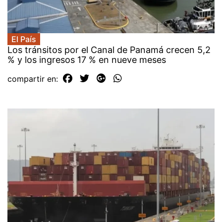
El País
Los tránsitos por el Canal de Panamá crecen 5,2
% y los ingresos 17 % en nueve meses
compartir en: