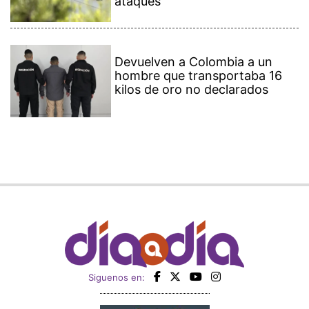
ataques
Devuelven a Colombia a un
hombre que transportaba 16
kilos de oro no declarados
Siguenos en: