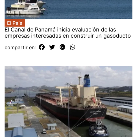
El País
El Canal de Panamá inicia evaluación de las
empresas interesadas en construir un gasoducto
compartir en: