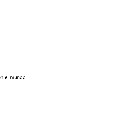
en el mundo