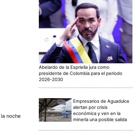
Abelardo de la Espriella jura como
presidente de Colombia para el periodo
2026-2030
Empresarios de Aguadulce
alertan por crisis
económica y ven en la
s la noche
minería una posible salida