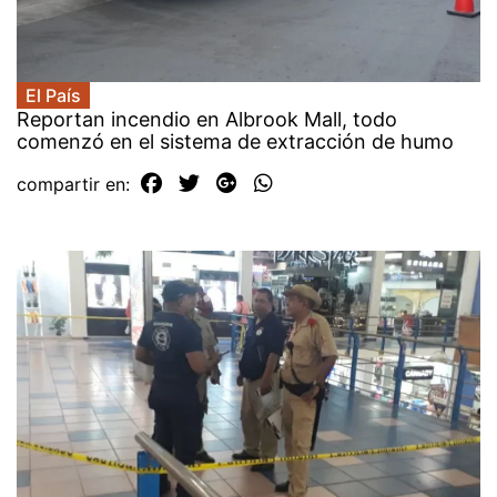
El País
Reportan incendio en Albrook Mall, todo
comenzó en el sistema de extracción de humo
compartir en: