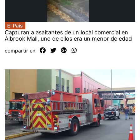
El País
Capturan a asaltantes de un local comercial en
Albrook Mall, uno de ellos era un menor de edad
compartir en: