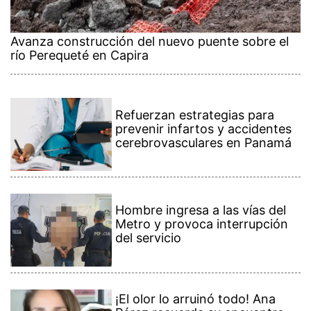
Avanza construcción del nuevo puente sobre el
río Perequeté en Capira
Refuerzan estrategias para
prevenir infartos y accidentes
cerebrovasculares en Panamá
Hombre ingresa a las vías del
Metro y provoca interrupción
del servicio
¡El olor lo arruinó todo! Ana