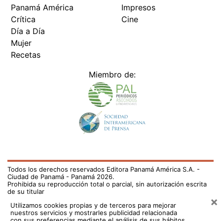
Panamá América
Impresos
Crítica
Cine
Día a Día
Mujer
Recetas
Miembro de:
Todos los derechos reservados Editora Panamá América S.A. -
Ciudad de Panamá - Panamá 2026.
Prohibida su reproducción total o parcial, sin autorización escrita
de su titular
×
Utilizamos cookies propias y de terceros para mejorar
nuestros servicios y mostrarles publicidad relacionada
con sus preferencias mediante el análisis de sus hábitos