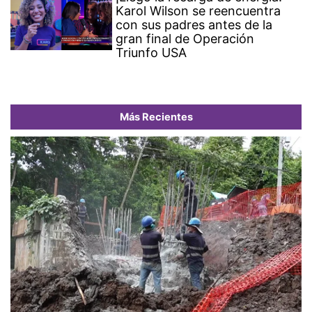
Karol Wilson se reencuentra
con sus padres antes de la
gran final de Operación
Triunfo USA
Más Recientes