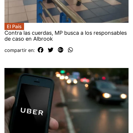
El País
Contra las cuerdas, MP busca a los responsables
de caso en Albrook
compartir en: