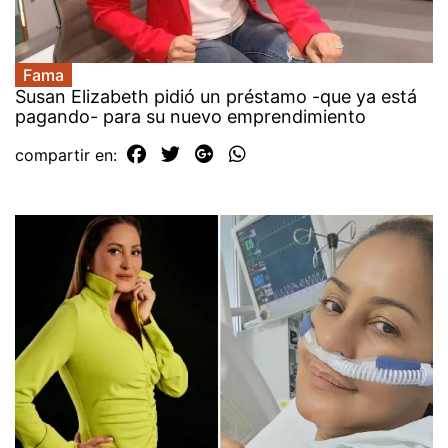
Fama
Susan Elizabeth pidió un préstamo -que ya está
pagando- para su nuevo emprendimiento
compartir en: