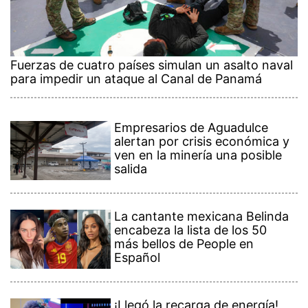
Fuerzas de cuatro países simulan un asalto naval
para impedir un ataque al Canal de Panamá
Empresarios de Aguadulce
alertan por crisis económica y
ven en la minería una posible
salida
La cantante mexicana Belinda
encabeza la lista de los 50
más bellos de People en
Español
¡Llegó la recarga de energía!