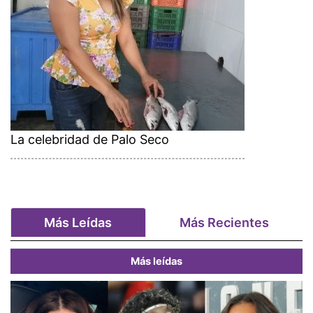
La celebridad de Palo Seco
Más Leídas
Más Recientes
Más leídas