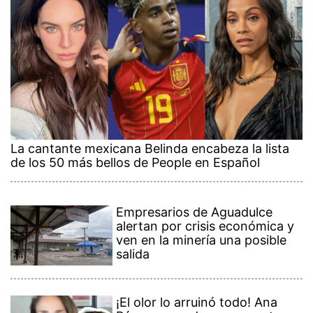
La cantante mexicana Belinda encabeza la lista
de los 50 más bellos de People en Español
Empresarios de Aguadulce
alertan por crisis económica y
ven en la minería una posible
salida
¡El olor lo arruinó todo! Ana