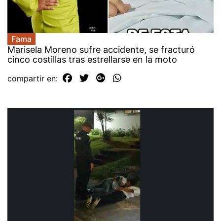
Fama
Marisela Moreno sufre accidente, se fracturó
cinco costillas tras estrellarse en la moto
compartir en: