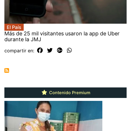
El País
Más de 25 mil visitantes usaron la app de Uber
durante la JMJ
compartir en:
Contenido Premium