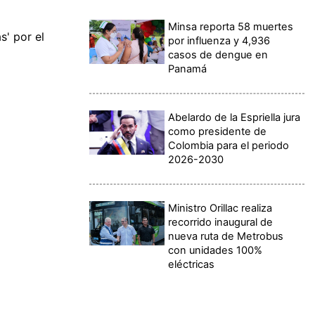
Minsa reporta 58 muertes
s' por el
por influenza y 4,936
casos de dengue en
Panamá
Abelardo de la Espriella jura
como presidente de
Colombia para el periodo
2026-2030
Ministro Orillac realiza
recorrido inaugural de
nueva ruta de Metrobus
con unidades 100%
eléctricas