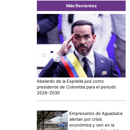
Más Recientes
Abelardo de la Espriella jura como
presidente de Colombia para el periodo
2026-2030
Empresarios de Aguadulce
alertan por crisis
económica y ven en la