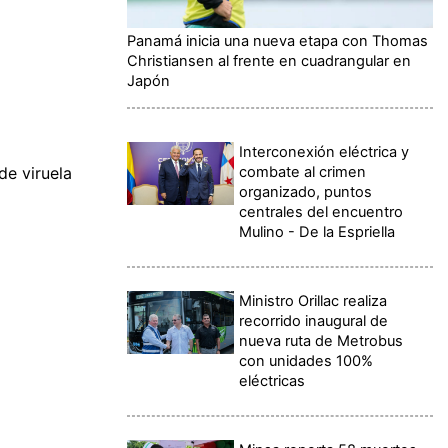
Panamá inicia una nueva etapa con Thomas
Christiansen al frente en cuadrangular en
Japón
Interconexión eléctrica y
combate al crimen
de viruela
organizado, puntos
centrales del encuentro
Mulino - De la Espriella
Ministro Orillac realiza
recorrido inaugural de
nueva ruta de Metrobus
con unidades 100%
eléctricas