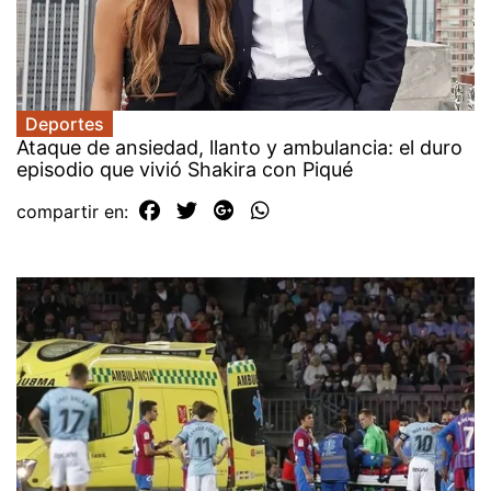
Deportes
Ataque de ansiedad, llanto y ambulancia: el duro
episodio que vivió Shakira con Piqué
compartir en: