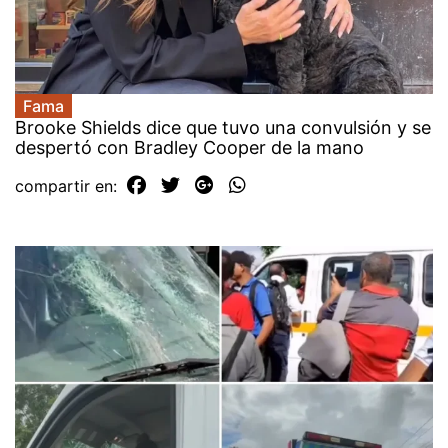
Fama
Brooke Shields dice que tuvo una convulsión y se
despertó con Bradley Cooper de la mano
compartir en: