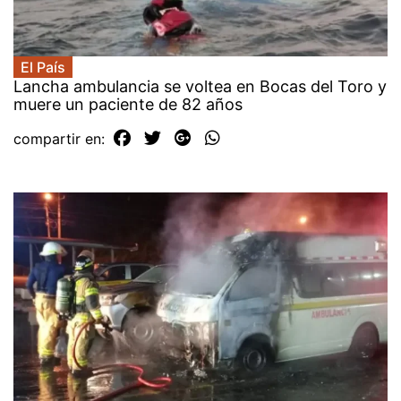
El País
Lancha ambulancia se voltea en Bocas del Toro y
muere un paciente de 82 años
compartir en: