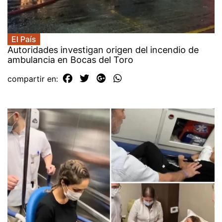
El País
Autoridades investigan origen del incendio de
ambulancia en Bocas del Toro
compartir en: