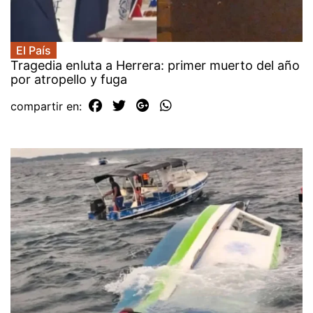
El País
Tragedia enluta a Herrera: primer muerto del año
por atropello y fuga
compartir en: