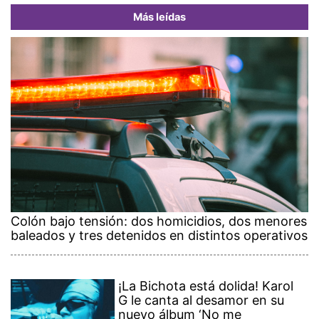
Más leídas
Colón bajo tensión: dos homicidios, dos menores
baleados y tres detenidos en distintos operativos
¡La Bichota está dolida! Karol
G le canta al desamor en su
nuevo álbum ‘No me