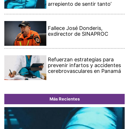
arrepiento de sentir tanto’
Fallece José Donderis,
exdirector de SINAPROC
Refuerzan estrategias para
prevenir infartos y accidentes
cerebrovasculares en Panamá
Más Recientes