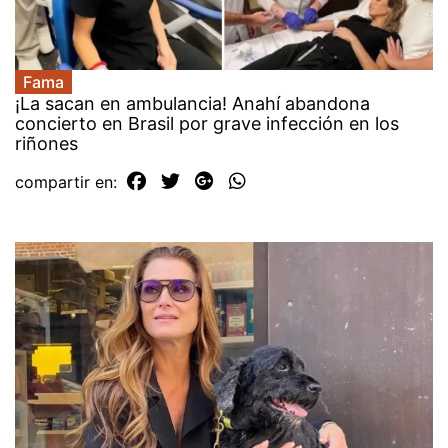
Fama
¡La sacan en ambulancia! Anahí abandona
concierto en Brasil por grave infección en los
riñones
compartir en: