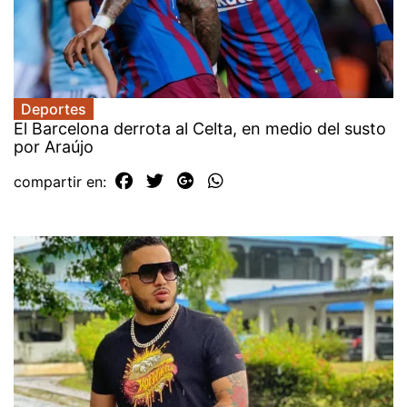
Deportes
El Barcelona derrota al Celta, en medio del susto
por Araújo
compartir en: