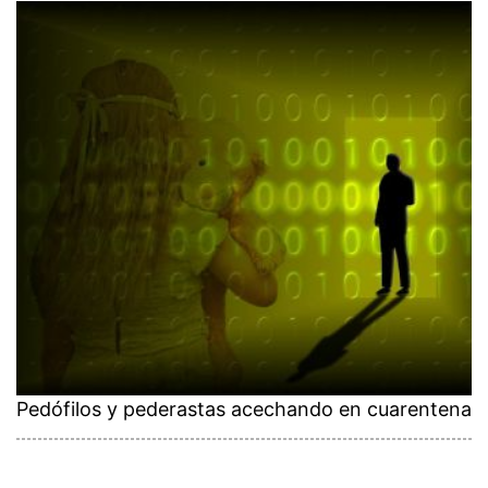
Pedófilos y pederastas acechando en cuarentena