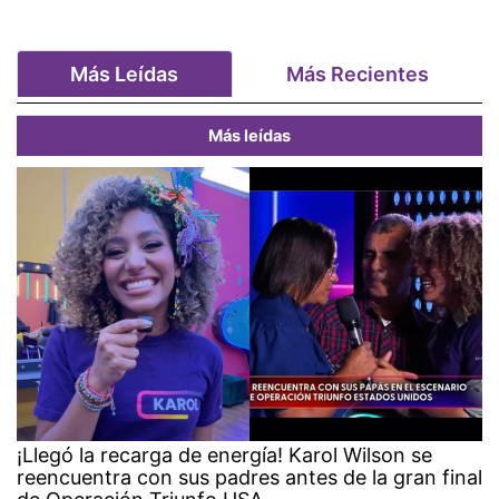
Más Leídas
Más Recientes
Más leídas
¡Llegó la recarga de energía! Karol Wilson se
reencuentra con sus padres antes de la gran final