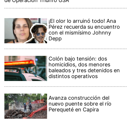
de Operación Triunfo USA
¡El olor lo arruinó todo! Ana
Pérez recuerda su encuentro
con el mismísimo Johnny
Depp
Colón bajo tensión: dos
homicidios, dos menores
baleados y tres detenidos en
distintos operativos
Avanza construcción del
nuevo puente sobre el río
Perequeté en Capira