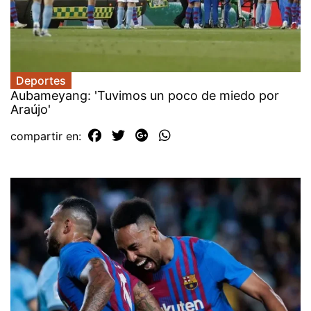
Deportes
Aubameyang: 'Tuvimos un poco de miedo por
Araújo'
compartir en: