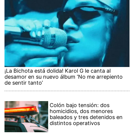
¡La Bichota está dolida! Karol G le canta al
desamor en su nuevo álbum ‘No me arrepiento
de sentir tanto’
Colón bajo tensión: dos
homicidios, dos menores
baleados y tres detenidos en
distintos operativos