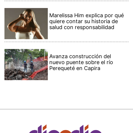
Marelissa Him explica por qué
quiere contar su historia de
salud con responsabilidad
Avanza construcción del
nuevo puente sobre el río
Perequeté en Capira