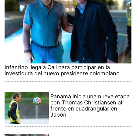
Infantino llega a Cali para participar en la
investidura del nuevo presidente colombiano
Panamá inicia una nueva etapa
con Thomas Christiansen al
frente en cuadrangular en
Japón