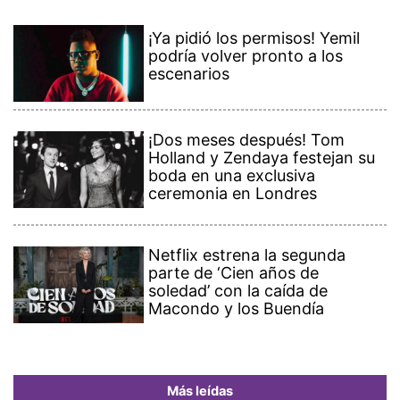
¡Ya pidió los permisos! Yemil
podría volver pronto a los
escenarios
¡Dos meses después! Tom
Holland y Zendaya festejan su
boda en una exclusiva
ceremonia en Londres
Netflix estrena la segunda
parte de ‘Cien años de
soledad’ con la caída de
Macondo y los Buendía
Más leídas