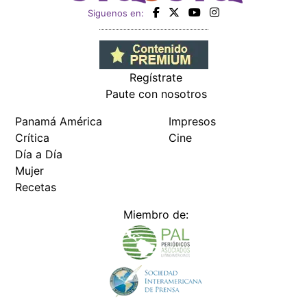
Siguenos en:
Regístrate
Paute con nosotros
Panamá América
Impresos
Crítica
Cine
Día a Día
Mujer
Recetas
Miembro de: