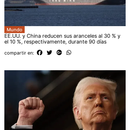
Mundo
EE.UU. y China reducen sus aranceles al 30 % y
el 10 %, respectivamente, durante 90 días
compartir en: