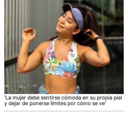
'La mujer debe sentirse cómoda en su propia piel
y dejar de ponerse límites por cómo se ve'