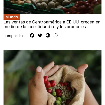
Mundo
Las ventas de Centroamérica a EE.UU. crecen en
medio de la incertidumbre y los aranceles
compartir en: