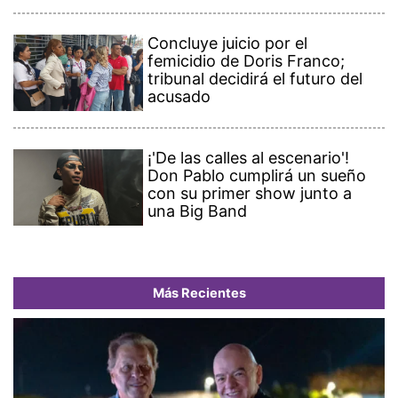
Concluye juicio por el
femicidio de Doris Franco;
tribunal decidirá el futuro del
acusado
¡'De las calles al escenario'!
Don Pablo cumplirá un sueño
con su primer show junto a
una Big Band
Más Recientes