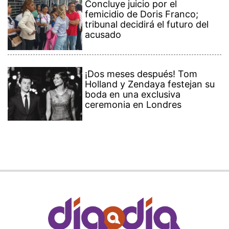
Concluye juicio por el
femicidio de Doris Franco;
tribunal decidirá el futuro del
acusado
¡Dos meses después! Tom
Holland y Zendaya festejan su
boda en una exclusiva
ceremonia en Londres