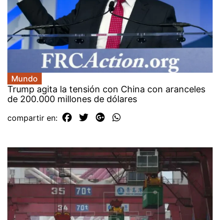
Mundo
Trump agita la tensión con China con aranceles
de 200.000 millones de dólares
compartir en: