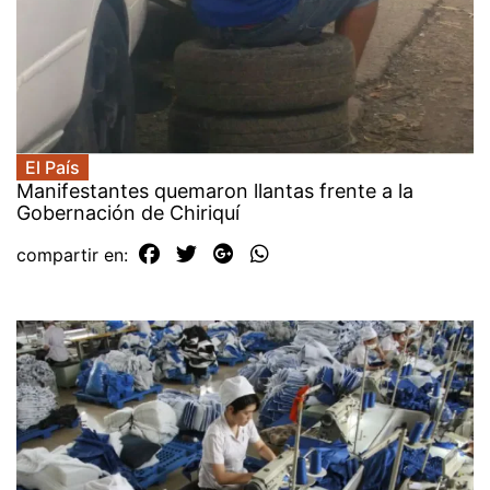
El País
Manifestantes quemaron llantas frente a la
Gobernación de Chiriquí
compartir en: