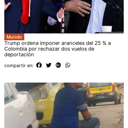
Mundo
Trump ordena imponer aranceles del 25 % a
Colombia por rechazar dos vuelos de
deportación
compartir en: