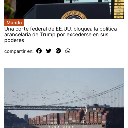
Mundo
Una corte federal de EE.UU. bloquea la política
arancelaria de Trump por excederse en sus
poderes
compartir en: