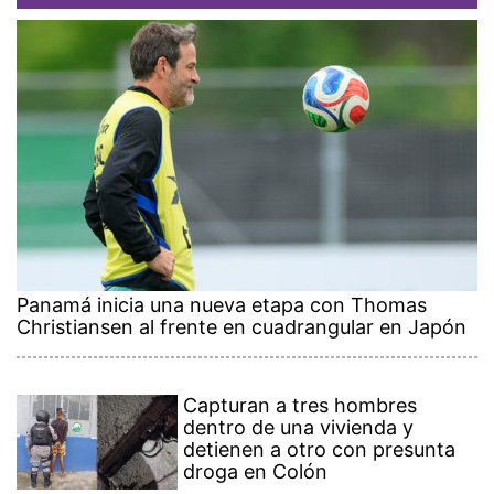
Panamá inicia una nueva etapa con Thomas
Christiansen al frente en cuadrangular en Japón
Capturan a tres hombres
dentro de una vivienda y
detienen a otro con presunta
droga en Colón