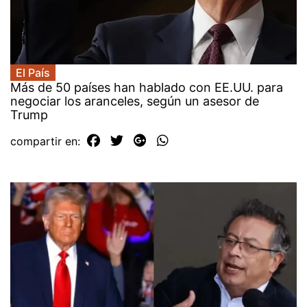
El País
Más de 50 países han hablado con EE.UU. para
negociar los aranceles, según un asesor de
Trump
compartir en: