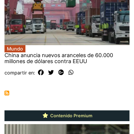
Mundo
China anuncia nuevos aranceles de 60.000
millones de dólares contra EEUU
compartir en:
Contenido Premium