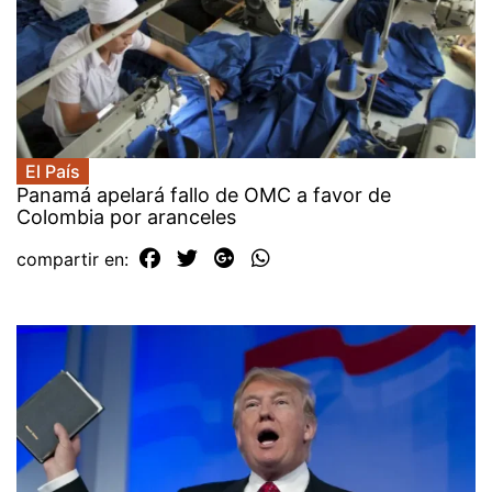
El País
Panamá apelará fallo de OMC a favor de
Colombia por aranceles
compartir en: