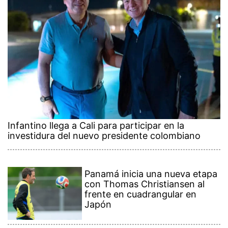
Infantino llega a Cali para participar en la
investidura del nuevo presidente colombiano
Panamá inicia una nueva etapa
con Thomas Christiansen al
frente en cuadrangular en
Japón