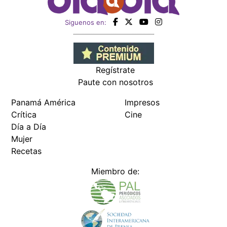
Siguenos en:
Regístrate
Paute con nosotros
Panamá América
Impresos
Crítica
Cine
Día a Día
Mujer
Recetas
Miembro de: