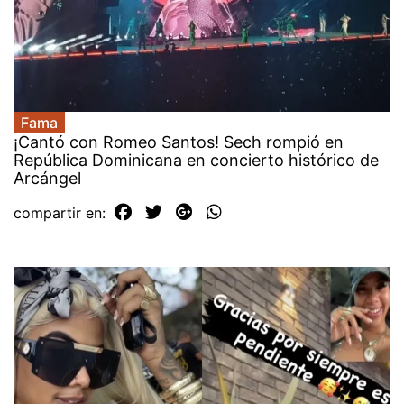
Fama
¡Cantó con Romeo Santos! Sech rompió en
República Dominicana en concierto histórico de
Arcángel
compartir en: