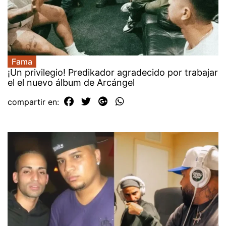
Fama
¡Un privilegio! Predikador agradecido por trabajar
el el nuevo álbum de Arcángel
compartir en: