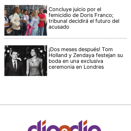
Concluye juicio por el
femicidio de Doris Franco;
tribunal decidirá el futuro del
acusado
¡Dos meses después! Tom
Holland y Zendaya festejan su
boda en una exclusiva
ceremonia en Londres