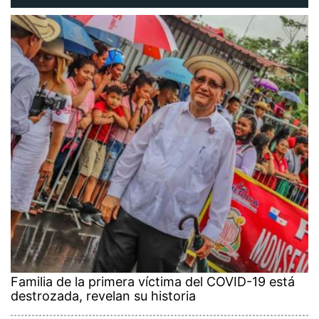
Familia de la primera víctima del COVID-19 está
destrozada, revelan su historia