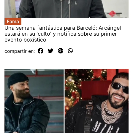
Fama
Una semana fantástica para Barceló: Arcángel
estará en su 'culto' y notifica sobre su primer
evento boxístico
compartir en: