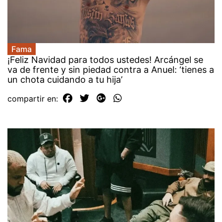
Fama
¡Feliz Navidad para todos ustedes! Arcángel se
va de frente y sin piedad contra a Anuel: ‘tienes a
un chota cuidando a tu hija’
compartir en: