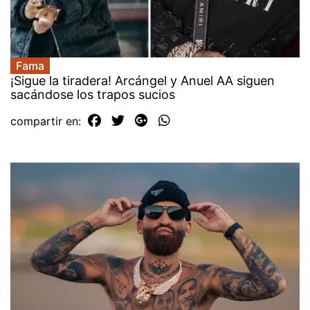
Fama
¡Sigue la tiradera! Arcángel y Anuel AA siguen
sacándose los trapos sucios
compartir en: