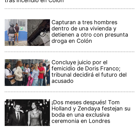
tras incendio en Colón
Capturan a tres hombres
dentro de una vivienda y
detienen a otro con presunta
droga en Colón
Concluye juicio por el
femicidio de Doris Franco;
tribunal decidirá el futuro del
acusado
¡Dos meses después! Tom
Holland y Zendaya festejan su
boda en una exclusiva
ceremonia en Londres