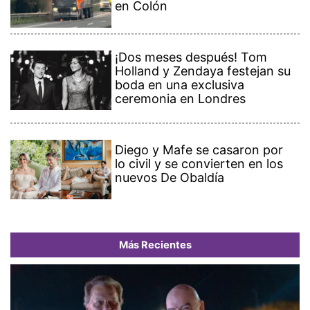
en Colón
¡Dos meses después! Tom
Holland y Zendaya festejan su
boda en una exclusiva
ceremonia en Londres
Diego y Mafe se casaron por
lo civil y se convierten en los
nuevos De Obaldía
Más Recientes