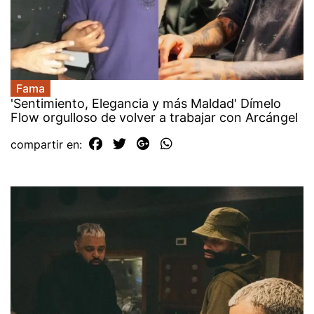
Fama
'Sentimiento, Elegancia y más Maldad' Dímelo
Flow orgulloso de volver a trabajar con Arcángel
compartir en: