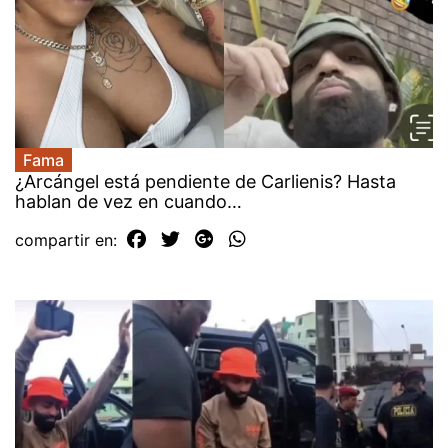
Fama
¿Arcángel está pendiente de Carlienis? Hasta
hablan de vez en cuando…
compartir en: