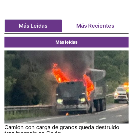
Más Leídas
Más Recientes
Más leídas
Camión con carga de granos queda destruido