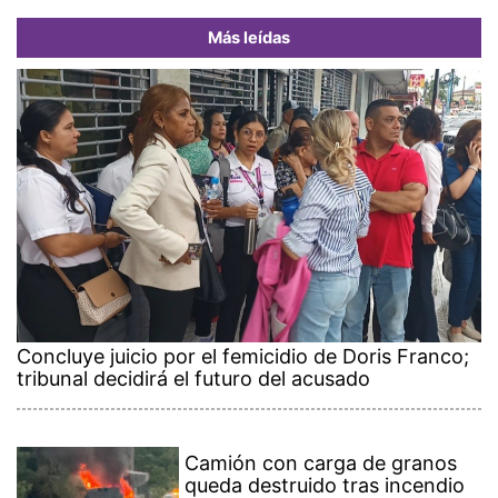
Más leídas
Concluye juicio por el femicidio de Doris Franco;
tribunal decidirá el futuro del acusado
Camión con carga de granos
queda destruido tras incendio