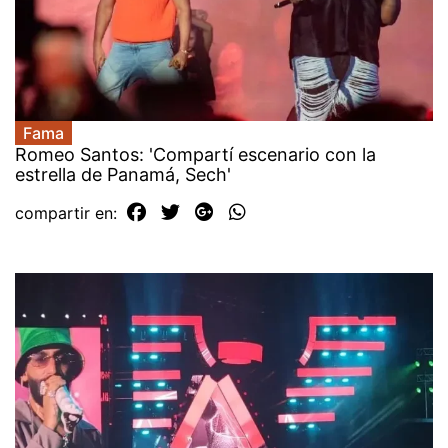
Fama
Romeo Santos: 'Compartí escenario con la
estrella de Panamá, Sech'
compartir en: