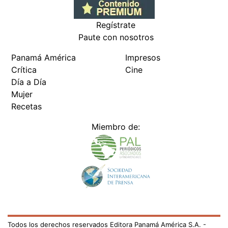
Regístrate
Paute con nosotros
Panamá América
Impresos
Crítica
Cine
Día a Día
Mujer
Recetas
Miembro de:
Todos los derechos reservados Editora Panamá América S.A. -