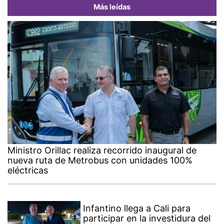
Más leídas
Ministro Orillac realiza recorrido inaugural de
nueva ruta de Metrobus con unidades 100%
eléctricas
Infantino llega a Cali para
participar en la investidura del