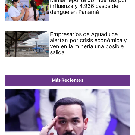
influenza y 4,936 casos de
dengue en Panamá
Empresarios de Aguadulce
alertan por crisis económica y
ven en la minería una posible
salida
Más Recientes