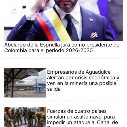
Abelardo de la Espriella jura como presidente de
Colombia para el periodo 2026-2030
Empresarios de Aguadulce
alertan por crisis económica y
ven en la minería una posible
salida
Fuerzas de cuatro países
simulan un asalto naval para
impedir un ataque al Canal de