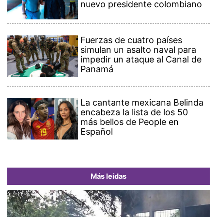
nuevo presidente colombiano
Fuerzas de cuatro países
simulan un asalto naval para
impedir un ataque al Canal de
Panamá
La cantante mexicana Belinda
encabeza la lista de los 50
más bellos de People en
Español
Más leídas