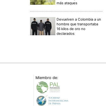
más ataques
Devuelven a Colombia a un
hombre que transportaba
16 kilos de oro no
declarados
Miembro de: