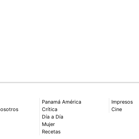
Panamá América
Impresos
nosotros
Crítica
Cine
Día a Día
Mujer
Recetas