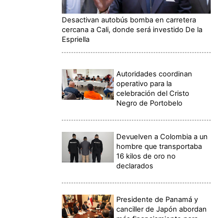
Desactivan autobús bomba en carretera
cercana a Cali, donde será investido De la
Espriella
Autoridades coordinan
operativo para la
celebración del Cristo
Negro de Portobelo
Devuelven a Colombia a un
hombre que transportaba
16 kilos de oro no
declarados
Presidente de Panamá y
canciller de Japón abordan