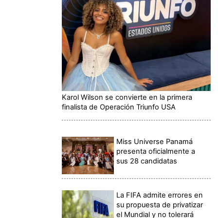
Karol Wilson se convierte en la primera
finalista de Operación Triunfo USA
Miss Universe Panamá
presenta oficialmente a
sus 28 candidatas
La FIFA admite errores en
su propuesta de privatizar
el Mundial y no tolerará