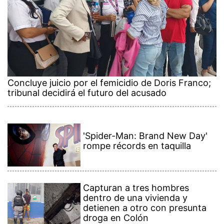
Concluye juicio por el femicidio de Doris Franco;
tribunal decidirá el futuro del acusado
'Spider-Man: Brand New Day'
rompe récords en taquilla
Capturan a tres hombres
dentro de una vivienda y
detienen a otro con presunta
droga en Colón