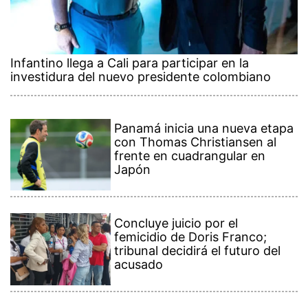
Infantino llega a Cali para participar en la
investidura del nuevo presidente colombiano
Panamá inicia una nueva etapa
con Thomas Christiansen al
frente en cuadrangular en
Japón
Concluye juicio por el
femicidio de Doris Franco;
tribunal decidirá el futuro del
acusado