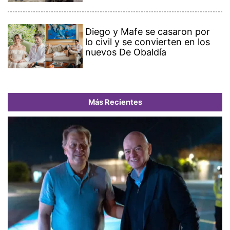
Diego y Mafe se casaron por
lo civil y se convierten en los
nuevos De Obaldía
Más Recientes