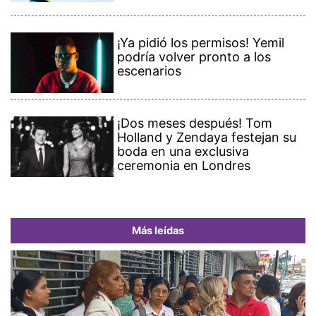
¡Ya pidió los permisos! Yemil
podría volver pronto a los
escenarios
¡Dos meses después! Tom
Holland y Zendaya festejan su
boda en una exclusiva
ceremonia en Londres
Más leídas