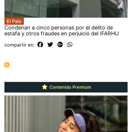
El País
Condenan a cinco personas por el delito de
estafa y otros fraudes en perjuicio del IFARHU
compartir en:
Contenido Premium