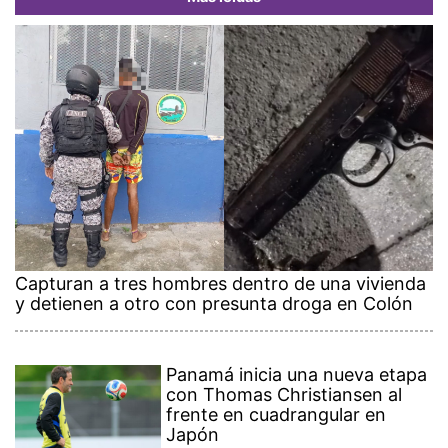
Capturan a tres hombres dentro de una vivienda
y detienen a otro con presunta droga en Colón
Panamá inicia una nueva etapa
con Thomas Christiansen al
frente en cuadrangular en
Japón