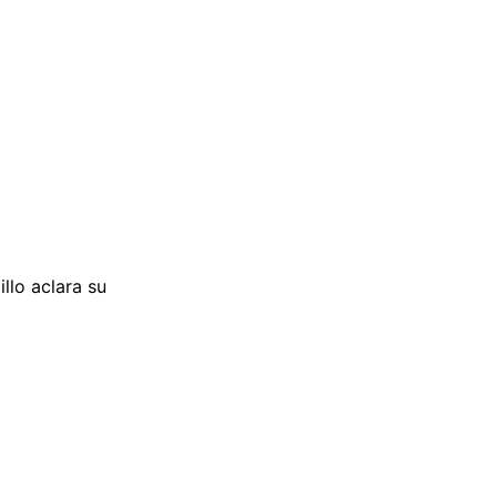
llo aclara su