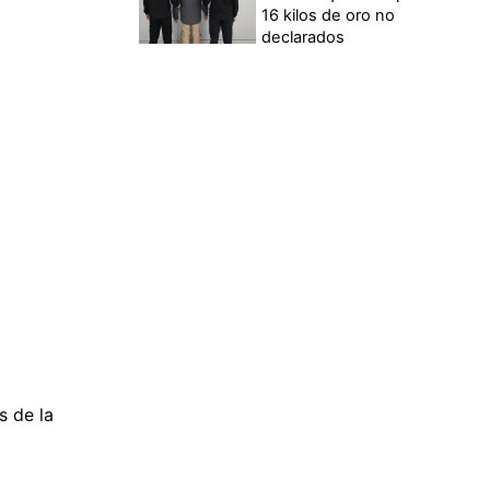
16 kilos de oro no
declarados
s de la