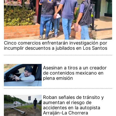
Cinco comercios enfrentarán investigación por
incumplir descuentos a jubilados en Los Santos
Asesinan a tiros a un creador
de contenidos mexicano en
plena emisión
Roban señales de tránsito y
aumentan el riesgo de
accidentes en la autopista
Arraiján-La Chorrera