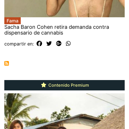
Fama
Sacha Baron Cohen retira demanda contra
dispensario de cannabis
compartir en:
Contenido Premium