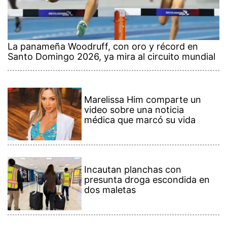
La panameña Woodruff, con oro y récord en
Santo Domingo 2026, ya mira al circuito mundial
Marelissa Him comparte un
video sobre una noticia
médica que marcó su vida
Incautan planchas con
presunta droga escondida en
dos maletas