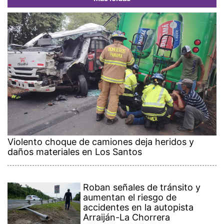
Violento choque de camiones deja heridos y
daños materiales en Los Santos
Roban señales de tránsito y
aumentan el riesgo de
accidentes en la autopista
Arraiján-La Chorrera