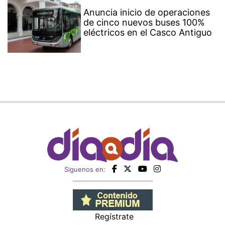
Anuncia inicio de operaciones
de cinco nuevos buses 100%
eléctricos en el Casco Antiguo
Siguenos en:
Regístrate