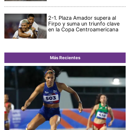
2-1. Plaza Amador supera al
Firpo y suma un triunfo clave
en la Copa Centroamericana
Más Recientes