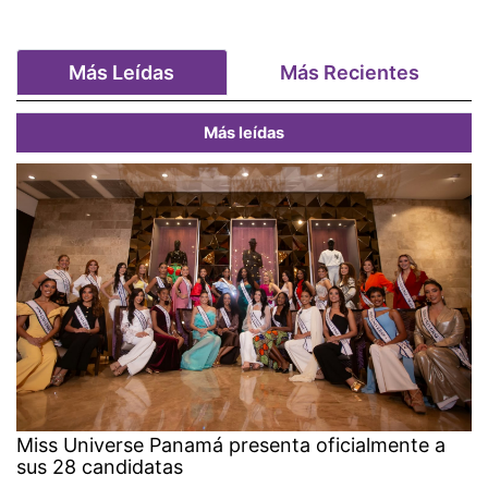
Más Leídas
Más Recientes
Más leídas
Miss Universe Panamá presenta oficialmente a
sus 28 candidatas