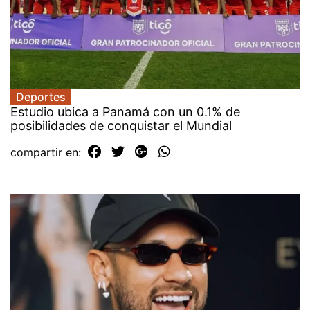
Deportes
Estudio ubica a Panamá con un 0.1% de
posibilidades de conquistar el Mundial
compartir en: