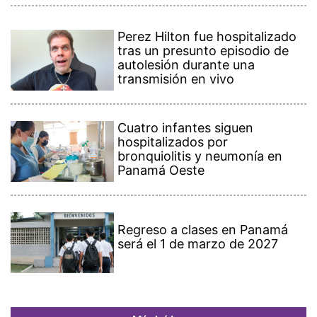
Perez Hilton fue hospitalizado
tras un presunto episodio de
autolesión durante una
transmisión en vivo
Cuatro infantes siguen
hospitalizados por
bronquiolitis y neumonía en
Panamá Oeste
Regreso a clases en Panamá
será el 1 de marzo de 2027