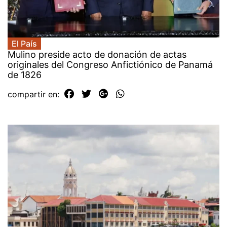
El País
Mulino preside acto de donación de actas
originales del Congreso Anfictiónico de Panamá
de 1826
compartir en: