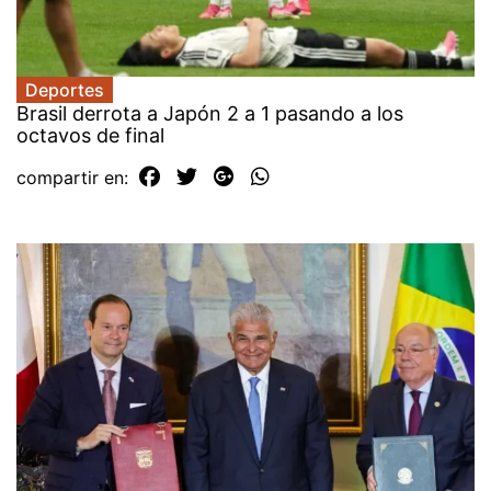
Deportes
Brasil derrota a Japón 2 a 1 pasando a los
octavos de final
compartir en: