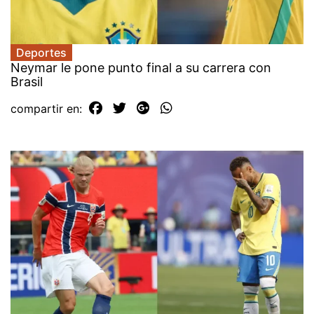
Deportes
Neymar le pone punto final a su carrera con
Brasil
compartir en: