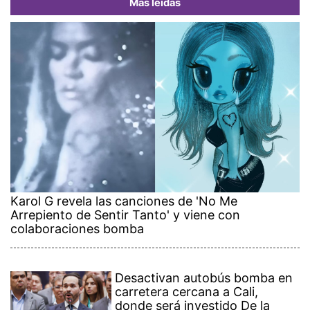
Más leídas
Karol G revela las canciones de 'No Me
Arrepiento de Sentir Tanto' y viene con
colaboraciones bomba
Desactivan autobús bomba en
carretera cercana a Cali,
donde será investido De la