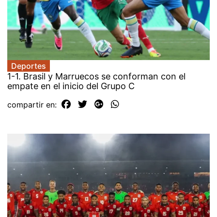
Deportes
1-1. Brasil y Marruecos se conforman con el
empate en el inicio del Grupo C
compartir en: