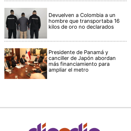
Devuelven a Colombia a un
hombre que transportaba 16
kilos de oro no declarados
Presidente de Panamá y
canciller de Japón abordan
más financiamiento para
ampliar el metro