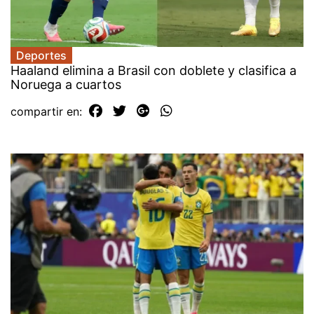
Deportes
Haaland elimina a Brasil con doblete y clasifica a
Noruega a cuartos
compartir en: