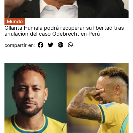
Mundo
Ollanta Humala podrá recuperar su libertad tras
anulación del caso Odebrecht en Perú
compartir en: