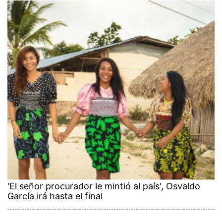
'El señor procurador le mintió al país', Osvaldo
García irá hasta el final