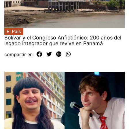
El País
Bolívar y el Congreso Anfictiónico: 200 años del
legado integrador que revive en Panamá
compartir en: