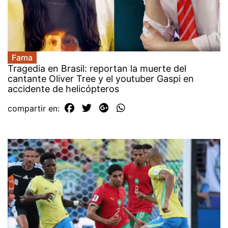
Fama
Tragedia en Brasil: reportan la muerte del
cantante Oliver Tree y el youtuber Gaspi en
accidente de helicópteros
compartir en: