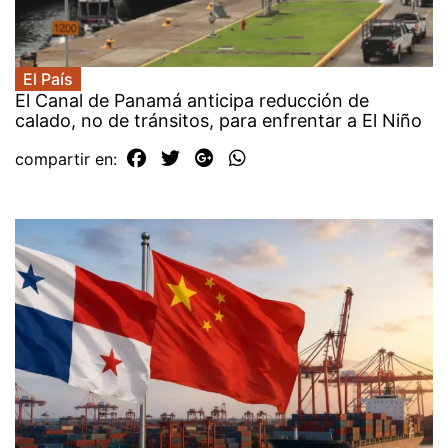
El País
El Canal de Panamá anticipa reducción de
calado, no de tránsitos, para enfrentar a El Niño
compartir en: