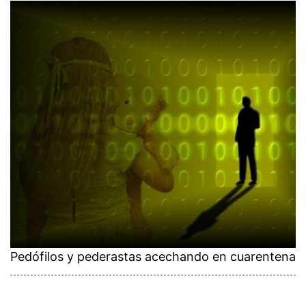
Pedófilos y pederastas acechando en cuarentena