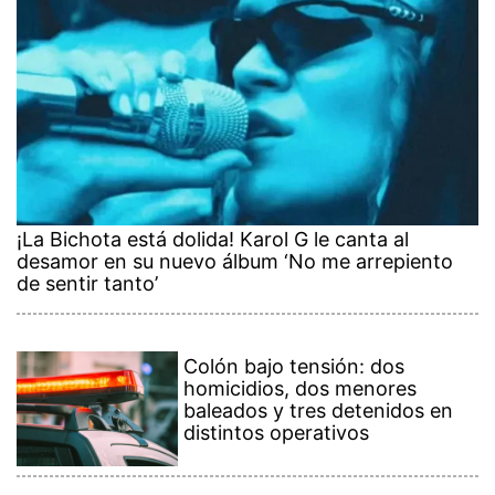
¡La Bichota está dolida! Karol G le canta al
desamor en su nuevo álbum ‘No me arrepiento
de sentir tanto’
Colón bajo tensión: dos
homicidios, dos menores
baleados y tres detenidos en
distintos operativos