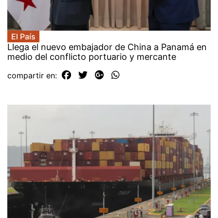
El País
Llega el nuevo embajador de China a Panamá en
medio del conflicto portuario y mercante
compartir en: