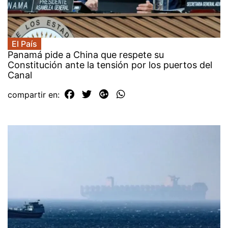
El País
Panamá pide a China que respete su
Constitución ante la tensión por los puertos del
Canal
compartir en: