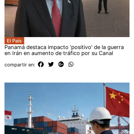
El País
Panamá destaca impacto 'positivo' de la guerra
en Irán en aumento de tráfico por su Canal
compartir en: