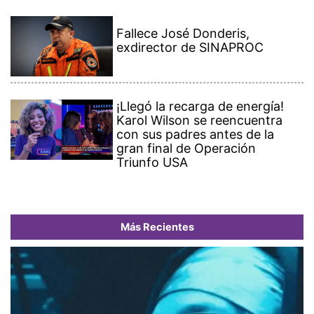
Fallece José Donderis,
exdirector de SINAPROC
¡Llegó la recarga de energía!
Karol Wilson se reencuentra
con sus padres antes de la
gran final de Operación
Triunfo USA
Más Recientes