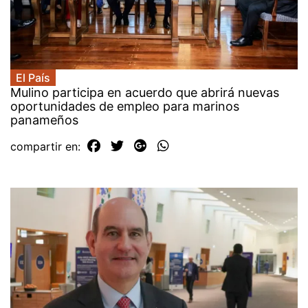
El País
Mulino participa en acuerdo que abrirá nuevas
oportunidades de empleo para marinos
panameños
compartir en: