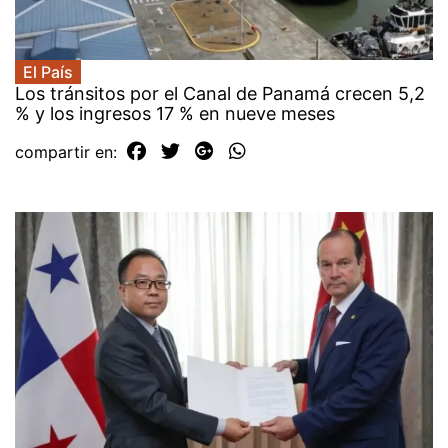
El País
Los tránsitos por el Canal de Panamá crecen 5,2
% y los ingresos 17 % en nueve meses
compartir en: