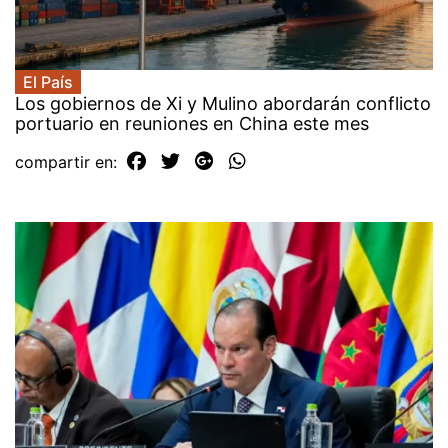
El País
Los gobiernos de Xi y Mulino abordarán conflicto
portuario en reuniones en China este mes
compartir en: