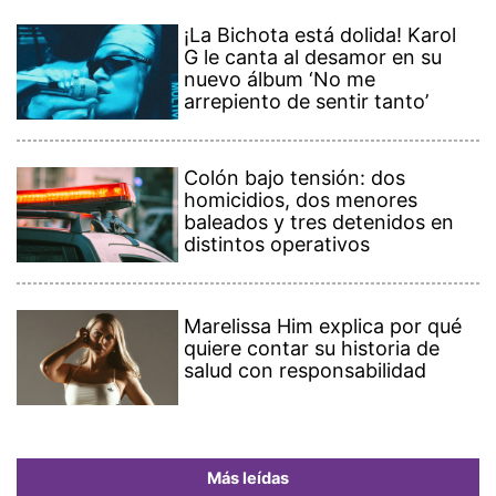
¡La Bichota está dolida! Karol
G le canta al desamor en su
nuevo álbum ‘No me
arrepiento de sentir tanto’
Colón bajo tensión: dos
homicidios, dos menores
baleados y tres detenidos en
distintos operativos
Marelissa Him explica por qué
quiere contar su historia de
salud con responsabilidad
Más leídas