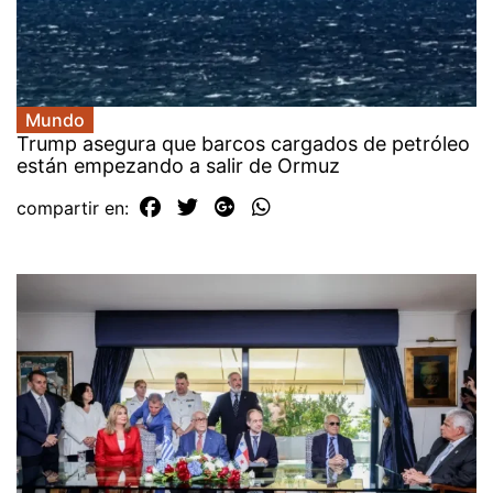
Mundo
Trump asegura que barcos cargados de petróleo
están empezando a salir de Ormuz
compartir en: