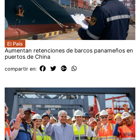
El País
Aumentan retenciones de barcos panameños en
puertos de China
compartir en: