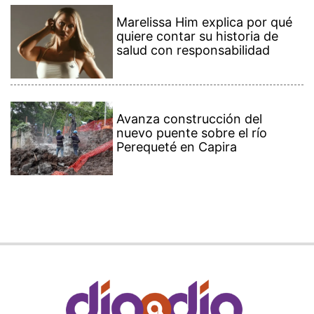
Marelissa Him explica por qué
quiere contar su historia de
salud con responsabilidad
Avanza construcción del
nuevo puente sobre el río
Perequeté en Capira