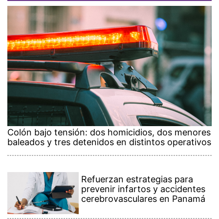
Colón bajo tensión: dos homicidios, dos menores
baleados y tres detenidos en distintos operativos
Refuerzan estrategias para
prevenir infartos y accidentes
cerebrovasculares en Panamá