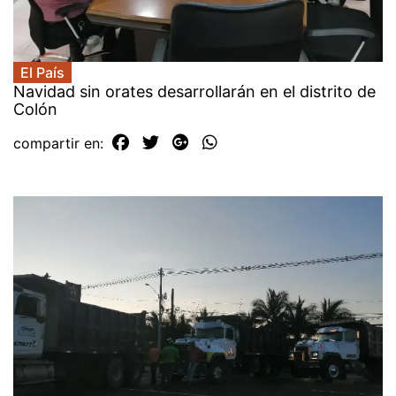
El País
Navidad sin orates desarrollarán en el distrito de
Colón
compartir en: