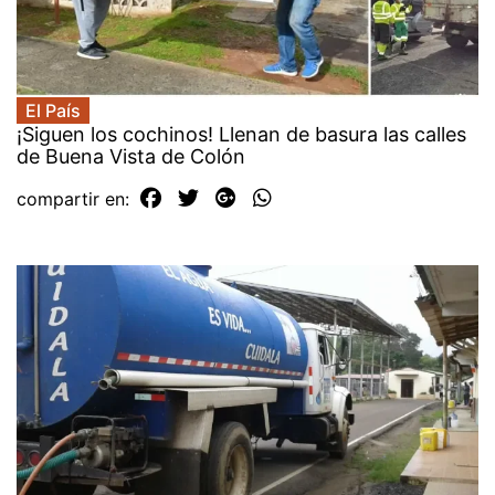
El País
¡Siguen los cochinos! Llenan de basura las calles
de Buena Vista de Colón
compartir en: