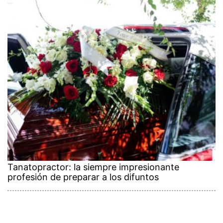
Tanatopractor: la siempre impresionante
profesión de preparar a los difuntos