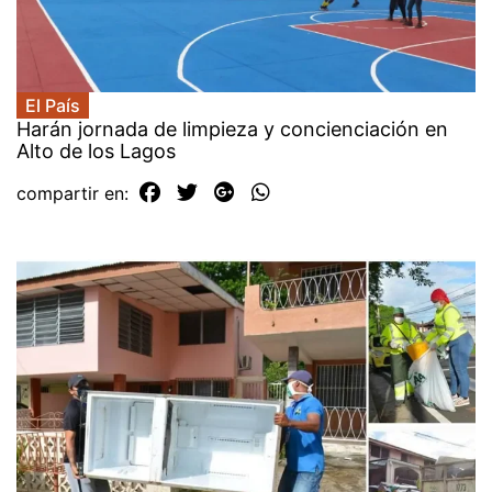
El País
Harán jornada de limpieza y concienciación en
Alto de los Lagos
compartir en: