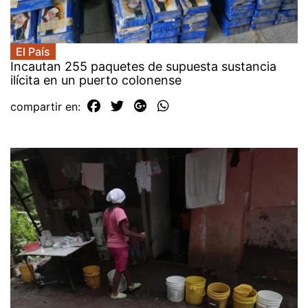
El País
Incautan 255 paquetes de supuesta sustancia
ilícita en un puerto colonense
compartir en: