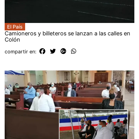
El País
Camioneros y billeteros se lanzan a las calles en
Colón
compartir en: