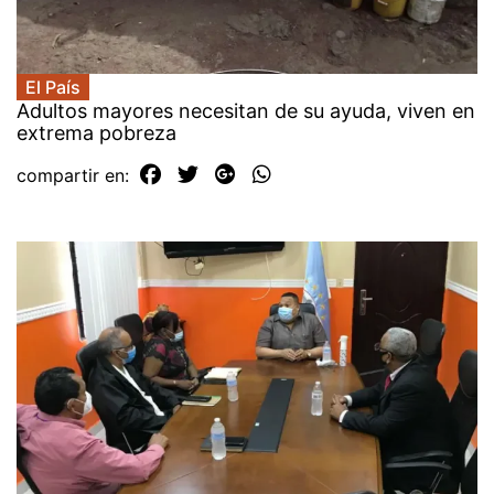
El País
Adultos mayores necesitan de su ayuda, viven en
extrema pobreza
compartir en: