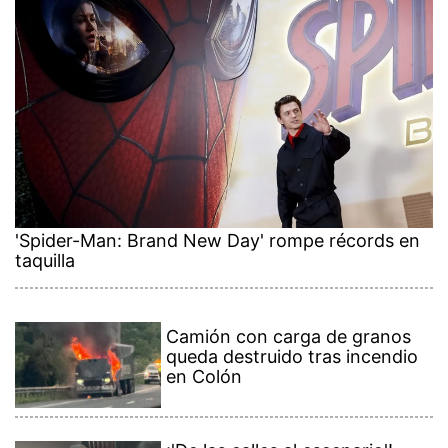
'Spider-Man: Brand New Day' rompe récords en
taquilla
Camión con carga de granos
queda destruido tras incendio
en Colón