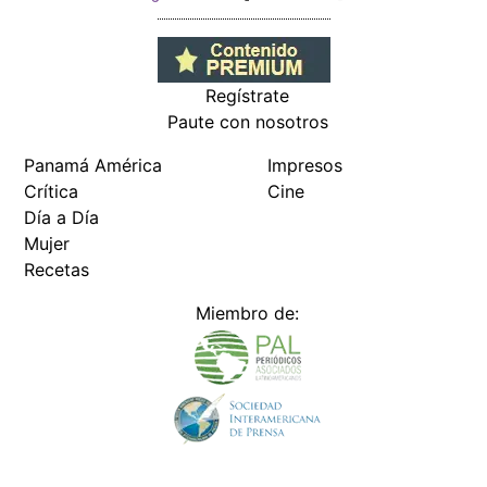
Regístrate
Paute con nosotros
Panamá América
Impresos
Crítica
Cine
Día a Día
Mujer
Recetas
Miembro de: