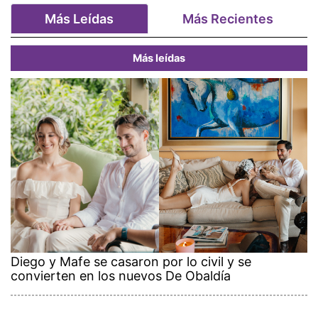
Más Leídas
Más Recientes
Más leídas
Diego y Mafe se casaron por lo civil y se
convierten en los nuevos De Obaldía