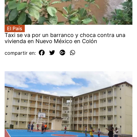
El País
Taxi se va por un barranco y choca contra una
vivienda en Nuevo México en Colón
compartir en: