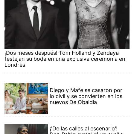
¡Dos meses después! Tom Holland y Zendaya
festejan su boda en una exclusiva ceremonia en
Londres
Diego y Mafe se casaron por
lo civil y se convierten en los
nuevos De Obaldía
¡'De las calles al escenario'!