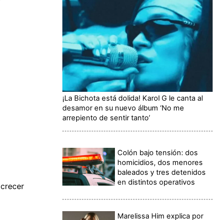
¡La Bichota está dolida! Karol G le canta al
desamor en su nuevo álbum ‘No me
arrepiento de sentir tanto’
Colón bajo tensión: dos
homicidios, dos menores
baleados y tres detenidos
en distintos operativos
 crecer
Marelissa Him explica por