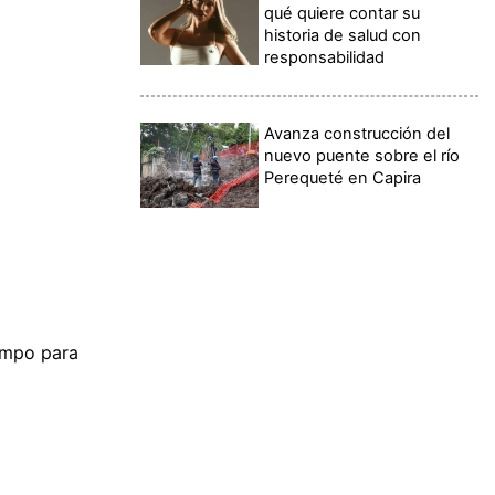
qué quiere contar su
historia de salud con
responsabilidad
Avanza construcción del
nuevo puente sobre el río
Perequeté en Capira
iempo para