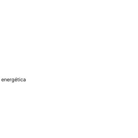
 energética