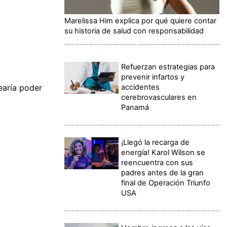
Marelissa Him explica por qué quiere contar
su historia de salud con responsabilidad
Refuerzan estrategias para
prevenir infartos y
accidentes
earía poder
cerebrovasculares en
Panamá
¡Llegó la recarga de
energía! Karol Wilson se
reencuentra con sus
padres antes de la gran
final de Operación Triunfo
USA