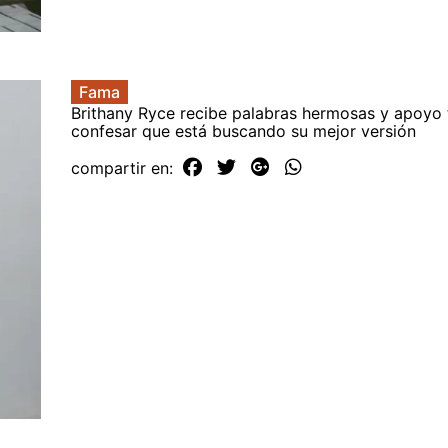
Fama
Brithany Ryce recibe palabras hermosas y apoyo 
confesar que está buscando su mejor versión
compartir en: