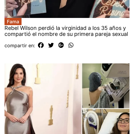
Fama
Rebel Wilson perdió la virginidad a los 35 años y
compartió el nombre de su primera pareja sexual
compartir en: