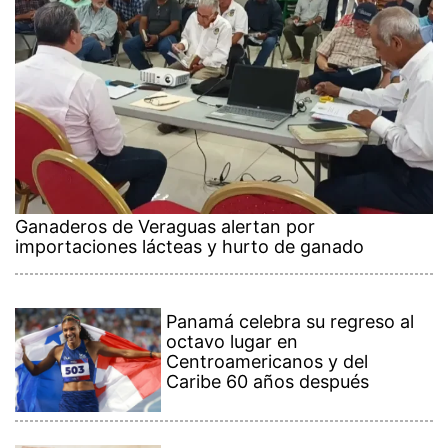
Ganaderos de Veraguas alertan por
importaciones lácteas y hurto de ganado
Panamá celebra su regreso al
octavo lugar en
Centroamericanos y del
Caribe 60 años después