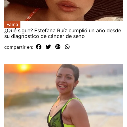
Fama
¿Qué sigue? Estefana Ruíz cumplió un año desde
su diagnóstico de cáncer de seno
compartir en: