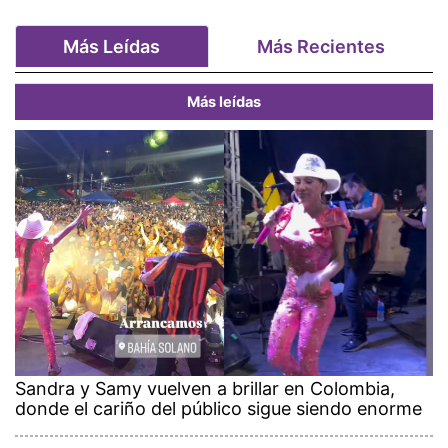
Más Leídas
Más Recientes
Más leídas
Sandra y Samy vuelven a brillar en Colombia,
donde el cariño del público sigue siendo enorme