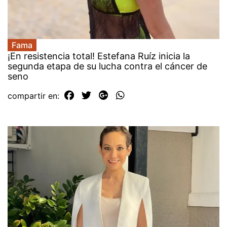
Fama
¡En resistencia total! Estefana Ruíz inicia la
segunda etapa de su lucha contra el cáncer de
seno
compartir en: