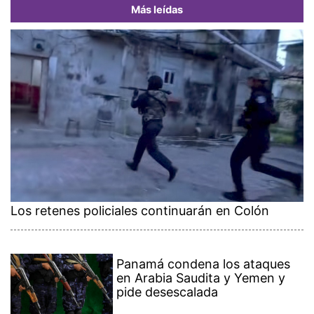
Más leídas
Los retenes policiales continuarán en Colón
Panamá condena los ataques
en Arabia Saudita y Yemen y
pide desescalada