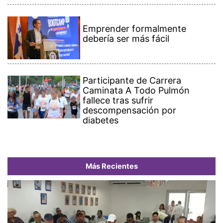
Emprender formalmente
debería ser más fácil
Participante de Carrera
Caminata A Todo Pulmón
fallece tras sufrir
descompensación por
diabetes
Más Recientes