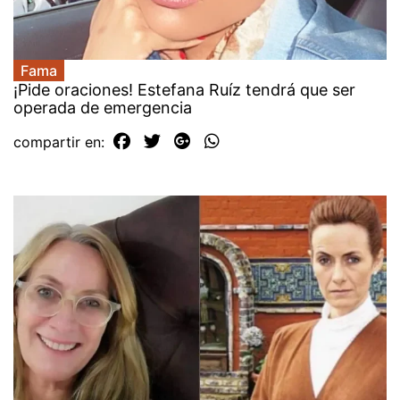
Fama
¡Pide oraciones! Estefana Ruíz tendrá que ser
operada de emergencia
compartir en: