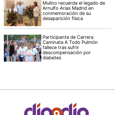
Mulino recuerda el legado de
Arnulfo Arias Madrid en
conmemoración de su
desaparición física
Participante de Carrera
Caminata A Todo Pulmón
fallece tras sufrir
descompensación por
diabetes