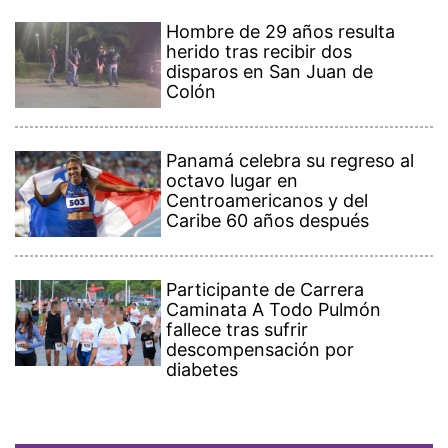
Hombre de 29 años resulta
herido tras recibir dos
disparos en San Juan de
Colón
Panamá celebra su regreso al
octavo lugar en
Centroamericanos y del
Caribe 60 años después
Participante de Carrera
Caminata A Todo Pulmón
fallece tras sufrir
descompensación por
diabetes