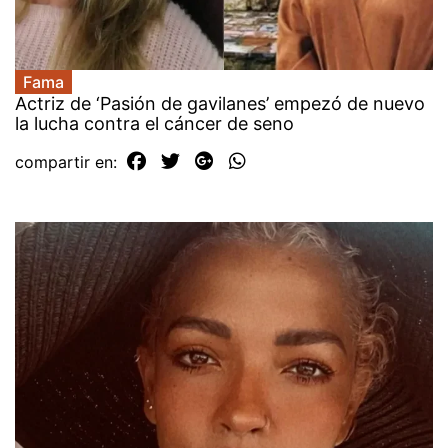
Fama
Actriz de ‘Pasión de gavilanes’ empezó de nuevo
la lucha contra el cáncer de seno
compartir en: