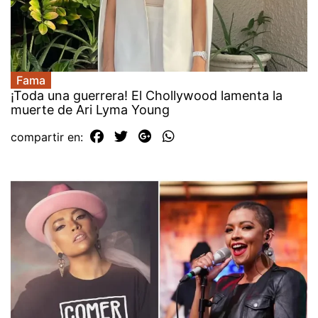
Fama
¡Toda una guerrera! El Chollywood lamenta la
muerte de Ari Lyma Young
compartir en: