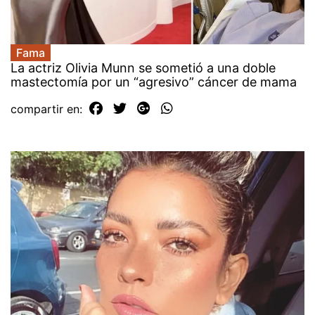
Fama
La actriz Olivia Munn se sometió a una doble
mastectomía por un “agresivo” cáncer de mama
compartir en: