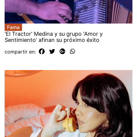
Fama
'El Tractor' Medina y su grupo 'Amor y
Sentimiento' afinan su próximo éxito
compartir en: