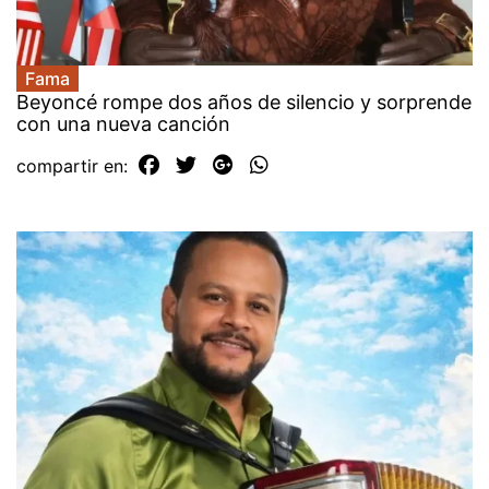
Fama
Beyoncé rompe dos años de silencio y sorprende
con una nueva canción
compartir en: