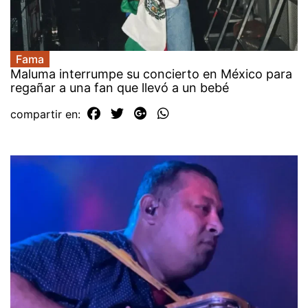
Fama
Maluma interrumpe su concierto en México para
regañar a una fan que llevó a un bebé
compartir en: