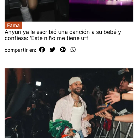
Fama
Anyuri ya le escribió una canción a su bebé y
confiesa: 'Este niño me tiene uff'
compartir en: