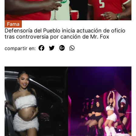
Fama
Defensoría del Pueblo inicia actuación de oficio
tras controversia por canción de Mr. Fox
compartir en: