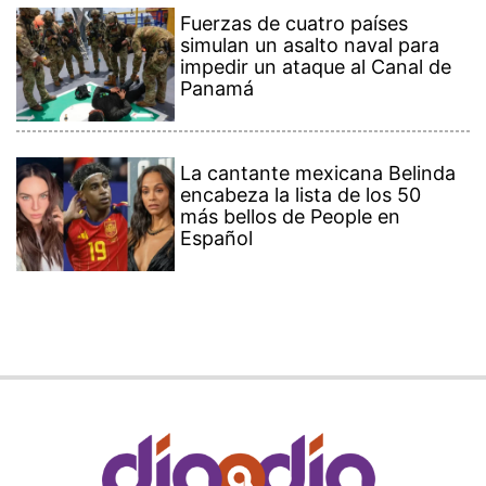
Fuerzas de cuatro países
simulan un asalto naval para
impedir un ataque al Canal de
Panamá
La cantante mexicana Belinda
encabeza la lista de los 50
más bellos de People en
Español