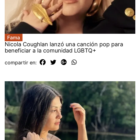
Fama
Nicola Coughlan lanzó una canción pop para
beneficiar a la comunidad LGBTQ+
compartir en: