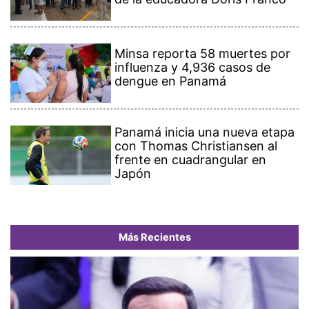
Minsa reporta 58 muertes por
influenza y 4,936 casos de
dengue en Panamá
Panamá inicia una nueva etapa
con Thomas Christiansen al
frente en cuadrangular en
Japón
Más Recientes