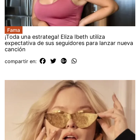
Fama
¡Toda una estratega! Eliza Ibeth utiliza
expectativa de sus seguidores para lanzar nueva
canción
compartir en: