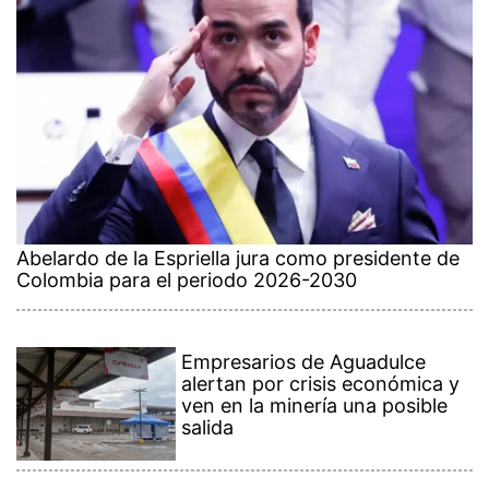
Abelardo de la Espriella jura como presidente de
Colombia para el periodo 2026-2030
Empresarios de Aguadulce
alertan por crisis económica y
ven en la minería una posible
salida