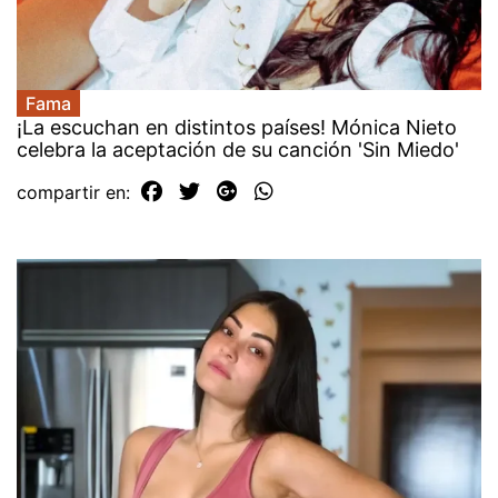
Fama
¡La escuchan en distintos países! Mónica Nieto
celebra la aceptación de su canción 'Sin Miedo'
compartir en: