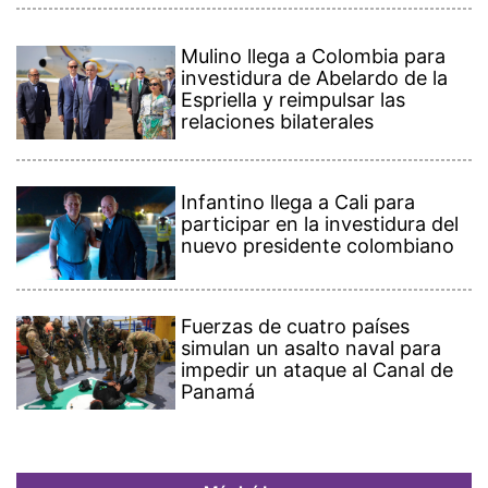
Mulino llega a Colombia para
investidura de Abelardo de la
Espriella y reimpulsar las
relaciones bilaterales
Infantino llega a Cali para
participar en la investidura del
nuevo presidente colombiano
Fuerzas de cuatro países
simulan un asalto naval para
impedir un ataque al Canal de
Panamá