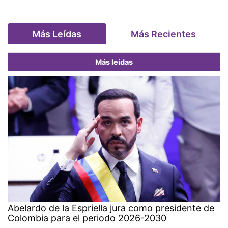
Más Leídas
Más Recientes
Más leídas
Abelardo de la Espriella jura como presidente de
Colombia para el periodo 2026-2030