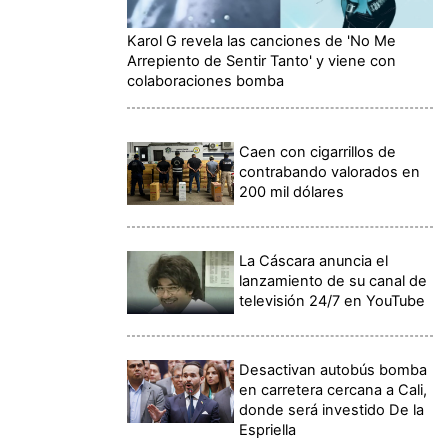
Karol G revela las canciones de 'No Me
Arrepiento de Sentir Tanto' y viene con
colaboraciones bomba
Caen con cigarrillos de
contrabando valorados en
200 mil dólares
La Cáscara anuncia el
lanzamiento de su canal de
televisión 24/7 en YouTube
Desactivan autobús bomba
en carretera cercana a Cali,
donde será investido De la
Espriella