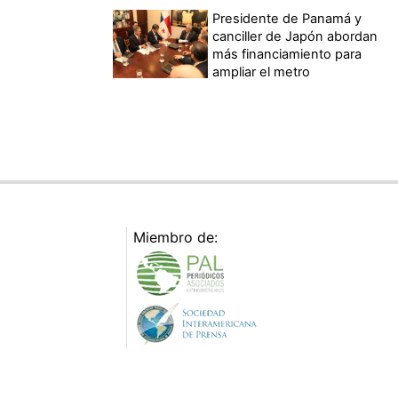
Presidente de Panamá y
canciller de Japón abordan
más financiamiento para
ampliar el metro
Miembro de: