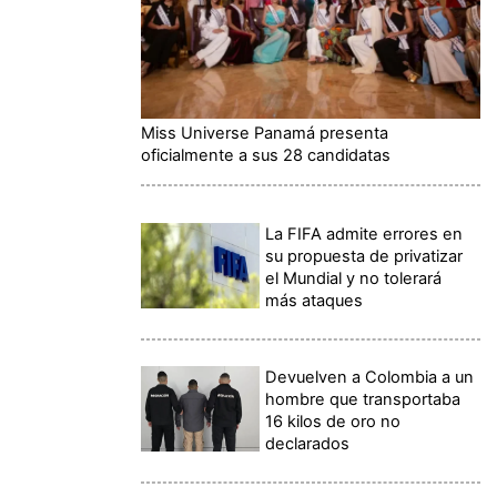
Miss Universe Panamá presenta
oficialmente a sus 28 candidatas
La FIFA admite errores en
su propuesta de privatizar
el Mundial y no tolerará
más ataques
Devuelven a Colombia a un
hombre que transportaba
16 kilos de oro no
declarados