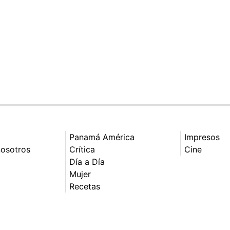
Panamá América
Impresos
nosotros
Crítica
Cine
Día a Día
Mujer
Recetas