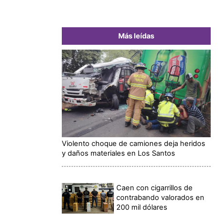
Más leídas
Violento choque de camiones deja heridos
y daños materiales en Los Santos
Caen con cigarrillos de
contrabando valorados en
200 mil dólares