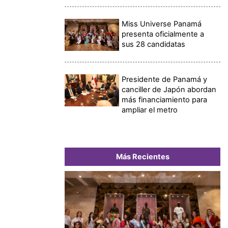
Miss Universe Panamá
presenta oficialmente a
sus 28 candidatas
Presidente de Panamá y
canciller de Japón abordan
más financiamiento para
ampliar el metro
Más Recientes