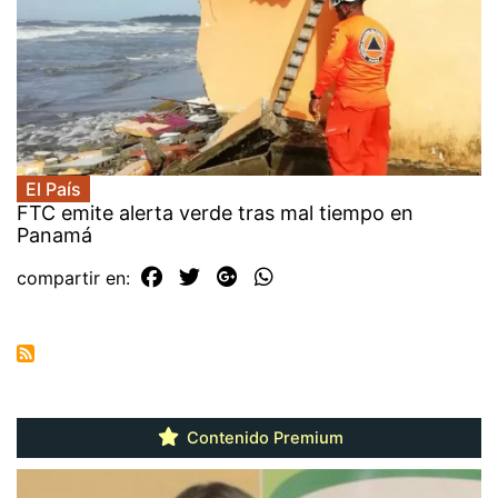
El País
FTC emite alerta verde tras mal tiempo en
Panamá
compartir en:
Contenido Premium