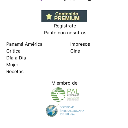
Regístrate
Paute con nosotros
Panamá América
Impresos
Crítica
Cine
Día a Día
Mujer
Recetas
Miembro de: