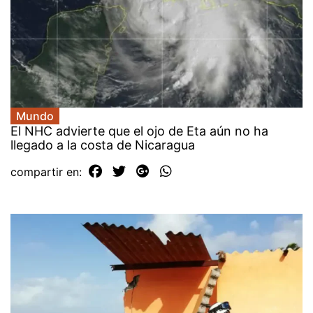
Mundo
El NHC advierte que el ojo de Eta aún no ha
llegado a la costa de Nicaragua
compartir en: