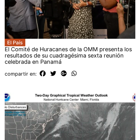
El País
El Comité de Huracanes de la OMM presenta los
resultados de su cuadragésima sexta reunión
celebrada en Panamá
compartir en: