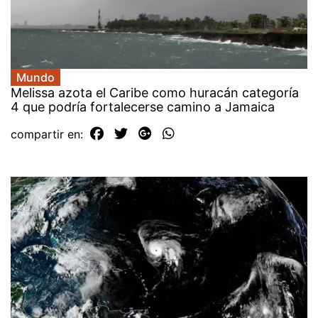
Mundo
Melissa azota el Caribe como huracán categoría
4 que podría fortalecerse camino a Jamaica
compartir en: