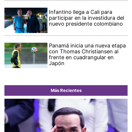
Infantino llega a Cali para
participar en la investidura del
nuevo presidente colombiano
Panamá inicia una nueva etapa
con Thomas Christiansen al
frente en cuadrangular en
Japón
Más Recientes