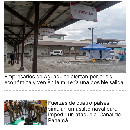
Empresarios de Aguadulce alertan por crisis
económica y ven en la minería una posible salida
Fuerzas de cuatro países
simulan un asalto naval para
impedir un ataque al Canal de
Panamá