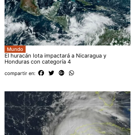
Mundo
El huracán Iota impactará a Nicaragua y
Honduras con categoría 4
compartir en: