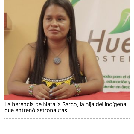
La herencia de Natalia Sarco, la hija del indígena
que entrenó astronautas