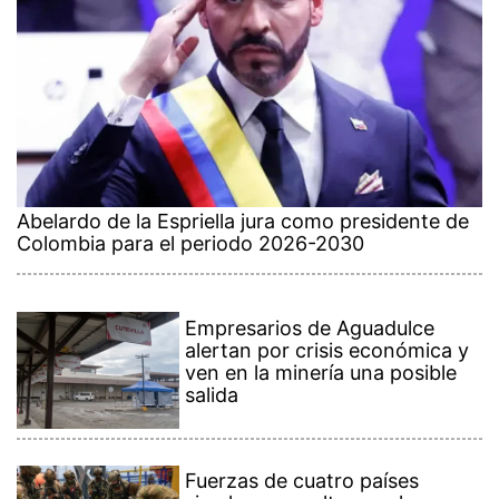
Abelardo de la Espriella jura como presidente de
Colombia para el periodo 2026-2030
Empresarios de Aguadulce
alertan por crisis económica y
ven en la minería una posible
salida
Fuerzas de cuatro países