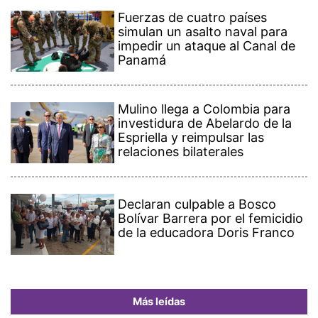
Fuerzas de cuatro países
simulan un asalto naval para
impedir un ataque al Canal de
Panamá
Mulino llega a Colombia para
investidura de Abelardo de la
Espriella y reimpulsar las
relaciones bilaterales
Declaran culpable a Bosco
Bolívar Barrera por el femicidio
de la educadora Doris Franco
Más leídas