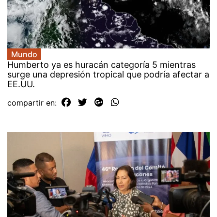
Mundo
Humberto ya es huracán categoría 5 mientras
surge una depresión tropical que podría afectar a
EE.UU.
compartir en: