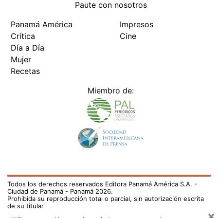
Paute con nosotros
Panamá América
Impresos
Crítica
Cine
Día a Día
Mujer
Recetas
Miembro de:
Todos los derechos reservados Editora Panamá América S.A. -
Ciudad de Panamá - Panamá 2026.
Prohibida su reproducción total o parcial, sin autorización escrita
de su titular
×