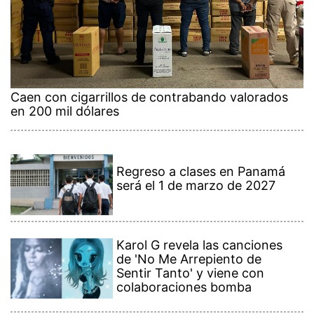
Caen con cigarrillos de contrabando valorados
en 200 mil dólares
Regreso a clases en Panamá
será el 1 de marzo de 2027
Karol G revela las canciones
de 'No Me Arrepiento de
Sentir Tanto' y viene con
colaboraciones bomba