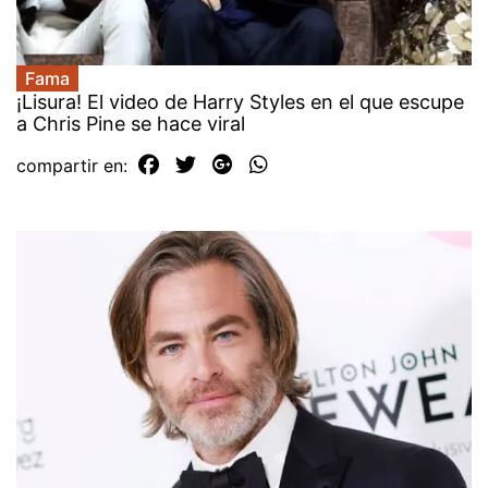
Fama
¡Lisura! El video de Harry Styles en el que escupe
a Chris Pine se hace viral
compartir en: