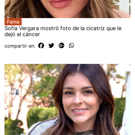
Fama
Sofía Vergara mostró foto de la cicatriz que le
dejó el cáncer
compartir en: