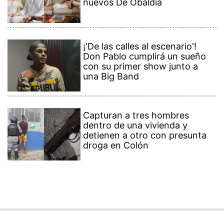
nuevos De Obaldía
¡'De las calles al escenario'!
Don Pablo cumplirá un sueño
con su primer show junto a
una Big Band
Capturan a tres hombres
dentro de una vivienda y
detienen a otro con presunta
droga en Colón