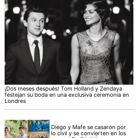
¡Dos meses después! Tom Holland y Zendaya
festejan su boda en una exclusiva ceremonia en
Londres
Diego y Mafe se casaron por
lo civil y se convierten en los