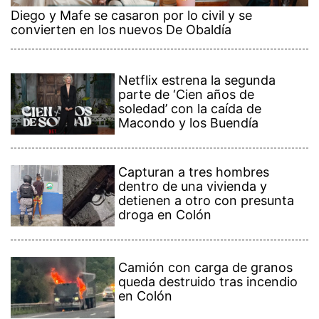
Diego y Mafe se casaron por lo civil y se
convierten en los nuevos De Obaldía
Netflix estrena la segunda
parte de ‘Cien años de
soledad’ con la caída de
Macondo y los Buendía
Capturan a tres hombres
dentro de una vivienda y
detienen a otro con presunta
droga en Colón
Camión con carga de granos
queda destruido tras incendio
en Colón