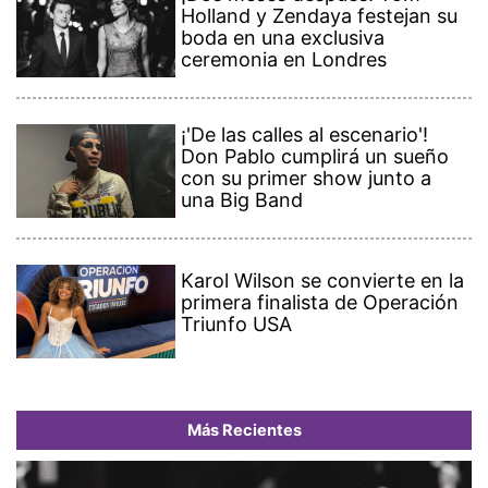
Holland y Zendaya festejan su
boda en una exclusiva
ceremonia en Londres
¡'De las calles al escenario'!
Don Pablo cumplirá un sueño
con su primer show junto a
una Big Band
Karol Wilson se convierte en la
primera finalista de Operación
Triunfo USA
Más Recientes