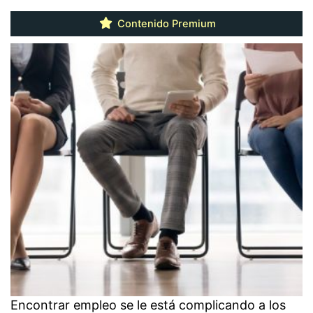
Contenido Premium
Encontrar empleo se le está complicando a los