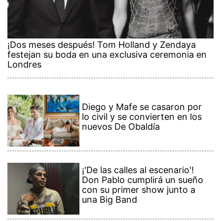
¡Dos meses después! Tom Holland y Zendaya
festejan su boda en una exclusiva ceremonia en
Londres
Diego y Mafe se casaron por
lo civil y se convierten en los
nuevos De Obaldía
¡'De las calles al escenario'!
Don Pablo cumplirá un sueño
con su primer show junto a
una Big Band