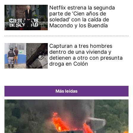
Netflix estrena la segunda
parte de ‘Cien años de
soledad’ con la caída de
Macondo y los Buendía
Capturan a tres hombres
dentro de una vivienda y
detienen a otro con presunta
droga en Colón
Más leídas