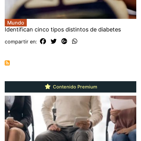
Mundo
Identifican cinco tipos distintos de diabetes
compartir en:
Contenido Premium