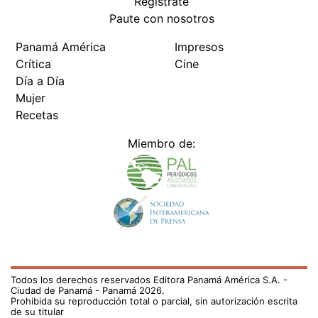
Regístrate
Paute con nosotros
Panamá América
Impresos
Crítica
Cine
Día a Día
Mujer
Recetas
Miembro de:
Todos los derechos reservados Editora Panamá América S.A. -
Ciudad de Panamá - Panamá 2026.
Prohibida su reproducción total o parcial, sin autorización escrita
de su titular