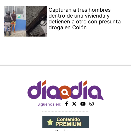
Capturan a tres hombres
dentro de una vivienda y
detienen a otro con presunta
droga en Colón
Siguenos en: