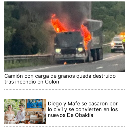
Camión con carga de granos queda destruido
tras incendio en Colón
Diego y Mafe se casaron por
lo civil y se convierten en los
nuevos De Obaldía