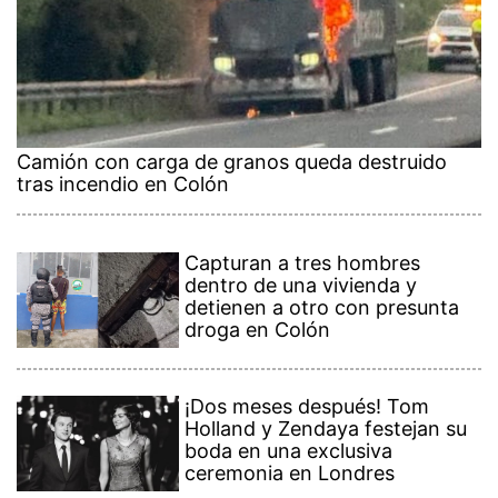
Camión con carga de granos queda destruido
tras incendio en Colón
Capturan a tres hombres
dentro de una vivienda y
detienen a otro con presunta
droga en Colón
¡Dos meses después! Tom
Holland y Zendaya festejan su
boda en una exclusiva
ceremonia en Londres