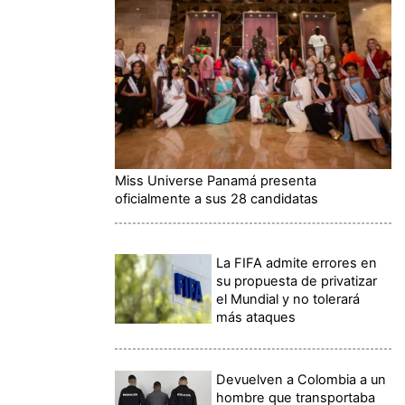
Miss Universe Panamá presenta
oficialmente a sus 28 candidatas
La FIFA admite errores en
su propuesta de privatizar
el Mundial y no tolerará
más ataques
Devuelven a Colombia a un
hombre que transportaba