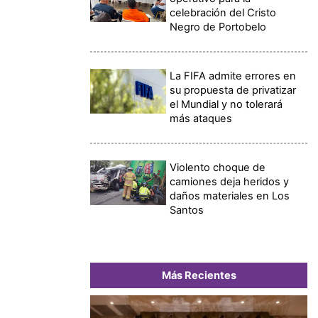
celebración del Cristo
Negro de Portobelo
La FIFA admite errores en
su propuesta de privatizar
el Mundial y no tolerará
más ataques
Violento choque de
camiones deja heridos y
daños materiales en Los
Santos
Más Recientes