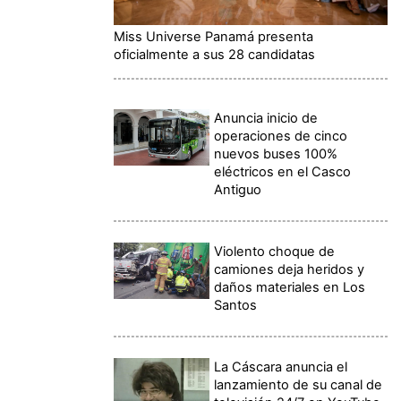
Miss Universe Panamá presenta
oficialmente a sus 28 candidatas
Anuncia inicio de
operaciones de cinco
nuevos buses 100%
eléctricos en el Casco
Antiguo
Violento choque de
camiones deja heridos y
daños materiales en Los
Santos
La Cáscara anuncia el
lanzamiento de su canal de