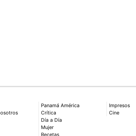
Panamá América
Impresos
nosotros
Crítica
Cine
Día a Día
Mujer
Recetas