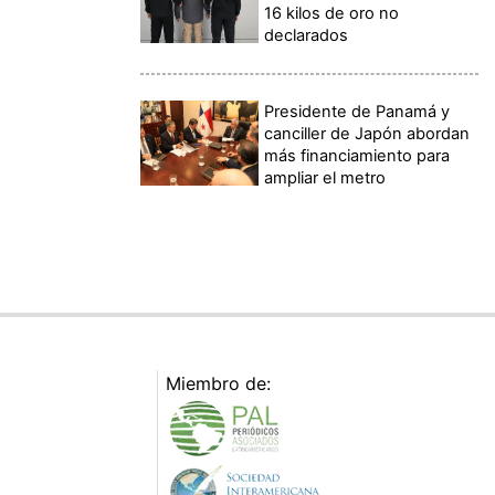
16 kilos de oro no
declarados
Presidente de Panamá y
canciller de Japón abordan
más financiamiento para
ampliar el metro
Miembro de: