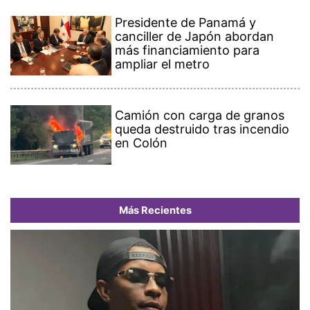
Presidente de Panamá y
canciller de Japón abordan
más financiamiento para
ampliar el metro
Camión con carga de granos
queda destruido tras incendio
en Colón
Más Recientes