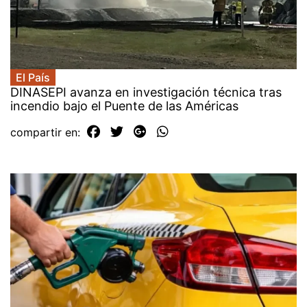
El País
DINASEPI avanza en investigación técnica tras
incendio bajo el Puente de las Américas
compartir en: