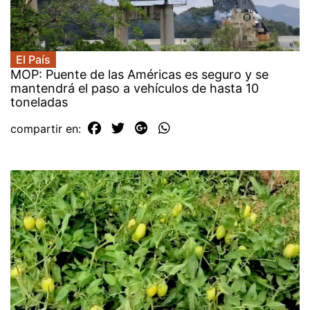
El País
MOP: Puente de las Américas es seguro y se
mantendrá el paso a vehículos de hasta 10
toneladas
compartir en: