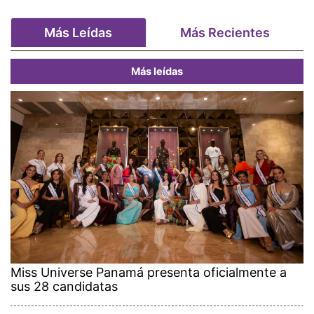
Más Leídas
Más Recientes
Más leídas
Miss Universe Panamá presenta oficialmente a
sus 28 candidatas