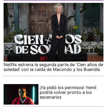
Netflix estrena la segunda parte de ‘Cien años de
soledad’ con la caída de Macondo y los Buendía
¡Ya pidió los permisos! Yemil
podría volver pronto a los
escenarios