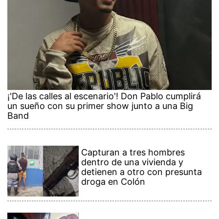
¡'De las calles al escenario'! Don Pablo cumplirá
un sueño con su primer show junto a una Big
Band
Capturan a tres hombres
dentro de una vivienda y
detienen a otro con presunta
droga en Colón