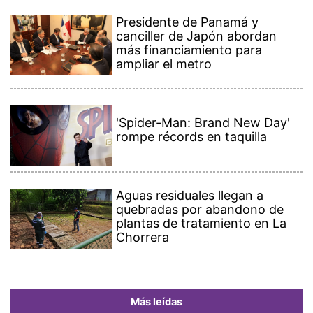
Presidente de Panamá y
canciller de Japón abordan
más financiamiento para
ampliar el metro
'Spider-Man: Brand New Day'
rompe récords en taquilla
Aguas residuales llegan a
quebradas por abandono de
plantas de tratamiento en La
Chorrera
Más leídas