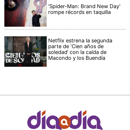
'Spider-Man: Brand New Day'
rompe récords en taquilla
Netflix estrena la segunda
parte de ‘Cien años de
soledad’ con la caída de
Macondo y los Buendía