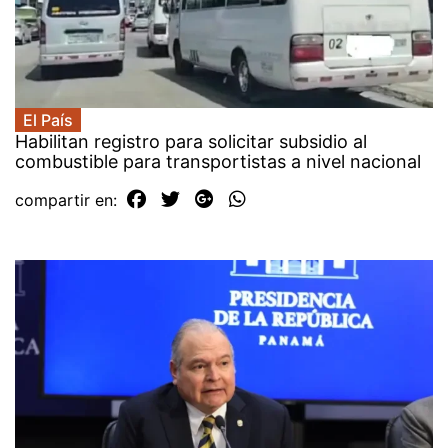
El País
Habilitan registro para solicitar subsidio al
combustible para transportistas a nivel nacional
compartir en: