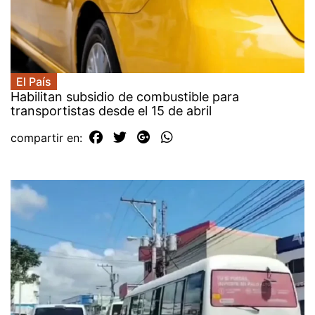
El País
Habilitan subsidio de combustible para
transportistas desde el 15 de abril
compartir en: