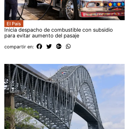
El País
Inicia despacho de combustible con subsidio
para evitar aumento del pasaje
compartir en: