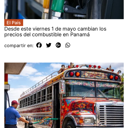
El País
Desde este viernes 1 de mayo cambian los
precios del combustible en Panamá
compartir en: