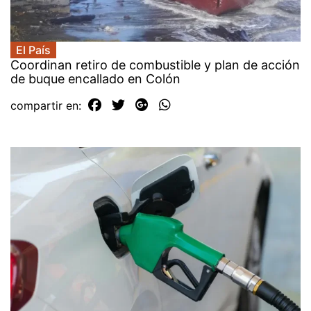
El País
Coordinan retiro de combustible y plan de acción
de buque encallado en Colón
compartir en: