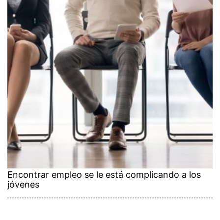
Encontrar empleo se le está complicando a los
jóvenes