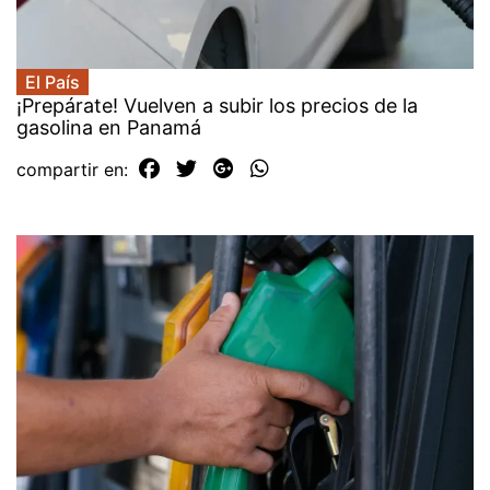
El País
¡Prepárate! Vuelven a subir los precios de la
gasolina en Panamá
compartir en: