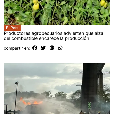
El País
Productores agropecuarios advierten que alza
del combustible encarece la producción
compartir en: