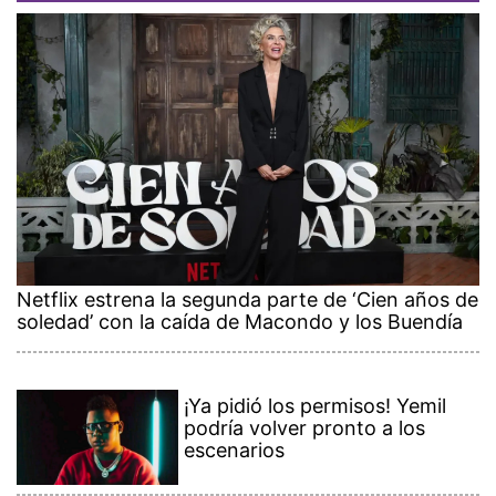
Netflix estrena la segunda parte de ‘Cien años de
soledad’ con la caída de Macondo y los Buendía
¡Ya pidió los permisos! Yemil
podría volver pronto a los
escenarios