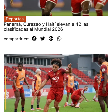
Deportes
Panamá, Curazao y Haití elevan a 42 las
clasificadas al Mundial 2026
compartir en: