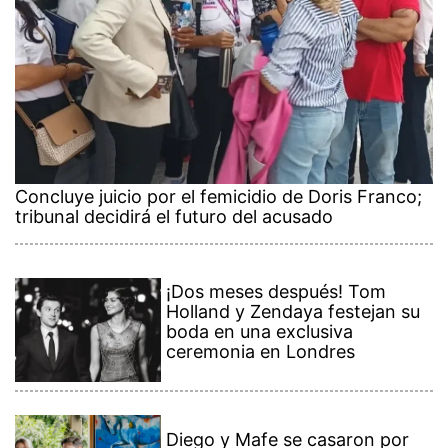
Concluye juicio por el femicidio de Doris Franco;
tribunal decidirá el futuro del acusado
¡Dos meses después! Tom
Holland y Zendaya festejan su
boda en una exclusiva
ceremonia en Londres
Diego y Mafe se casaron por