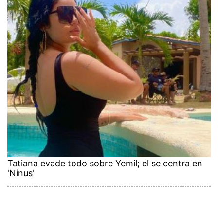
Tatiana evade todo sobre Yemil; él se centra en
'Ninus'