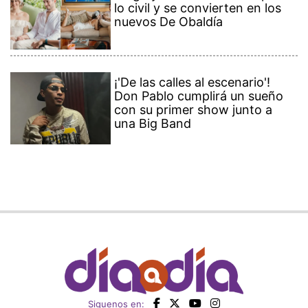
lo civil y se convierten en los
nuevos De Obaldía
¡'De las calles al escenario'!
Don Pablo cumplirá un sueño
con su primer show junto a
una Big Band
Siguenos en: