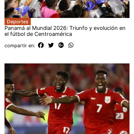
Deportes
Panamá al Mundial 2026: Triunfo y evolución en
el fútbol de Centroamérica
compartir en: