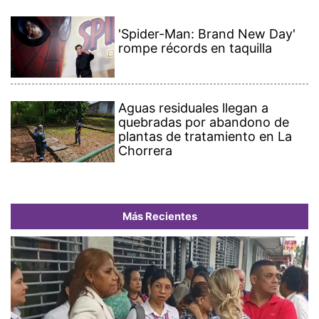
'Spider-Man: Brand New Day'
rompe récords en taquilla
Aguas residuales llegan a
quebradas por abandono de
plantas de tratamiento en La
Chorrera
Más Recientes