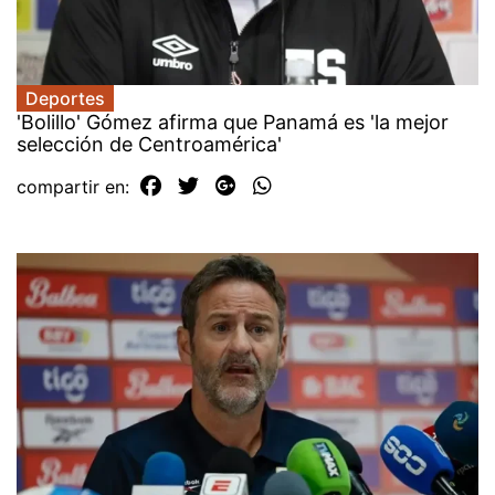
Deportes
'Bolillo' Gómez afirma que Panamá es 'la mejor
selección de Centroamérica'
compartir en: