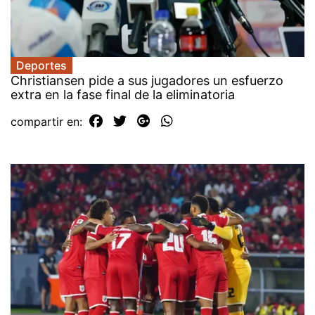
Deportes
Christiansen pide a sus jugadores un esfuerzo
extra en la fase final de la eliminatoria
compartir en: