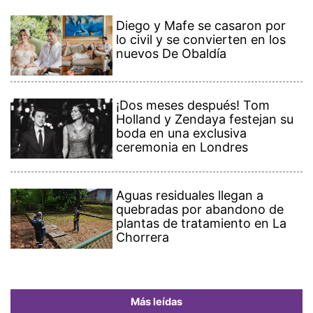
Diego y Mafe se casaron por
lo civil y se convierten en los
nuevos De Obaldía
¡Dos meses después! Tom
Holland y Zendaya festejan su
boda en una exclusiva
ceremonia en Londres
Aguas residuales llegan a
quebradas por abandono de
plantas de tratamiento en La
Chorrera
Más leídas