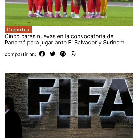
Deportes
Cinco caras nuevas en la convocatoria de
Panamá para jugar ante El Salvador y Surinam
compartir en: