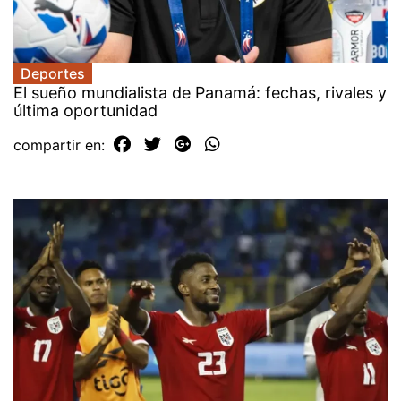
Deportes
El sueño mundialista de Panamá: fechas, rivales y
última oportunidad
compartir en: