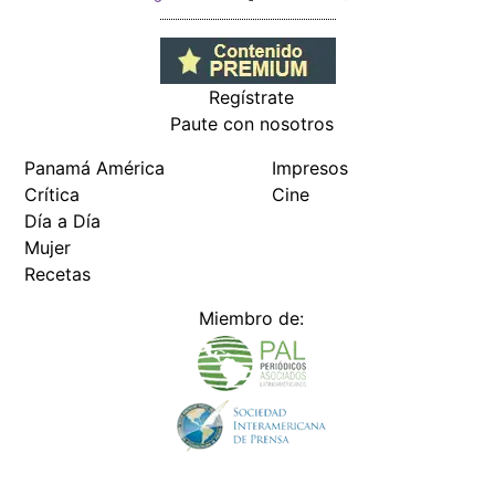
Regístrate
Paute con nosotros
Panamá América
Impresos
Crítica
Cine
Día a Día
Mujer
Recetas
Miembro de: