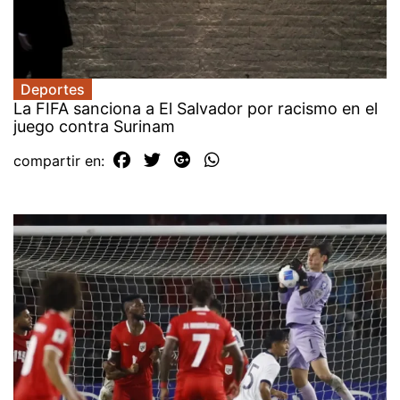
Deportes
La FIFA sanciona a El Salvador por racismo en el
juego contra Surinam
compartir en: