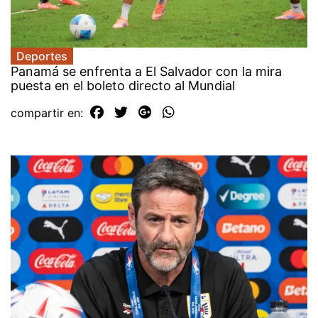
Deportes
Panamá se enfrenta a El Salvador con la mira
puesta en el boleto directo al Mundial
compartir en: