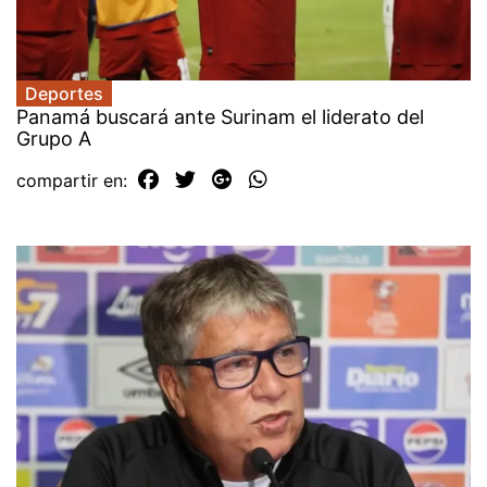
Deportes
Panamá buscará ante Surinam el liderato del
Grupo A
compartir en: