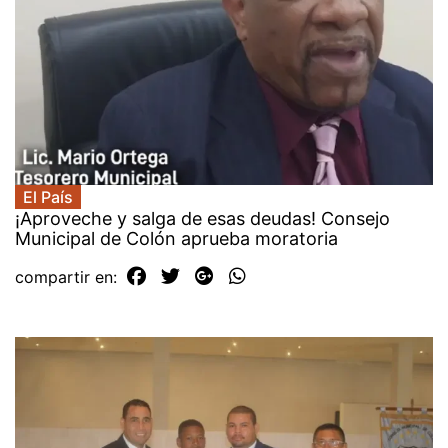
El País
¡Aproveche y salga de esas deudas! Consejo
Municipal de Colón aprueba moratoria
compartir en: