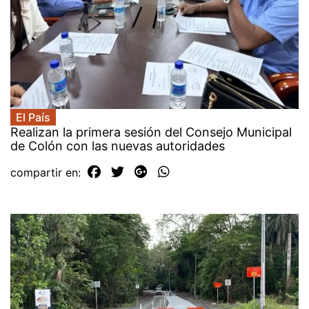
El País
Realizan la primera sesión del Consejo Municipal
de Colón con las nuevas autoridades
compartir en: