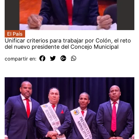
El País
Unificar criterios para trabajar por Colón, el reto
del nuevo presidente del Concejo Municipal
compartir en: