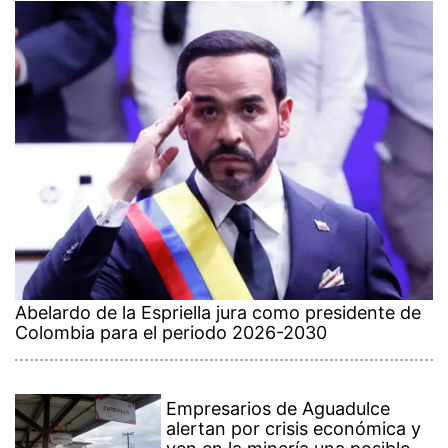
Abelardo de la Espriella jura como presidente de
Colombia para el periodo 2026-2030
Empresarios de Aguadulce
alertan por crisis económica y