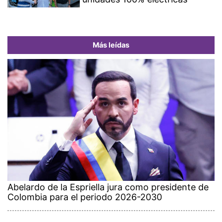
Más leídas
Abelardo de la Espriella jura como presidente de
Colombia para el periodo 2026-2030