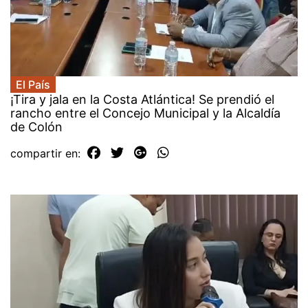
El País
¡Tira y jala en la Costa Atlántica! Se prendió el
rancho entre el Concejo Municipal y la Alcaldía
de Colón
compartir en: