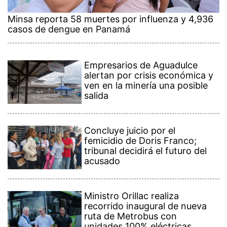
Minsa reporta 58 muertes por influenza y 4,936
casos de dengue en Panamá
Empresarios de Aguadulce
alertan por crisis económica y
ven en la minería una posible
salida
Concluye juicio por el
femicidio de Doris Franco;
tribunal decidirá el futuro del
acusado
Ministro Orillac realiza
recorrido inaugural de nueva
ruta de Metrobus con
unidades 100% eléctricas