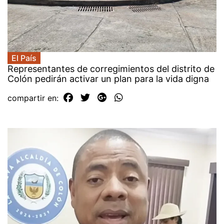
El País
Representantes de corregimientos del distrito de
Colón pedirán activar un plan para la vida digna
compartir en: