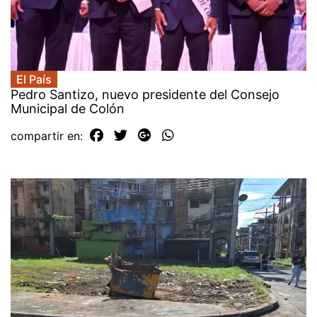
El País
Pedro Santizo, nuevo presidente del Consejo
Municipal de Colón
compartir en: