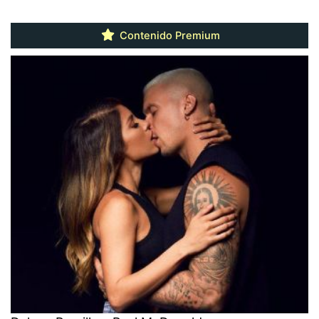
Contenido Premium