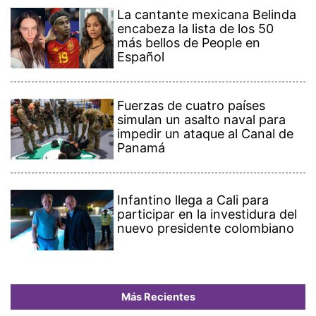
La cantante mexicana Belinda
encabeza la lista de los 50
más bellos de People en
Español
Fuerzas de cuatro países
simulan un asalto naval para
impedir un ataque al Canal de
Panamá
Infantino llega a Cali para
participar en la investidura del
nuevo presidente colombiano
Más Recientes