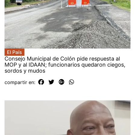
El País
Consejo Municipal de Colón pide respuesta al
MOP y al IDAAN; funcionarios quedaron ciegos,
sordos y mudos
compartir en: