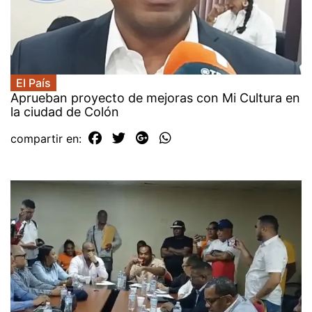
El País
Aprueban proyecto de mejoras con Mi Cultura en
la ciudad de Colón
compartir en: