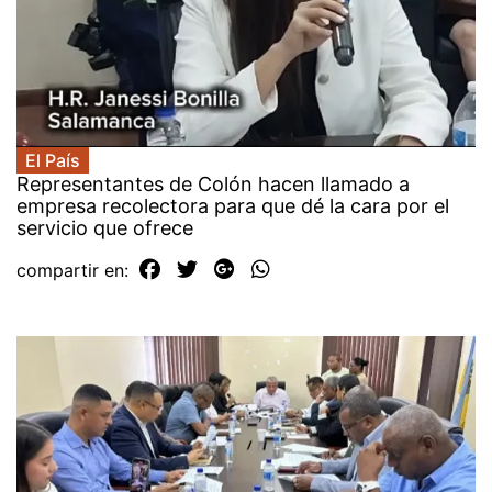
El País
Representantes de Colón hacen llamado a
empresa recolectora para que dé la cara por el
servicio que ofrece
compartir en: