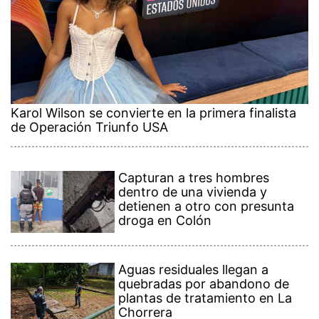
Karol Wilson se convierte en la primera finalista
de Operación Triunfo USA
Capturan a tres hombres
dentro de una vivienda y
detienen a otro con presunta
droga en Colón
Aguas residuales llegan a
quebradas por abandono de
plantas de tratamiento en La
Chorrera