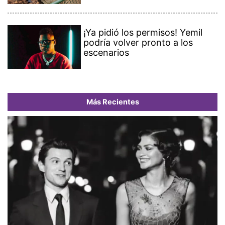
¡Ya pidió los permisos! Yemil
podría volver pronto a los
escenarios
Más Recientes