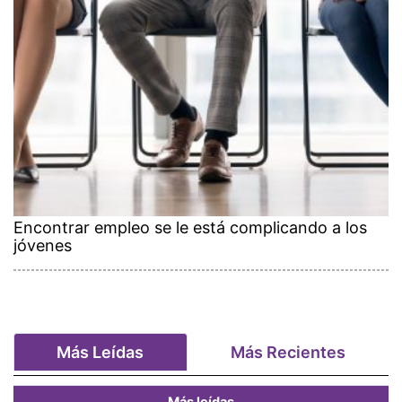
Encontrar empleo se le está complicando a los
jóvenes
Más Leídas
Más Recientes