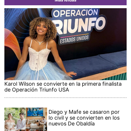
Más leídas
Karol Wilson se convierte en la primera finalista
de Operación Triunfo USA
Diego y Mafe se casaron por
lo civil y se convierten en los
nuevos De Obaldía