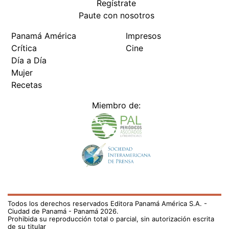
Regístrate
Paute con nosotros
Panamá América
Impresos
Crítica
Cine
Día a Día
Mujer
Recetas
Miembro de:
Todos los derechos reservados Editora Panamá América S.A. -
Ciudad de Panamá - Panamá 2026.
Prohibida su reproducción total o parcial, sin autorización escrita
de su titular