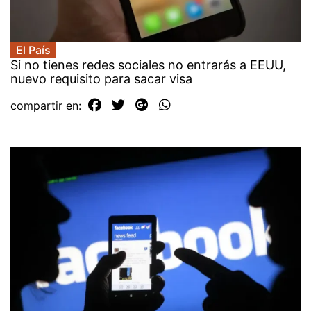
El País
Si no tienes redes sociales no entrarás a EEUU,
nuevo requisito para sacar visa
compartir en: