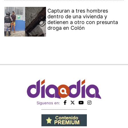
Capturan a tres hombres
dentro de una vivienda y
detienen a otro con presunta
droga en Colón
Siguenos en: