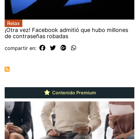
Relax
¡Otra vez! Facebook admitió que hubo millones
de contraseñas robadas
compartir en:
Contenido Premium