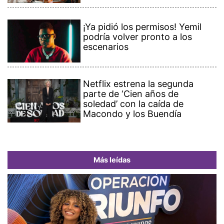
¡Ya pidió los permisos! Yemil
podría volver pronto a los
escenarios
Netflix estrena la segunda
parte de ‘Cien años de
soledad’ con la caída de
Macondo y los Buendía
Más leídas