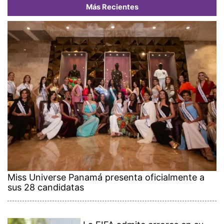
Más Recientes
Miss Universe Panamá presenta oficialmente a
sus 28 candidatas