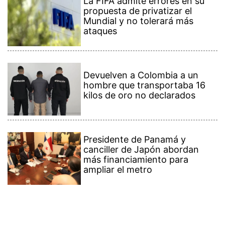
La FIFA admite errores en su
propuesta de privatizar el
Mundial y no tolerará más
ataques
Devuelven a Colombia a un
hombre que transportaba 16
kilos de oro no declarados
Presidente de Panamá y
canciller de Japón abordan
más financiamiento para
ampliar el metro