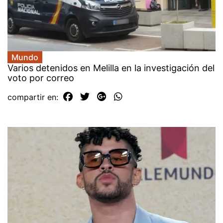
Mundo
Varios detenidos en Melilla en la investigación del
voto por correo
compartir en: