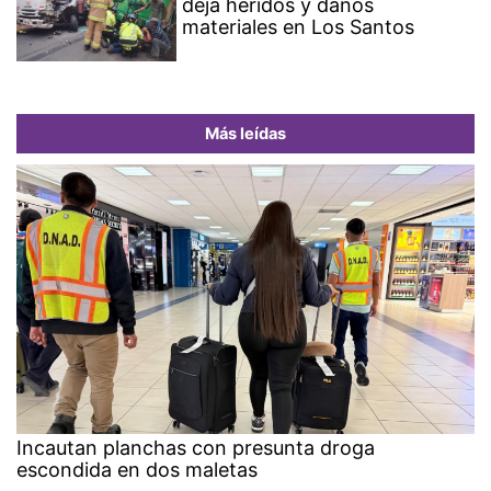
deja heridos y daños
materiales en Los Santos
Más leídas
Incautan planchas con presunta droga
escondida en dos maletas