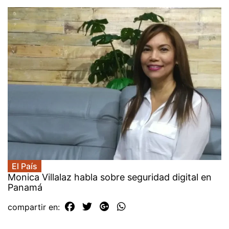
El País
Monica Villalaz habla sobre seguridad digital en
Panamá
compartir en: