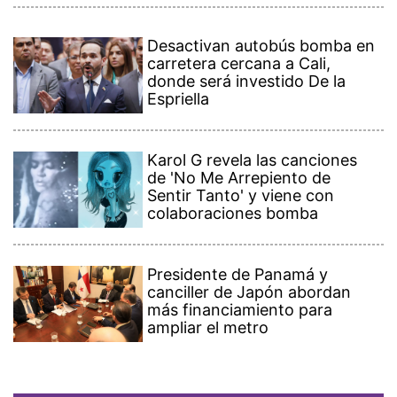
Desactivan autobús bomba en
carretera cercana a Cali,
donde será investido De la
Espriella
Karol G revela las canciones
de 'No Me Arrepiento de
Sentir Tanto' y viene con
colaboraciones bomba
Presidente de Panamá y
canciller de Japón abordan
más financiamiento para
ampliar el metro