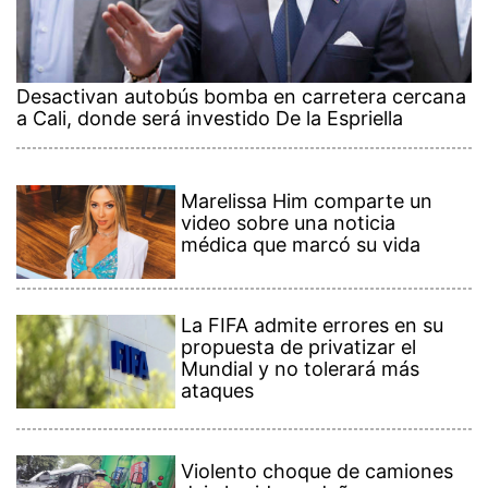
Desactivan autobús bomba en carretera cercana
a Cali, donde será investido De la Espriella
Marelissa Him comparte un
video sobre una noticia
médica que marcó su vida
La FIFA admite errores en su
propuesta de privatizar el
Mundial y no tolerará más
ataques
Violento choque de camiones