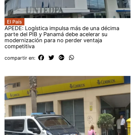
El País
APEDE: Logística impulsa más de una décima
parte del PIB y Panamá debe acelerar su
modernización para no perder ventaja
competitiva
compartir en: