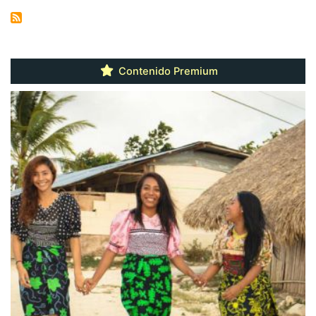
Contenido Premium