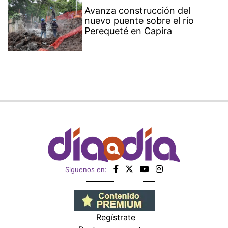
Avanza construcción del
nuevo puente sobre el río
Perequeté en Capira
Siguenos en:
Regístrate