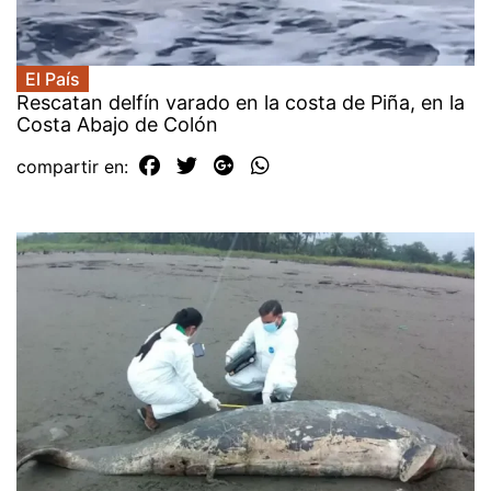
El País
Rescatan delfín varado en la costa de Piña, en la
Costa Abajo de Colón
compartir en: