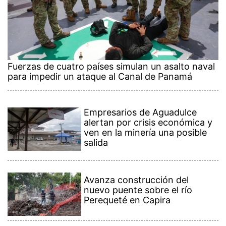
Fuerzas de cuatro países simulan un asalto naval
para impedir un ataque al Canal de Panamá
Empresarios de Aguadulce
alertan por crisis económica y
ven en la minería una posible
salida
Avanza construcción del
nuevo puente sobre el río
Perequeté en Capira