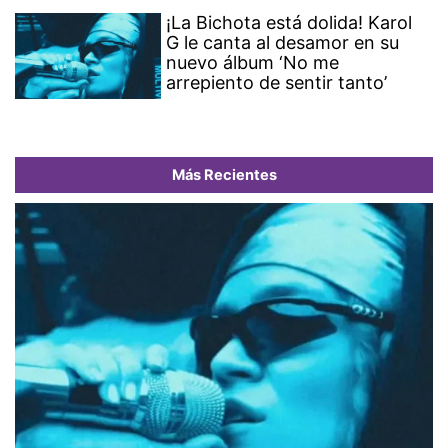
¡La Bichota está dolida! Karol
G le canta al desamor en su
nuevo álbum ‘No me
arrepiento de sentir tanto’
Más Recientes