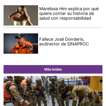
Marelissa Him explica por qué
quiere contar su historia de
salud con responsabilidad
Fallece José Donderis,
exdirector de SINAPROC
Más leídas