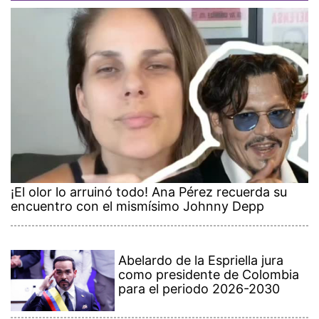
¡El olor lo arruinó todo! Ana Pérez recuerda su
encuentro con el mismísimo Johnny Depp
Abelardo de la Espriella jura
como presidente de Colombia
para el periodo 2026-2030