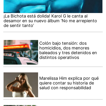
¡La Bichota está dolida! Karol G le canta al
desamor en su nuevo álbum ‘No me arrepiento
de sentir tanto’
Colón bajo tensión: dos
homicidios, dos menores
baleados y tres detenidos en
distintos operativos
Marelissa Him explica por qué
quiere contar su historia de
salud con responsabilidad