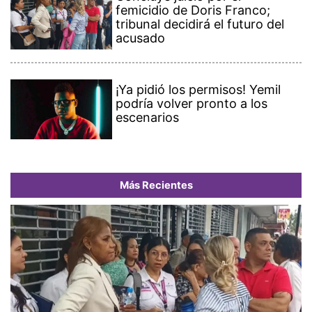
femicidio de Doris Franco;
tribunal decidirá el futuro del
acusado
¡Ya pidió los permisos! Yemil
podría volver pronto a los
escenarios
Más Recientes