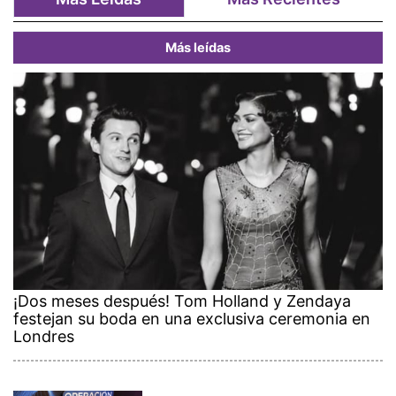
Más leídas
¡Dos meses después! Tom Holland y Zendaya
festejan su boda en una exclusiva ceremonia en
Londres