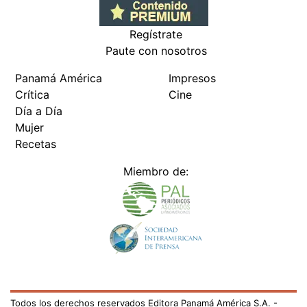
Regístrate
Paute con nosotros
Panamá América
Impresos
Crítica
Cine
Día a Día
Mujer
Recetas
Miembro de:
Todos los derechos reservados Editora Panamá América S.A. -