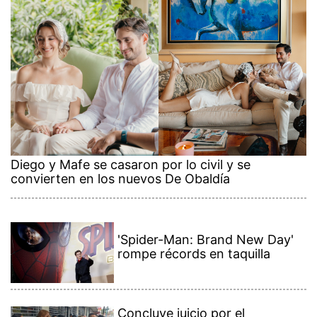
Diego y Mafe se casaron por lo civil y se
convierten en los nuevos De Obaldía
'Spider-Man: Brand New Day'
rompe récords en taquilla
Concluye juicio por el