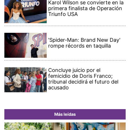
Karol Wilson se convierte en la
primera finalista de Operación
Triunfo USA
'Spider-Man: Brand New Day'
rompe récords en taquilla
Concluye juicio por el
femicidio de Doris Franco;
tribunal decidirá el futuro del
acusado
Más leídas