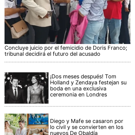
Concluye juicio por el femicidio de Doris Franco;
tribunal decidirá el futuro del acusado
¡Dos meses después! Tom
Holland y Zendaya festejan su
boda en una exclusiva
ceremonia en Londres
Diego y Mafe se casaron por
lo civil y se convierten en los
nuevos De Obaldía