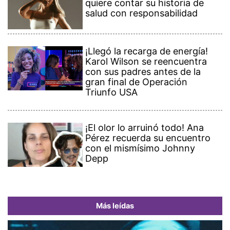
quiere contar su historia de
salud con responsabilidad
¡Llegó la recarga de energía!
Karol Wilson se reencuentra
con sus padres antes de la
gran final de Operación
Triunfo USA
¡El olor lo arruinó todo! Ana
Pérez recuerda su encuentro
con el mismísimo Johnny
Depp
Más leídas