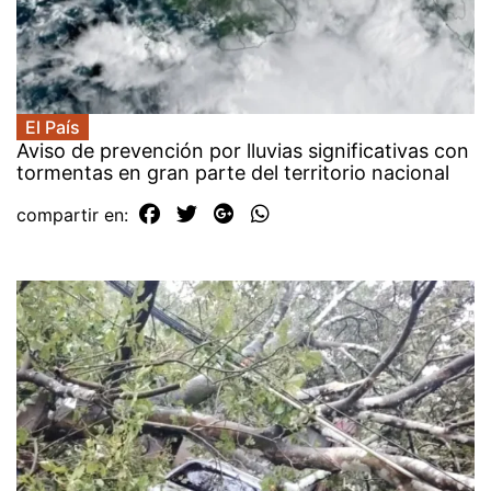
El País
Aviso de prevención por lluvias significativas con
tormentas en gran parte del territorio nacional
compartir en: