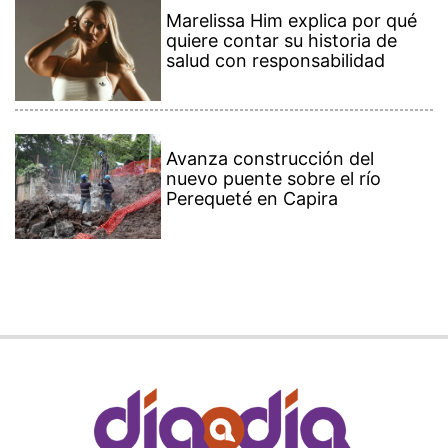
Marelissa Him explica por qué
quiere contar su historia de
salud con responsabilidad
Avanza construcción del
nuevo puente sobre el río
Perequeté en Capira