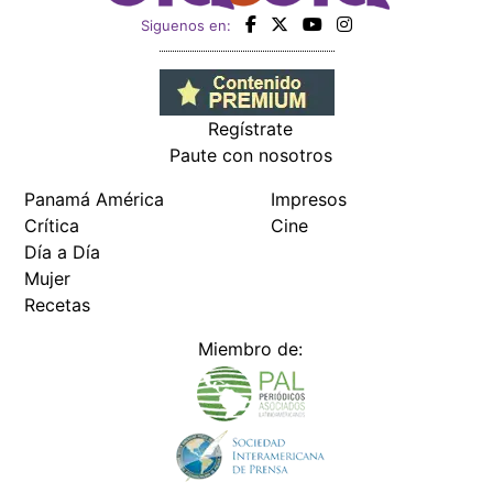
Siguenos en:
Regístrate
Paute con nosotros
Panamá América
Impresos
Crítica
Cine
Día a Día
Mujer
Recetas
Miembro de: