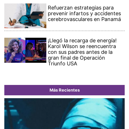
Refuerzan estrategias para
prevenir infartos y accidentes
cerebrovasculares en Panamá
¡Llegó la recarga de energía!
Karol Wilson se reencuentra
con sus padres antes de la
gran final de Operación
Triunfo USA
Más Recientes