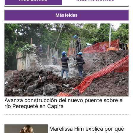
Más leídas
Avanza construcción del nuevo puente sobre el
río Perequeté en Capira
Marelissa Him explica por qué