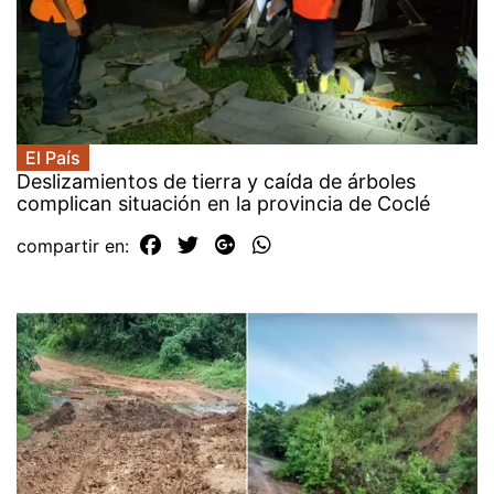
El País
Deslizamientos de tierra y caída de árboles
complican situación en la provincia de Coclé
compartir en: