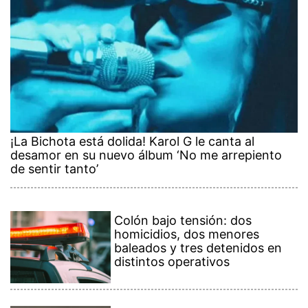
¡La Bichota está dolida! Karol G le canta al
desamor en su nuevo álbum ‘No me arrepiento
de sentir tanto’
Colón bajo tensión: dos
homicidios, dos menores
baleados y tres detenidos en
distintos operativos