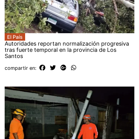
El País
Autoridades reportan normalización progresiva
tras fuerte temporal en la provincia de Los
Santos
compartir en: