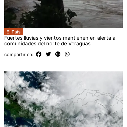
El País
Fuertes lluvias y vientos mantienen en alerta a
comunidades del norte de Veraguas
compartir en: