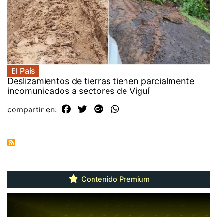
El País
Deslizamientos de tierras tienen parcialmente
incomunicados a sectores de Viguí
compartir en:
Contenido Premium