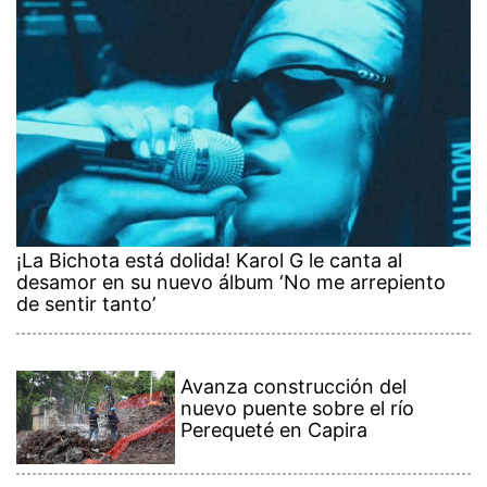
¡La Bichota está dolida! Karol G le canta al
desamor en su nuevo álbum ‘No me arrepiento
de sentir tanto’
Avanza construcción del
nuevo puente sobre el río
Perequeté en Capira