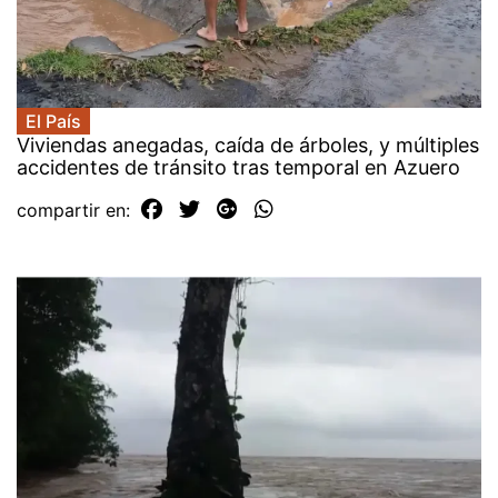
El País
Viviendas anegadas, caída de árboles, y múltiples
accidentes de tránsito tras temporal en Azuero
compartir en: