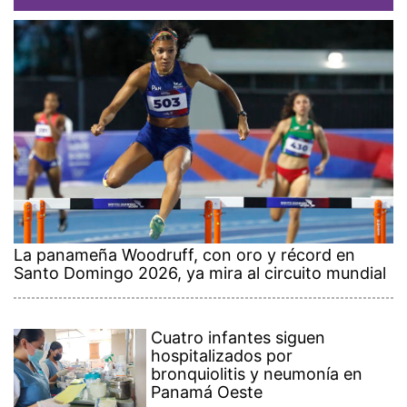
La panameña Woodruff, con oro y récord en
Santo Domingo 2026, ya mira al circuito mundial
Cuatro infantes siguen
hospitalizados por
bronquiolitis y neumonía en
Panamá Oeste