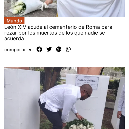
Mundo
León XIV acude al cementerio de Roma para
rezar por los muertos de los que nadie se
acuerda
compartir en: