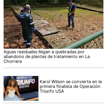
Aguas residuales llegan a quebradas por
abandono de plantas de tratamiento en La
Chorrera
Karol Wilson se convierte en la
primera finalista de Operación
Triunfo USA