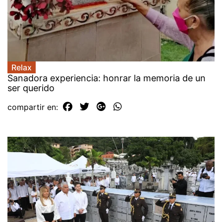
Relax
Sanadora experiencia: honrar la memoria de un
ser querido
compartir en: