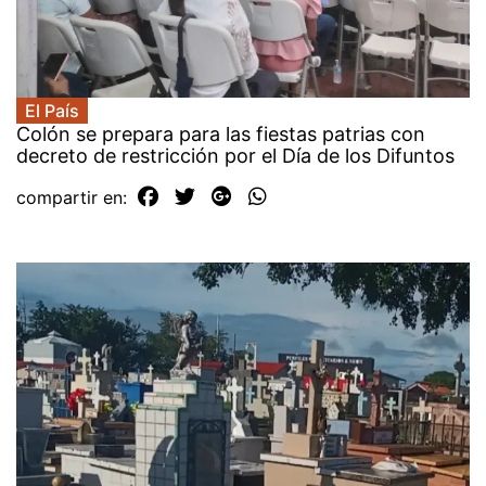
El País
Colón se prepara para las fiestas patrias con
decreto de restricción por el Día de los Difuntos
compartir en: