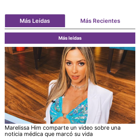
Más Leídas
Más Recientes
Más leídas
Marelissa Him comparte un video sobre una
noticia médica que marcó su vida