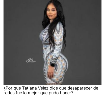
¿Por qué Tatiana Vélez dice que desaparecer de
redes fue lo mejor que pudo hacer?