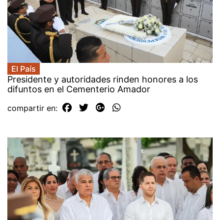
El País
Presidente y autoridades rinden honores a los
difuntos en el Cementerio Amador
compartir en: