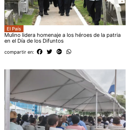
El País
Mulino lidera homenaje a los héroes de la patria
en el Día de los Difuntos
compartir en: