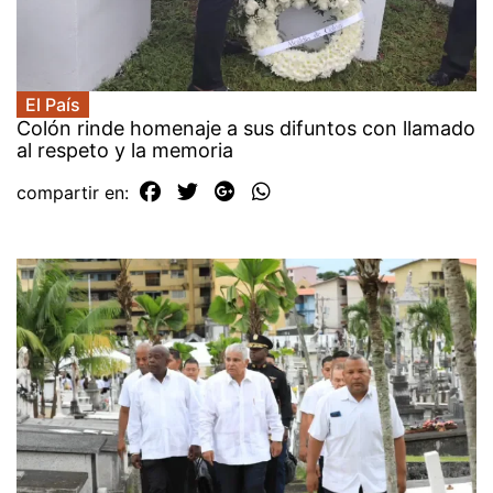
El País
Colón rinde homenaje a sus difuntos con llamado
al respeto y la memoria
compartir en: