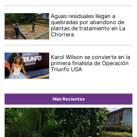
Aguas residuales llegan a
quebradas por abandono de
plantas de tratamiento en La
Chorrera
Karol Wilson se convierte en la
primera finalista de Operación
Triunfo USA
Más Recientes