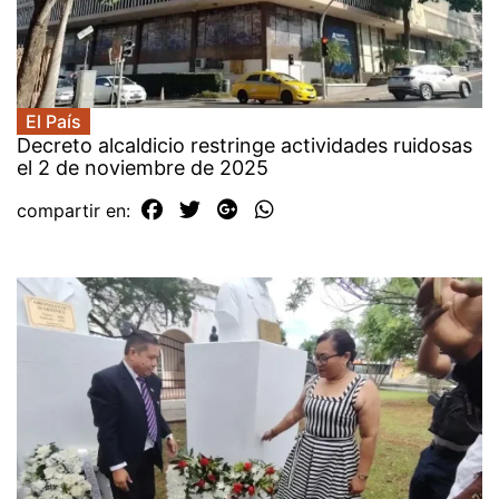
El País
Decreto alcaldicio restringe actividades ruidosas
el 2 de noviembre de 2025
compartir en: