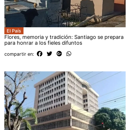
El País
Flores, memoria y tradición: Santiago se prepara
para honrar a los fieles difuntos
compartir en: