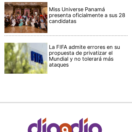
Miss Universe Panamá
presenta oficialmente a sus 28
candidatas
La FIFA admite errores en su
propuesta de privatizar el
Mundial y no tolerará más
ataques