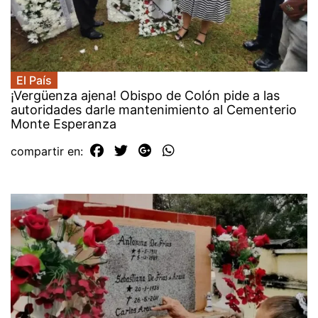
El País
¡Vergüenza ajena! Obispo de Colón pide a las
autoridades darle mantenimiento al Cementerio
Monte Esperanza
compartir en: