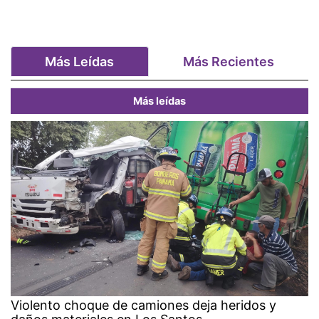
Más Leídas
Más Recientes
Más leídas
Violento choque de camiones deja heridos y