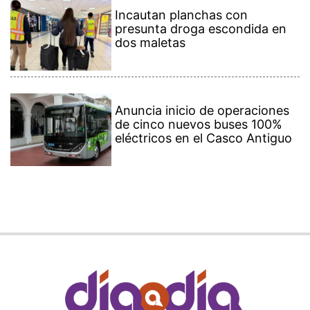
Incautan planchas con
presunta droga escondida en
dos maletas
Anuncia inicio de operaciones
de cinco nuevos buses 100%
eléctricos en el Casco Antiguo