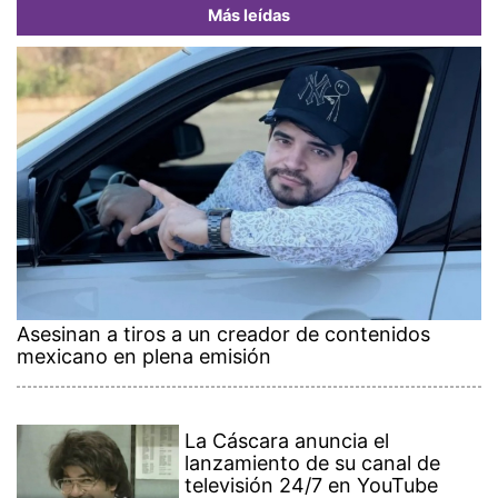
Más leídas
Asesinan a tiros a un creador de contenidos
mexicano en plena emisión
La Cáscara anuncia el
lanzamiento de su canal de
televisión 24/7 en YouTube