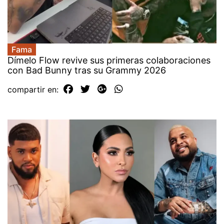
Fama
Dímelo Flow revive sus primeras colaboraciones
con Bad Bunny tras su Grammy 2026
compartir en: