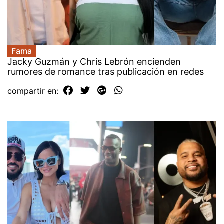
Fama
Jacky Guzmán y Chris Lebrón encienden
rumores de romance tras publicación en redes
compartir en: