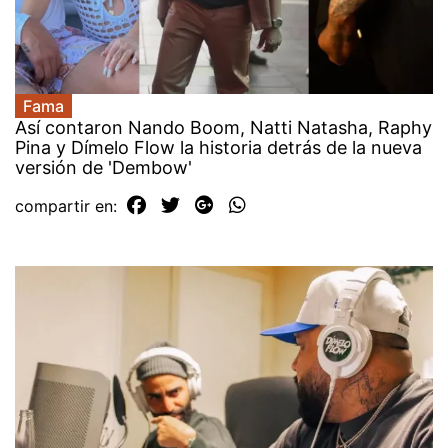
Fama
Así contaron Nando Boom, Natti Natasha, Raphy
Pina y Dímelo Flow la historia detrás de la nueva
versión de 'Dembow'
compartir en: