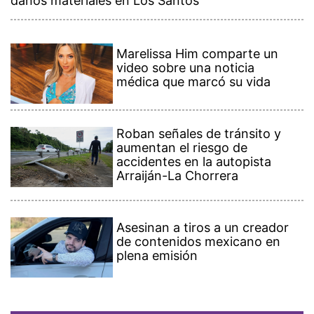
daños materiales en Los Santos
Marelissa Him comparte un
video sobre una noticia
médica que marcó su vida
Roban señales de tránsito y
aumentan el riesgo de
accidentes en la autopista
Arraiján-La Chorrera
Asesinan a tiros a un creador
de contenidos mexicano en
plena emisión