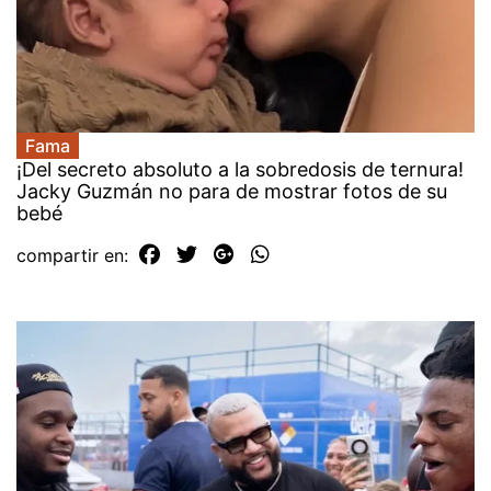
Fama
¡Del secreto absoluto a la sobredosis de ternura!
Jacky Guzmán no para de mostrar fotos de su
bebé
compartir en: