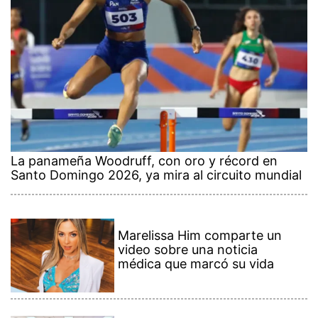
La panameña Woodruff, con oro y récord en
Santo Domingo 2026, ya mira al circuito mundial
Marelissa Him comparte un
video sobre una noticia
médica que marcó su vida