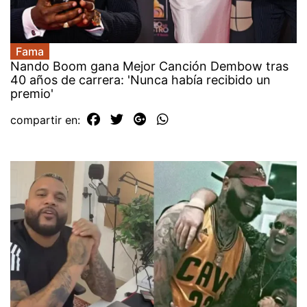
Fama
Nando Boom gana Mejor Canción Dembow tras
40 años de carrera: 'Nunca había recibido un
premio'
compartir en: