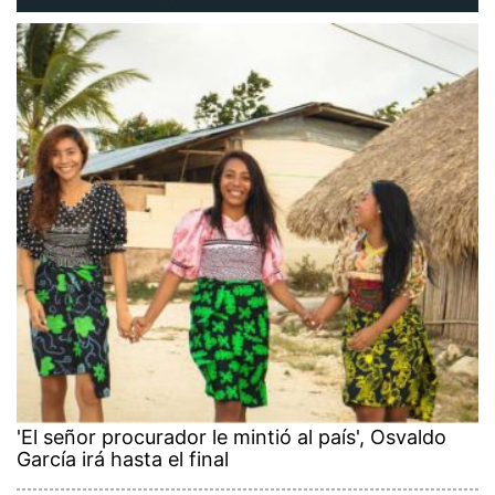
'El señor procurador le mintió al país', Osvaldo
García irá hasta el final