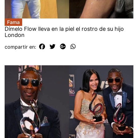
Fama
Dímelo Flow lleva en la piel el rostro de su hijo
London
compartir en: