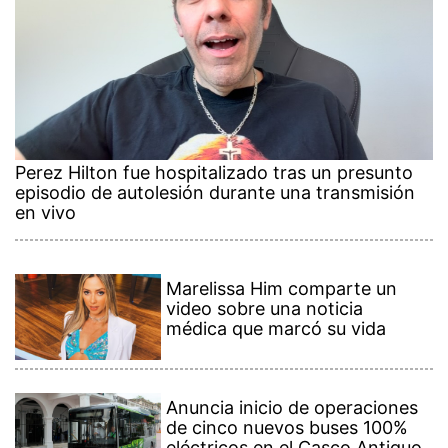
Perez Hilton fue hospitalizado tras un presunto
episodio de autolesión durante una transmisión
en vivo
Marelissa Him comparte un
video sobre una noticia
médica que marcó su vida
Anuncia inicio de operaciones
de cinco nuevos buses 100%
eléctricos en el Casco Antiguo