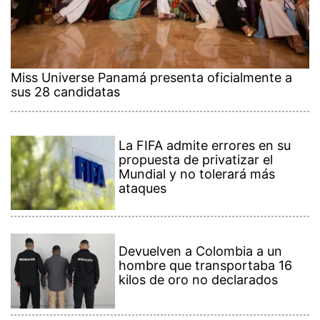
Miss Universe Panamá presenta oficialmente a
sus 28 candidatas
La FIFA admite errores en su
propuesta de privatizar el
Mundial y no tolerará más
ataques
Devuelven a Colombia a un
hombre que transportaba 16
kilos de oro no declarados