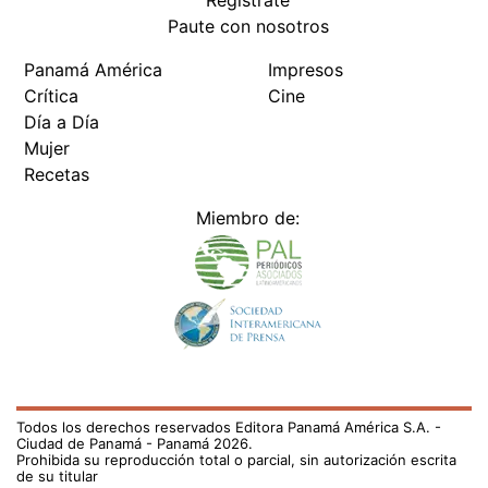
Paute con nosotros
Panamá América
Impresos
Crítica
Cine
Día a Día
Mujer
Recetas
Miembro de:
Todos los derechos reservados Editora Panamá América S.A. -
Ciudad de Panamá - Panamá 2026.
Prohibida su reproducción total o parcial, sin autorización escrita
de su titular