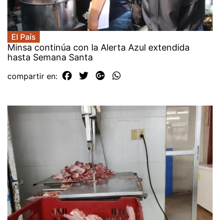
El País
Minsa continúa con la Alerta Azul extendida
hasta Semana Santa
compartir en: