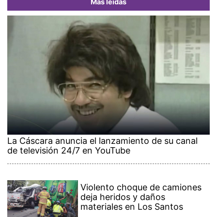
Más leídas
La Cáscara anuncia el lanzamiento de su canal
de televisión 24/7 en YouTube
Violento choque de camiones
deja heridos y daños
materiales en Los Santos