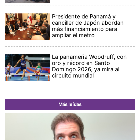
Presidente de Panamá y
canciller de Japón abordan
más financiamiento para
ampliar el metro
La panameña Woodruff, con
oro y récord en Santo
Domingo 2026, ya mira al
circuito mundial
Más leídas