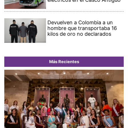
Devuelven a Colombia a un
hombre que transportaba 16
kilos de oro no declarados
Más Recientes