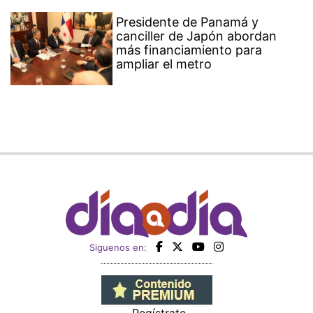
Presidente de Panamá y
canciller de Japón abordan
más financiamiento para
ampliar el metro
Siguenos en:
Regístrate