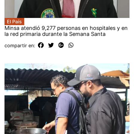
El País
Minsa atendió 9,277 personas en hospitales y en
la red primaria durante la Semana Santa
compartir en: