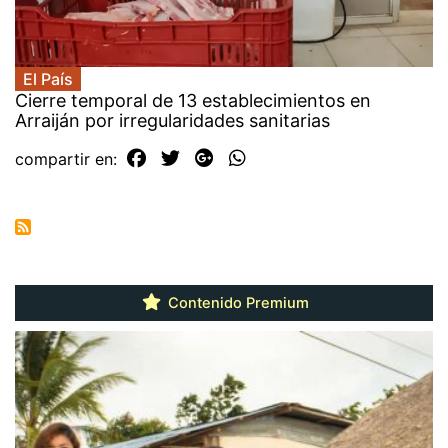
El País
Cierre temporal de 13 establecimientos en
Arraiján por irregularidades sanitarias
compartir en:
Contenido Premium