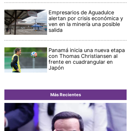
Empresarios de Aguadulce
alertan por crisis económica y
ven en la minería una posible
salida
Panamá inicia una nueva etapa
con Thomas Christiansen al
frente en cuadrangular en
Japón
Más Recientes