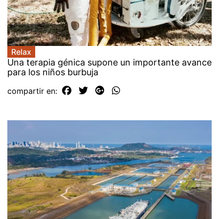
Relax
Una terapia génica supone un importante avance
para los niños burbuja
compartir en: