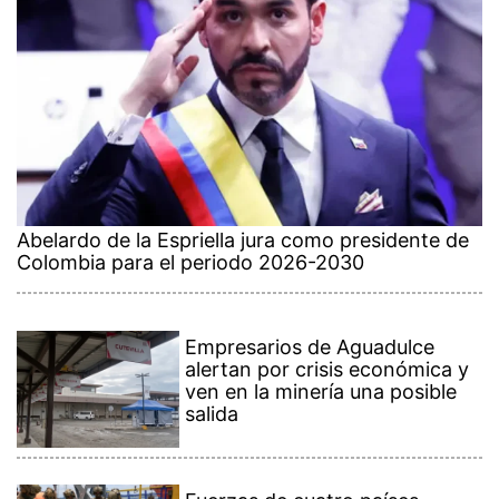
Abelardo de la Espriella jura como presidente de
Colombia para el periodo 2026-2030
Empresarios de Aguadulce
alertan por crisis económica y
ven en la minería una posible
salida