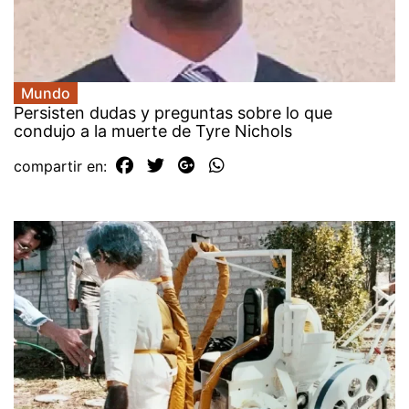
Mundo
Persisten dudas y preguntas sobre lo que
condujo a la muerte de Tyre Nichols
compartir en: