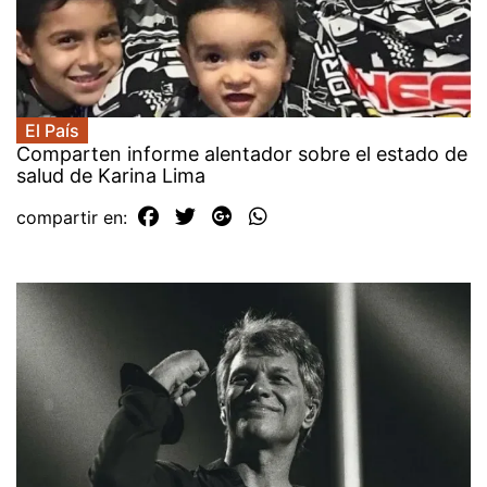
El País
Comparten informe alentador sobre el estado de
salud de Karina Lima
compartir en: