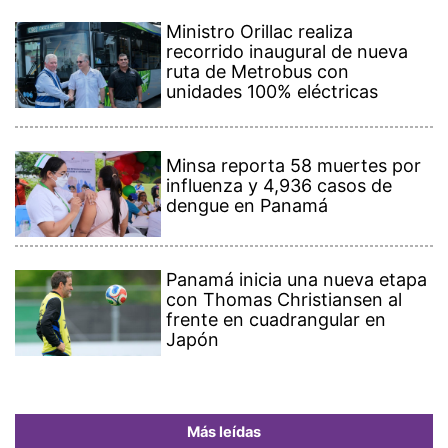
Ministro Orillac realiza
recorrido inaugural de nueva
ruta de Metrobus con
unidades 100% eléctricas
Minsa reporta 58 muertes por
influenza y 4,936 casos de
dengue en Panamá
Panamá inicia una nueva etapa
con Thomas Christiansen al
frente en cuadrangular en
Japón
Más leídas