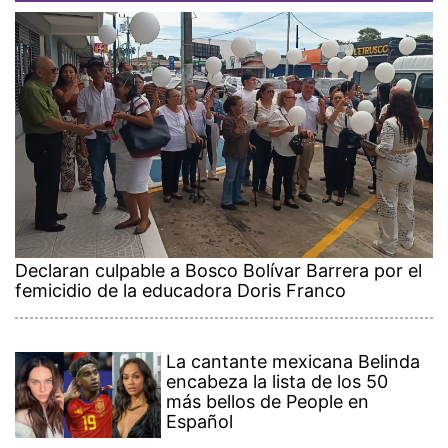
Declaran culpable a Bosco Bolívar Barrera por el
femicidio de la educadora Doris Franco
La cantante mexicana Belinda
encabeza la lista de los 50
más bellos de People en
Español