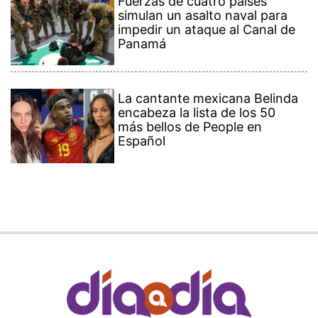
Fuerzas de cuatro países
simulan un asalto naval para
impedir un ataque al Canal de
Panamá
La cantante mexicana Belinda
encabeza la lista de los 50
más bellos de People en
Español