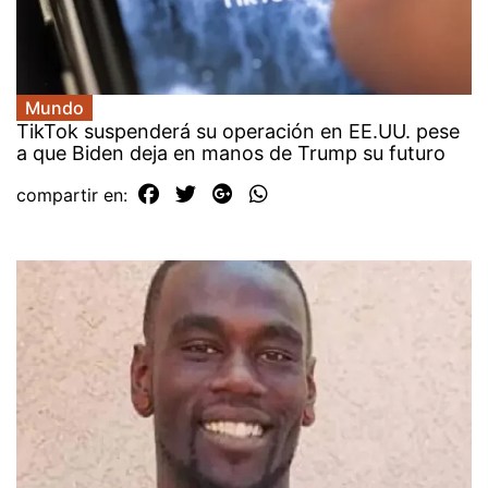
Mundo
TikTok suspenderá su operación en EE.UU. pese
a que Biden deja en manos de Trump su futuro
compartir en: