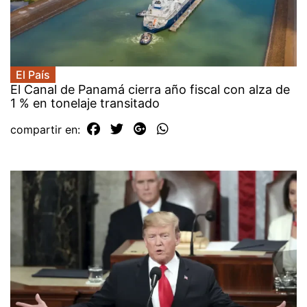
El País
El Canal de Panamá cierra año fiscal con alza de
1 % en tonelaje transitado
compartir en: