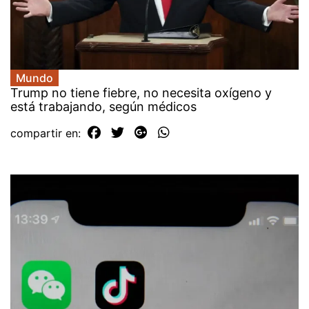
Mundo
Trump no tiene fiebre, no necesita oxígeno y
está trabajando, según médicos
compartir en: