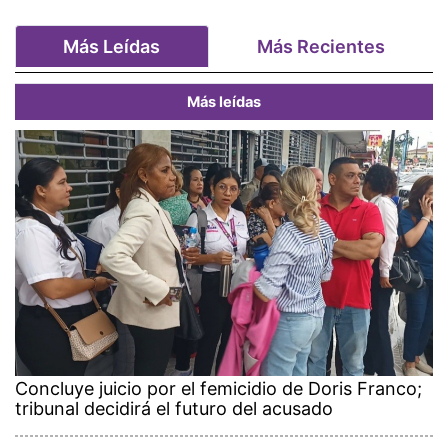
Más Leídas
Más Recientes
Más leídas
Concluye juicio por el femicidio de Doris Franco;
tribunal decidirá el futuro del acusado