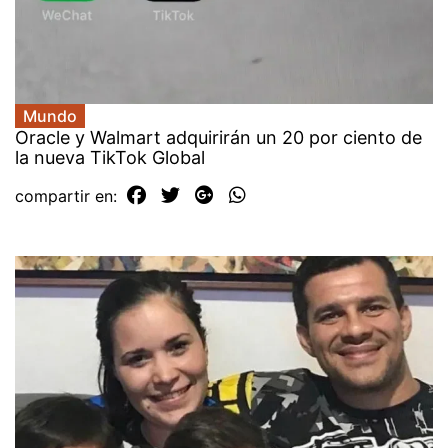
Mundo
Oracle y Walmart adquirirán un 20 por ciento de
la nueva TikTok Global
compartir en: