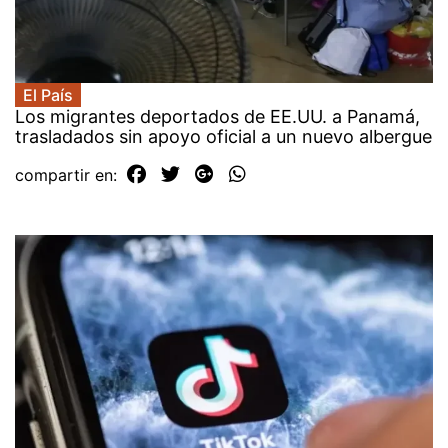
El País
Los migrantes deportados de EE.UU. a Panamá,
trasladados sin apoyo oficial a un nuevo albergue
compartir en: