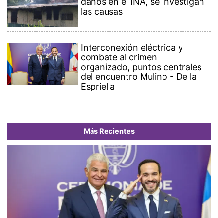
daños en el INA, se investigan
las causas
Interconexión eléctrica y
combate al crimen
organizado, puntos centrales
del encuentro Mulino - De la
Espriella
Más Recientes