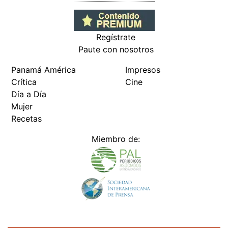
Regístrate
Paute con nosotros
Panamá América
Impresos
Crítica
Cine
Día a Día
Mujer
Recetas
Miembro de: