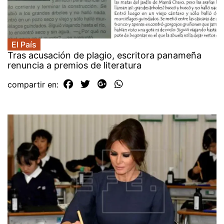
El País
Tras acusación de plagio, escritora panameña
renuncia a premios de literatura
compartir en: