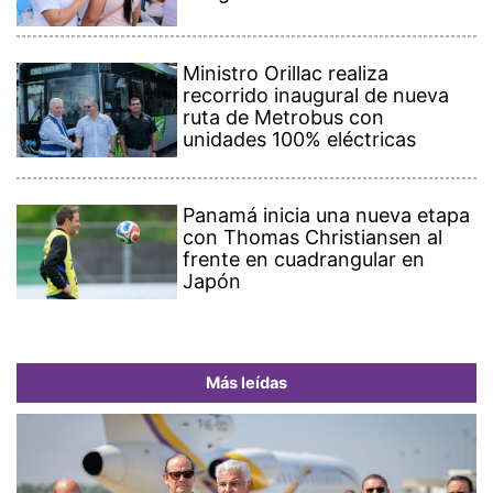
Ministro Orillac realiza
recorrido inaugural de nueva
ruta de Metrobus con
unidades 100% eléctricas
Panamá inicia una nueva etapa
con Thomas Christiansen al
frente en cuadrangular en
Japón
Más leídas