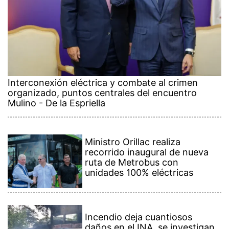
Interconexión eléctrica y combate al crimen
organizado, puntos centrales del encuentro
Mulino - De la Espriella
Ministro Orillac realiza
recorrido inaugural de nueva
ruta de Metrobus con
unidades 100% eléctricas
Incendio deja cuantiosos
daños en el INA, se investigan