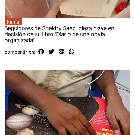
Fama
Seguidores de Sheldry Sáez, pieza clave en
decisión de su libro 'Diario de una novia
organizada'
compartir en: