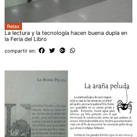
Relax
La lectura y la tecnología hacen buena dupla en
la Feria del Libro
compartir en: