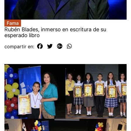
Fama
Rubén Blades, inmerso en escritura de su
esperado libro
compartir en: