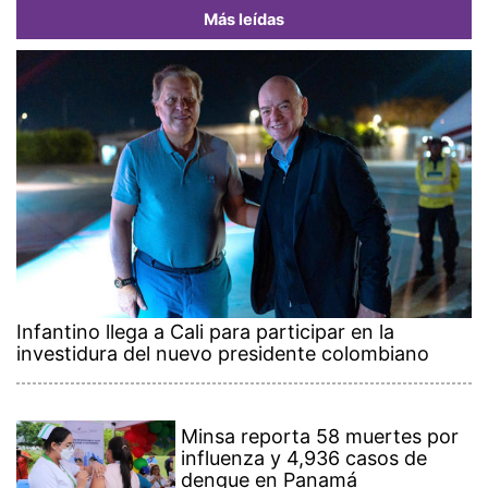
Más leídas
Infantino llega a Cali para participar en la
investidura del nuevo presidente colombiano
Minsa reporta 58 muertes por
influenza y 4,936 casos de
dengue en Panamá