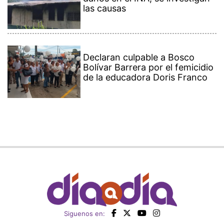
las causas
Declaran culpable a Bosco
Bolívar Barrera por el femicidio
de la educadora Doris Franco
Siguenos en: