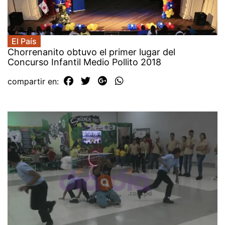
El País
Chorrenanito obtuvo el primer lugar del
Concurso Infantil Medio Pollito 2018
compartir en: