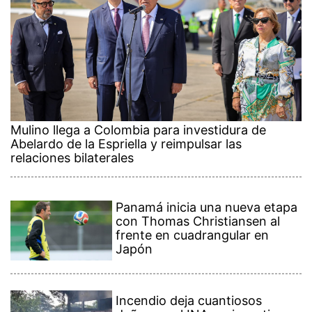
Mulino llega a Colombia para investidura de
Abelardo de la Espriella y reimpulsar las
relaciones bilaterales
Panamá inicia una nueva etapa
con Thomas Christiansen al
frente en cuadrangular en
Japón
Incendio deja cuantiosos