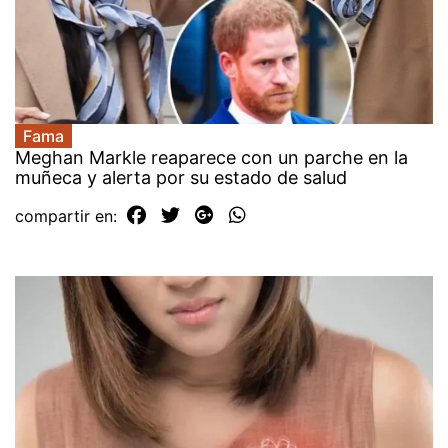
Fama
Meghan Markle reaparece con un parche en la
muñeca y alerta por su estado de salud
compartir en: