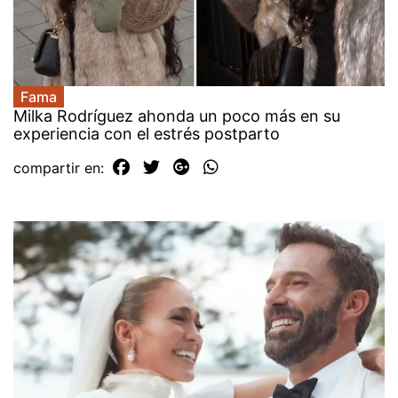
Fama
Milka Rodríguez ahonda un poco más en su
experiencia con el estrés postparto
compartir en: