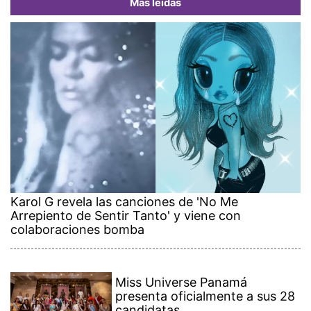
Más leídas
Karol G revela las canciones de 'No Me
Arrepiento de Sentir Tanto' y viene con
colaboraciones bomba
Miss Universe Panamá
presenta oficialmente a sus 28
candidatas