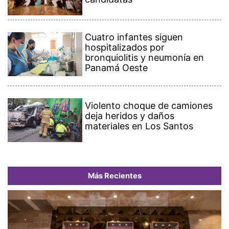
Cuatro infantes siguen
hospitalizados por
bronquiolitis y neumonía en
Panamá Oeste
Violento choque de camiones
deja heridos y daños
materiales en Los Santos
Más Recientes