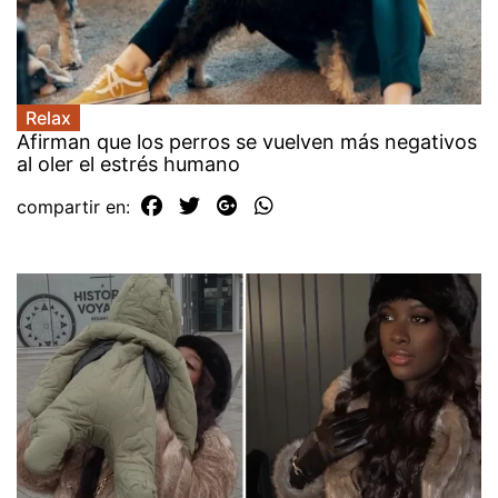
Relax
Afirman que los perros se vuelven más negativos
al oler el estrés humano
compartir en: