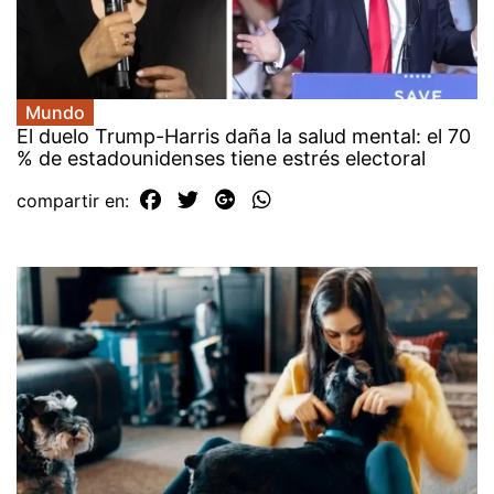
Mundo
El duelo Trump-Harris daña la salud mental: el 70
% de estadounidenses tiene estrés electoral
compartir en: