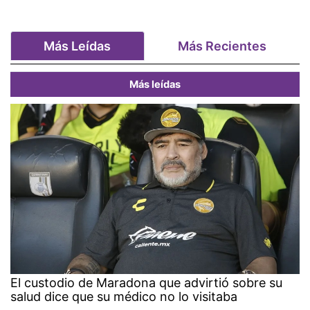
Más Leídas
Más Recientes
Más leídas
El custodio de Maradona que advirtió sobre su
salud dice que su médico no lo visitaba