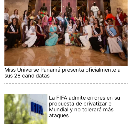
Miss Universe Panamá presenta oficialmente a
sus 28 candidatas
La FIFA admite errores en su
propuesta de privatizar el
Mundial y no tolerará más
ataques