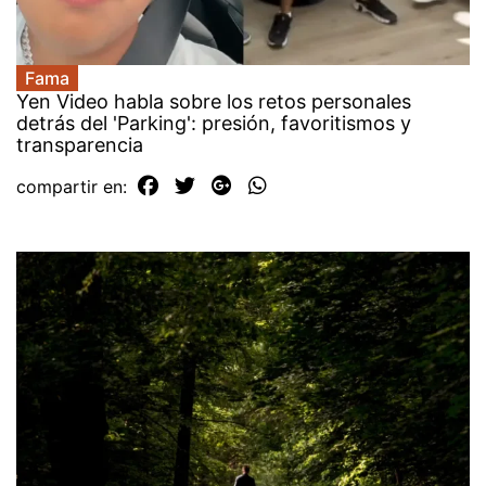
Fama
Yen Video habla sobre los retos personales
detrás del 'Parking': presión, favoritismos y
transparencia
compartir en: