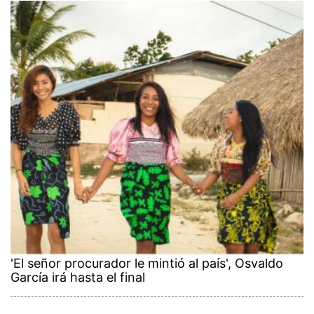
'El señor procurador le mintió al país', Osvaldo
García irá hasta el final