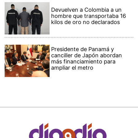
Devuelven a Colombia a un
hombre que transportaba 16
kilos de oro no declarados
Presidente de Panamá y
canciller de Japón abordan
más financiamiento para
ampliar el metro