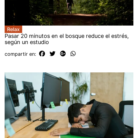
Relax
Pasar 20 minutos en el bosque reduce el estrés,
según un estudio
compartir en: