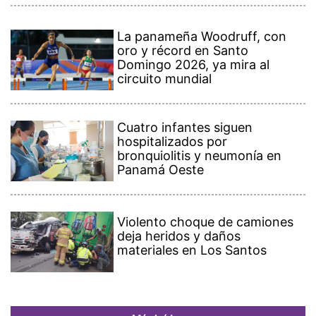
La panameña Woodruff, con
oro y récord en Santo
Domingo 2026, ya mira al
circuito mundial
Cuatro infantes siguen
hospitalizados por
bronquiolitis y neumonía en
Panamá Oeste
Violento choque de camiones
deja heridos y daños
materiales en Los Santos