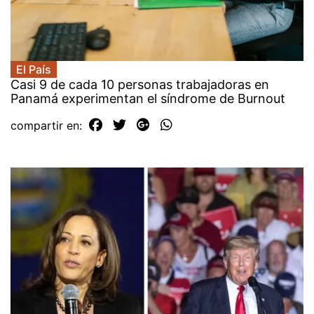
El País
Casi 9 de cada 10 personas trabajadoras en
Panamá experimentan el síndrome de Burnout
compartir en: