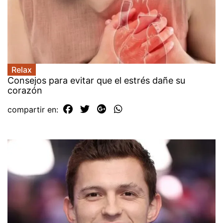
Relax
Consejos para evitar que el estrés dañe su
corazón
compartir en: