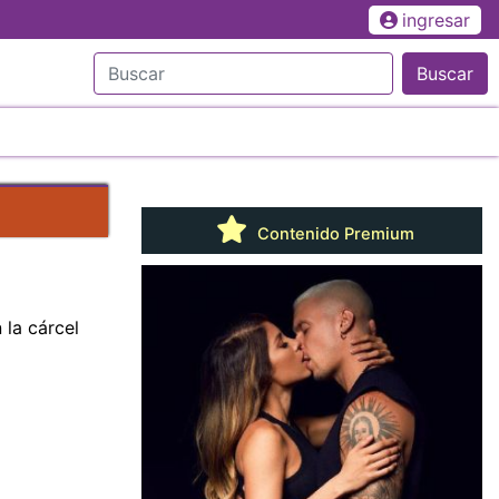
ingresar
Buscar
Contenido Premium
 la cárcel