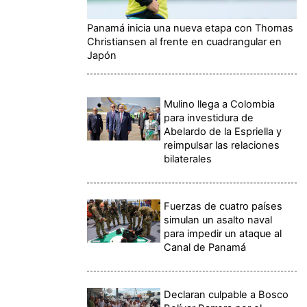
Panamá inicia una nueva etapa con Thomas
Christiansen al frente en cuadrangular en
Japón
Mulino llega a Colombia
para investidura de
Abelardo de la Espriella y
reimpulsar las relaciones
bilaterales
Fuerzas de cuatro países
simulan un asalto naval
para impedir un ataque al
Canal de Panamá
Declaran culpable a Bosco