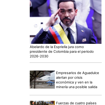
Abelardo de la Espriella jura como
presidente de Colombia para el periodo
2026-2030
Empresarios de Aguadulce
alertan por crisis
económica y ven en la
minería una posible salida
Fuerzas de cuatro países