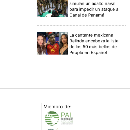
simulan un asalto naval
para impedir un ataque al
Canal de Panamá
La cantante mexicana
Belinda encabeza la lista
de los 50 más bellos de
People en Español
Miembro de: