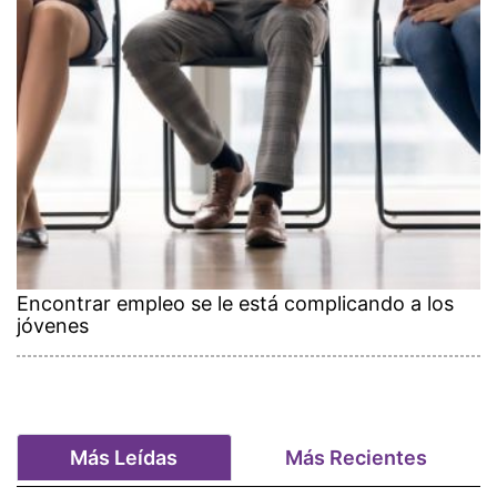
Encontrar empleo se le está complicando a los
jóvenes
Más Leídas
Más Recientes