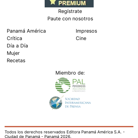
Regístrate
Paute con nosotros
Panamá América
Impresos
Crítica
Cine
Día a Día
Mujer
Recetas
Miembro de:
Todos los derechos reservados Editora Panamá América S.A. -
Ciudad de Panamá - Panamá 2026.