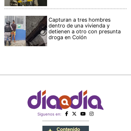
Capturan a tres hombres
dentro de una vivienda y
detienen a otro con presunta
droga en Colón
Siguenos en: