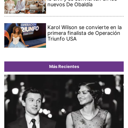
nuevos De Obaldía
Karol Wilson se convierte en la
primera finalista de Operación
Triunfo USA
Más Recientes