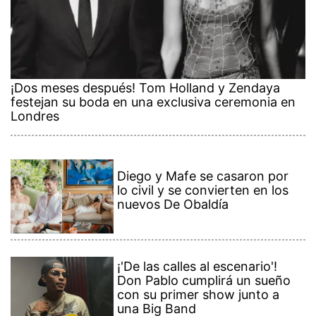
¡Dos meses después! Tom Holland y Zendaya
festejan su boda en una exclusiva ceremonia en
Londres
Diego y Mafe se casaron por
lo civil y se convierten en los
nuevos De Obaldía
¡'De las calles al escenario'!
Don Pablo cumplirá un sueño
con su primer show junto a
una Big Band