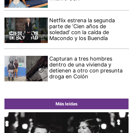
Netflix estrena la segunda
parte de ‘Cien años de
soledad’ con la caída de
Macondo y los Buendía
Capturan a tres hombres
dentro de una vivienda y
detienen a otro con presunta
droga en Colón
Más leídas