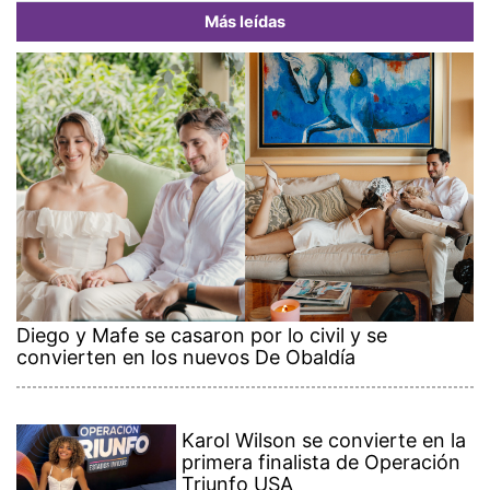
Más leídas
Diego y Mafe se casaron por lo civil y se
convierten en los nuevos De Obaldía
Karol Wilson se convierte en la
primera finalista de Operación
Triunfo USA