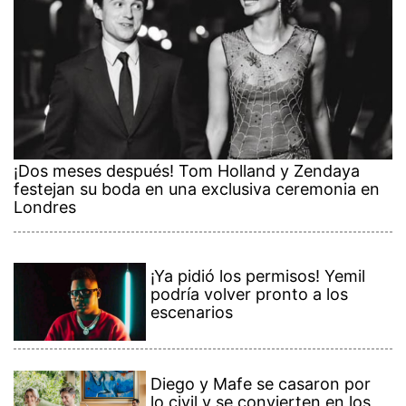
¡Dos meses después! Tom Holland y Zendaya
festejan su boda en una exclusiva ceremonia en
Londres
¡Ya pidió los permisos! Yemil
podría volver pronto a los
escenarios
Diego y Mafe se casaron por
lo civil y se convierten en los