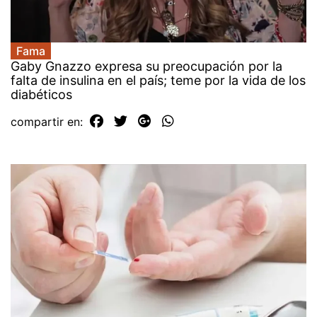
Fama
Gaby Gnazzo expresa su preocupación por la
falta de insulina en el país; teme por la vida de los
diabéticos
compartir en: