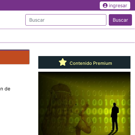
ingresar
Buscar
Contenido Premium
ón de