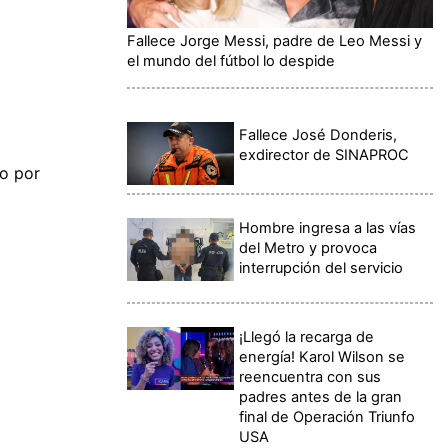
Fallece Jorge Messi, padre de Leo Messi y
el mundo del fútbol lo despide
Fallece José Donderis,
exdirector de SINAPROC
o por
Hombre ingresa a las vías
del Metro y provoca
interrupción del servicio
¡Llegó la recarga de
energía! Karol Wilson se
reencuentra con sus
padres antes de la gran
final de Operación Triunfo
USA