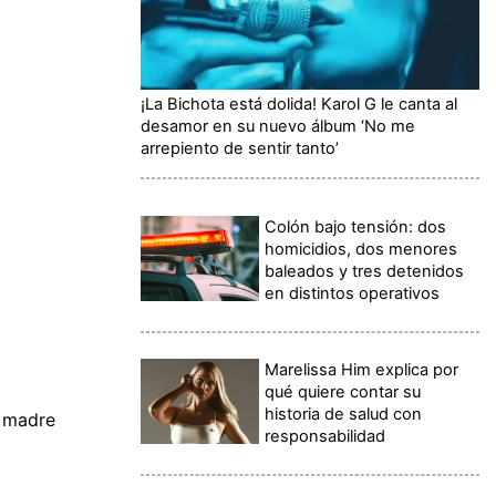
¡La Bichota está dolida! Karol G le canta al
desamor en su nuevo álbum ‘No me
arrepiento de sentir tanto’
Colón bajo tensión: dos
homicidios, dos menores
baleados y tres detenidos
en distintos operativos
Marelissa Him explica por
qué quiere contar su
historia de salud con
u madre
responsabilidad