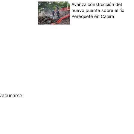
Avanza construcción del
nuevo puente sobre el río
Perequeté en Capira
 vacunarse