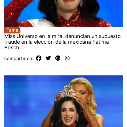
Fama
Miss Universo en la mira, denuncian un supuesto
fraude en la elección de la mexicana Fátima
Bosch
compartir en: