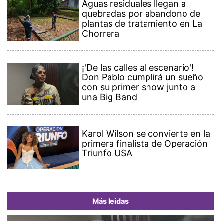
Aguas residuales llegan a
quebradas por abandono de
plantas de tratamiento en La
Chorrera
¡'De las calles al escenario'!
Don Pablo cumplirá un sueño
con su primer show junto a
una Big Band
Karol Wilson se convierte en la
primera finalista de Operación
Triunfo USA
Más leídas