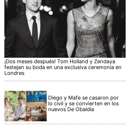
¡Dos meses después! Tom Holland y Zendaya
festejan su boda en una exclusiva ceremonia en
Londres
Diego y Mafe se casaron por
lo civil y se convierten en los
nuevos De Obaldía