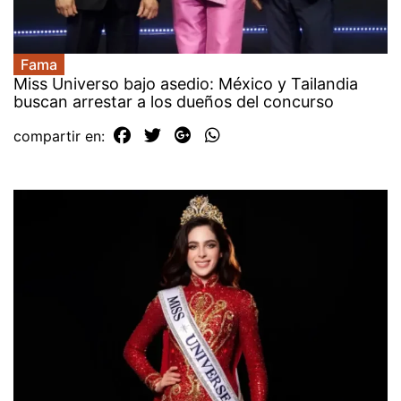
Fama
Miss Universo bajo asedio: México y Tailandia
buscan arrestar a los dueños del concurso
compartir en: