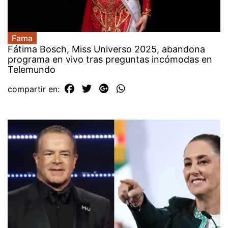
Fama
Fátima Bosch, Miss Universo 2025, abandona
programa en vivo tras preguntas incómodas en
Telemundo
compartir en: