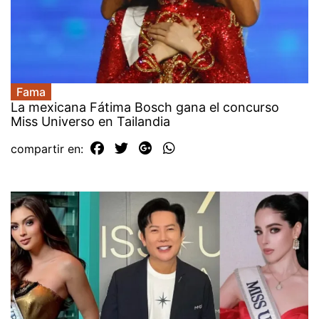
Fama
La mexicana Fátima Bosch gana el concurso
Miss Universo en Tailandia
compartir en: