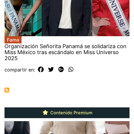
Fama
Organización Señorita Panamá se solidariza con
Miss México tras escándalo en Miss Universo
2025
compartir en:
Contenido Premium