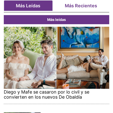
Más Leídas
Más Recientes
Más leídas
Diego y Mafe se casaron por lo civil y se
convierten en los nuevos De Obaldía