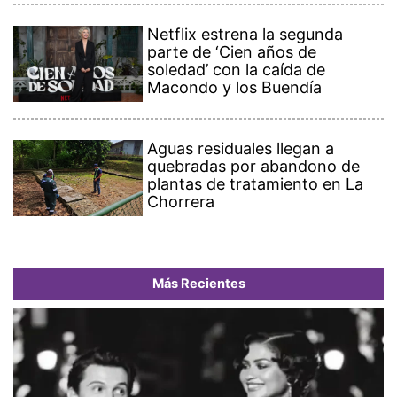
Netflix estrena la segunda
parte de ‘Cien años de
soledad’ con la caída de
Macondo y los Buendía
Aguas residuales llegan a
quebradas por abandono de
plantas de tratamiento en La
Chorrera
Más Recientes