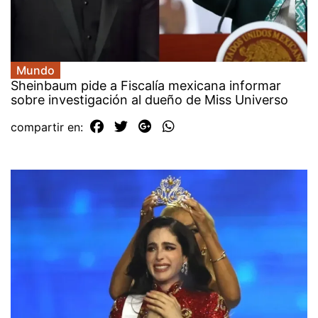
Mundo
Sheinbaum pide a Fiscalía mexicana informar
sobre investigación al dueño de Miss Universo
compartir en: