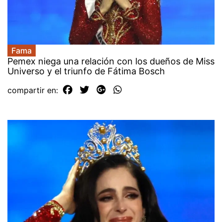
Fama
Pemex niega una relación con los dueños de Miss
Universo y el triunfo de Fátima Bosch
compartir en: