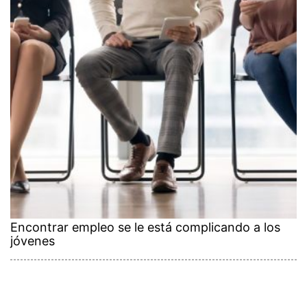
Encontrar empleo se le está complicando a los
jóvenes