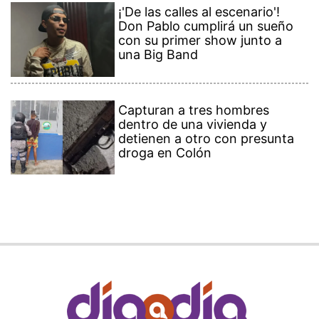
¡'De las calles al escenario'!
Don Pablo cumplirá un sueño
con su primer show junto a
una Big Band
Capturan a tres hombres
dentro de una vivienda y
detienen a otro con presunta
droga en Colón