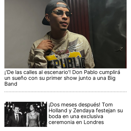
¡'De las calles al escenario'! Don Pablo cumplirá
un sueño con su primer show junto a una Big
Band
¡Dos meses después! Tom
Holland y Zendaya festejan su
boda en una exclusiva
ceremonia en Londres