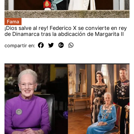
Fama
¡Dios salve al rey! Federico X se convierte en rey
de Dinamarca tras la abdicación de Margarita II
compartir en: