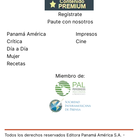
Regístrate
Paute con nosotros
Panamá América
Impresos
Crítica
Cine
Día a Día
Mujer
Recetas
Miembro de:
Todos los derechos reservados Editora Panamá América S.A. -