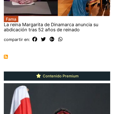
Fama
La reina Margarita de Dinamarca anuncia su
abdicación tras 52 años de reinado
compartir en:
Contenido Premium