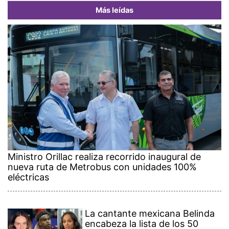
Más leídas
Ministro Orillac realiza recorrido inaugural de
nueva ruta de Metrobus con unidades 100%
eléctricas
La cantante mexicana Belinda
encabeza la lista de los 50