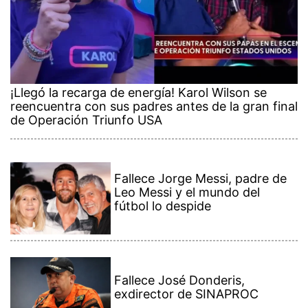
¡Llegó la recarga de energía! Karol Wilson se
reencuentra con sus padres antes de la gran final
de Operación Triunfo USA
Fallece Jorge Messi, padre de
Leo Messi y el mundo del
fútbol lo despide
Fallece José Donderis,
exdirector de SINAPROC