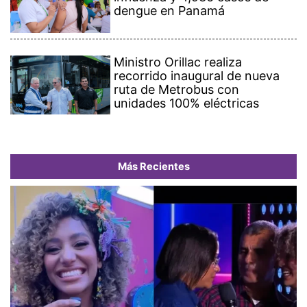
dengue en Panamá
Ministro Orillac realiza
recorrido inaugural de nueva
ruta de Metrobus con
unidades 100% eléctricas
Más Recientes