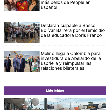
más bellos de People en
Español
Declaran culpable a Bosco
Bolívar Barrera por el femicidio
de la educadora Doris Franco
Mulino llega a Colombia para
investidura de Abelardo de la
Espriella y reimpulsar las
relaciones bilaterales
Más leídas