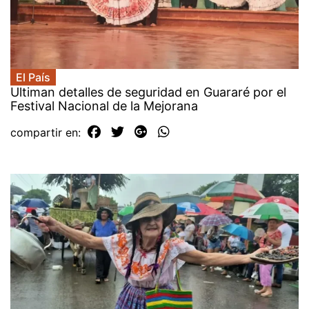
El País
Ultiman detalles de seguridad en Guararé por el
Festival Nacional de la Mejorana
compartir en: