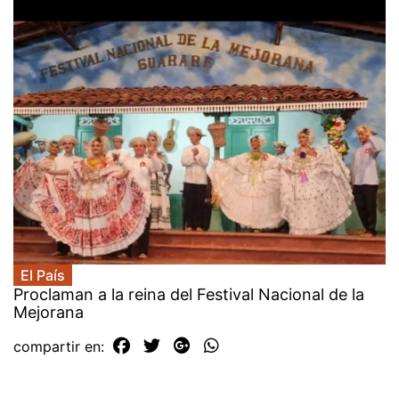
El País
Proclaman a la reina del Festival Nacional de la
Mejorana
compartir en: