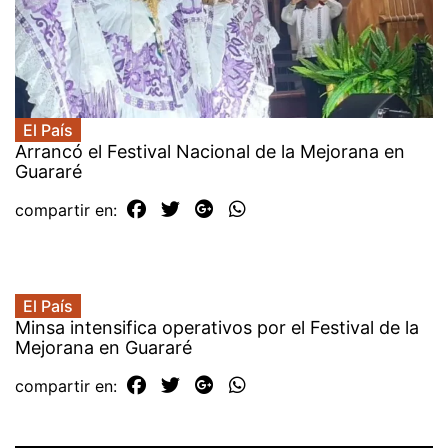
El País
Arrancó el Festival Nacional de la Mejorana en
Guararé
compartir en:
El País
Minsa intensifica operativos por el Festival de la
Mejorana en Guararé
compartir en: