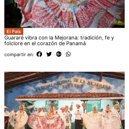
El País
Guararé vibra con la Mejorana: tradición, fe y
folclore en el corazón de Panamá
compartir en: