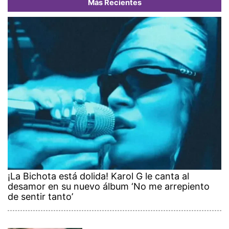
Más Recientes
¡La Bichota está dolida! Karol G le canta al
desamor en su nuevo álbum ‘No me arrepiento
de sentir tanto’