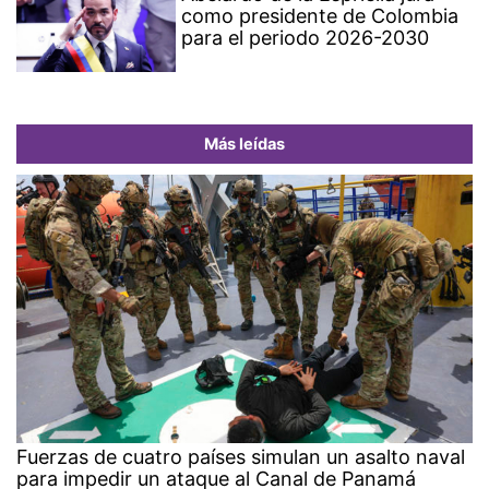
como presidente de Colombia
para el periodo 2026-2030
Más leídas
Fuerzas de cuatro países simulan un asalto naval
para impedir un ataque al Canal de Panamá