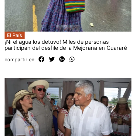
El País
¡Ni el agua los detuvo! Miles de personas
participan del desfile de la Mejorana en Guararé
compartir en: