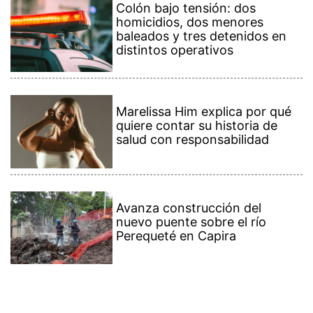
Colón bajo tensión: dos
homicidios, dos menores
baleados y tres detenidos en
distintos operativos
Marelissa Him explica por qué
quiere contar su historia de
salud con responsabilidad
Avanza construcción del
nuevo puente sobre el río
Perequeté en Capira