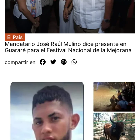
El País
Mandatario José Raúl Mulino dice presente en
Guararé para el Festival Nacional de la Mejorana
compartir en: