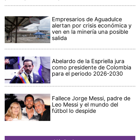
Empresarios de Aguadulce
alertan por crisis económica y
ven en la minería una posible
salida
Abelardo de la Espriella jura
como presidente de Colombia
para el periodo 2026-2030
Fallece Jorge Messi, padre de
Leo Messi y el mundo del
fútbol lo despide