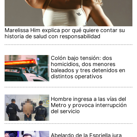
Marelissa Him explica por qué quiere contar su
historia de salud con responsabilidad
Colón bajo tensión: dos
homicidios, dos menores
baleados y tres detenidos en
distintos operativos
Hombre ingresa a las vías del
Metro y provoca interrupción
del servicio
Abelardo de la Espriella jura