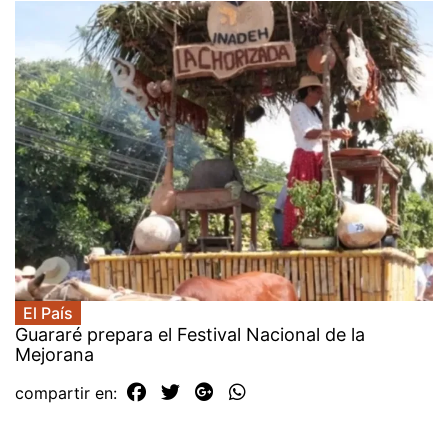
El País
Guararé prepara el Festival Nacional de la
Mejorana
compartir en: