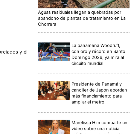
Aguas residuales llegan a quebradas por
abandono de plantas de tratamiento en La
Chorrera
La panameña Woodruff,
con oro y récord en Santo
rciados y él
Domingo 2026, ya mira al
circuito mundial
Presidente de Panamá y
canciller de Japón abordan
más financiamiento para
ampliar el metro
Marelissa Him comparte un
video sobre una noticia