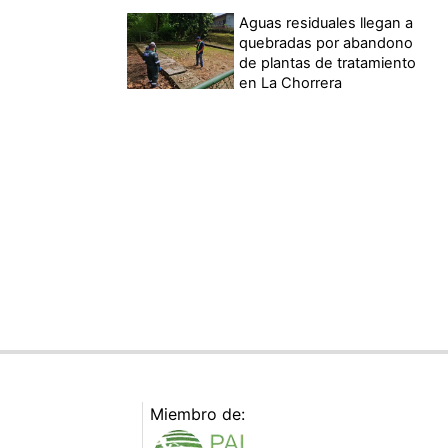
Aguas residuales llegan a
quebradas por abandono
de plantas de tratamiento
en La Chorrera
Miembro de: