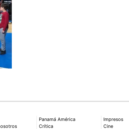
Panamá América
Impresos
nosotros
Crítica
Cine