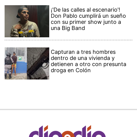
¡'De las calles al escenario'!
Don Pablo cumplirá un sueño
con su primer show junto a
una Big Band
Capturan a tres hombres
dentro de una vivienda y
detienen a otro con presunta
droga en Colón