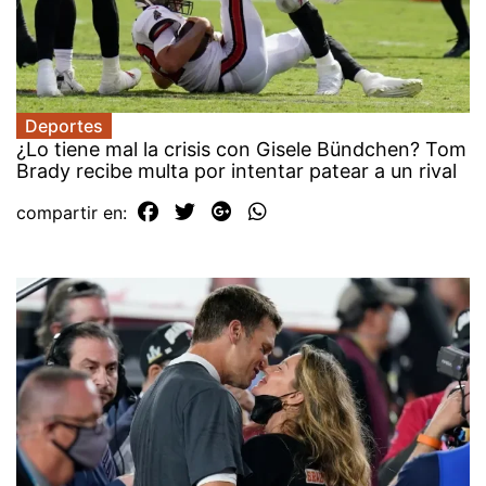
Deportes
¿Lo tiene mal la crisis con Gisele Bündchen? Tom
Brady recibe multa por intentar patear a un rival
compartir en: