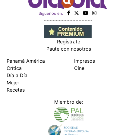
Siguenos en:
Regístrate
Paute con nosotros
Panamá América
Impresos
Crítica
Cine
Día a Día
Mujer
Recetas
Miembro de: