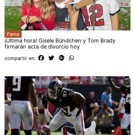
Fama
¡Última hora! Gisele Bündchen y Tom Brady
firmarán acta de divorcio hoy
compartir en: