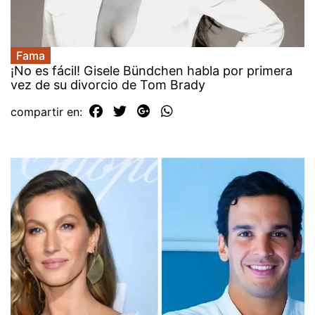
Fama
¡No es fácil! Gisele Bündchen habla por primera
vez de su divorcio de Tom Brady
compartir en: