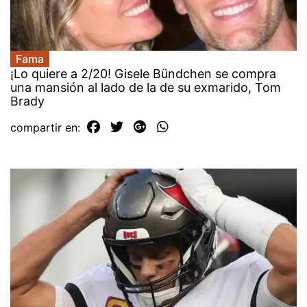
Fama
¡Lo quiere a 2/20! Gisele Bündchen se compra
una mansión al lado de la de su exmarido, Tom
Brady
compartir en: