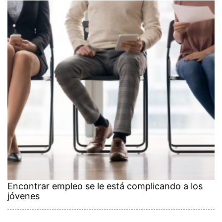
Encontrar empleo se le está complicando a los
jóvenes