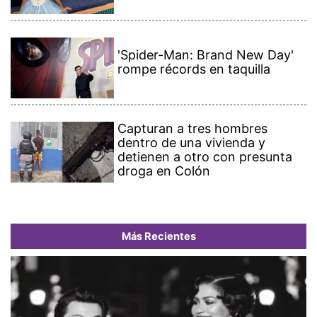
'Spider-Man: Brand New Day'
rompe récords en taquilla
Capturan a tres hombres
dentro de una vivienda y
detienen a otro con presunta
droga en Colón
Más Recientes