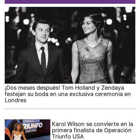
¡Dos meses después! Tom Holland y Zendaya
festejan su boda en una exclusiva ceremonia en
Londres
Karol Wilson se convierte en la
primera finalista de Operación
Triunfo USA