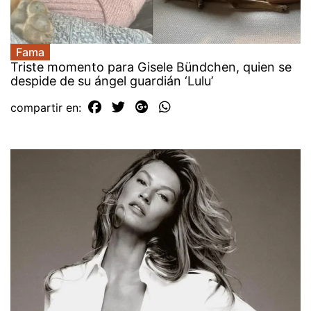
Fama
Triste momento para Gisele Bündchen, quien se
despide de su ángel guardián ‘Lulu’
compartir en: