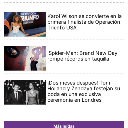
Karol Wilson se convierte en la
primera finalista de Operación
Triunfo USA
'Spider-Man: Brand New Day'
rompe récords en taquilla
¡Dos meses después! Tom
Holland y Zendaya festejan su
boda en una exclusiva
ceremonia en Londres
Más leídas