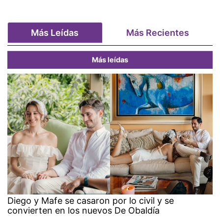
Más Leídas
Más Recientes
Más leídas
Diego y Mafe se casaron por lo civil y se
convierten en los nuevos De Obaldía