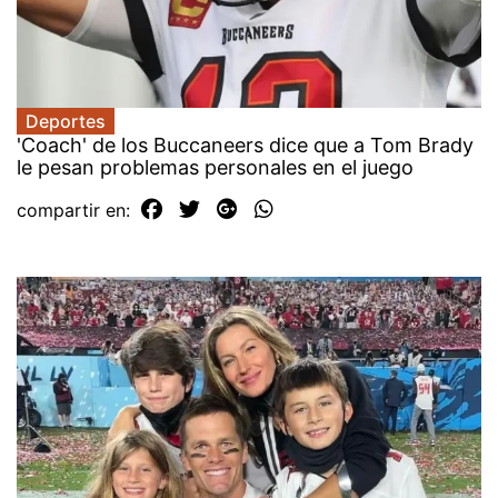
Deportes
'Coach' de los Buccaneers dice que a Tom Brady
le pesan problemas personales en el juego
compartir en: