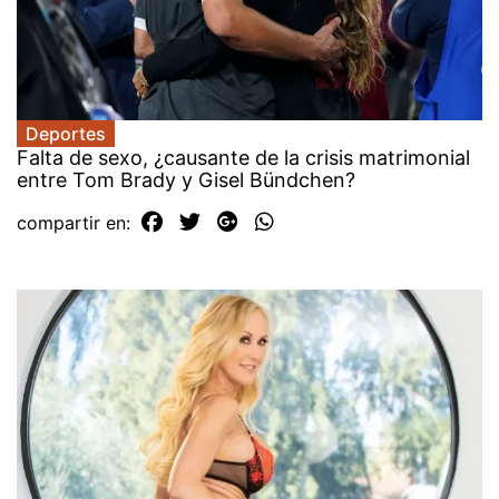
Deportes
Falta de sexo, ¿causante de la crisis matrimonial
entre Tom Brady y Gisel Bündchen?
compartir en: