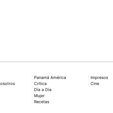
Panamá América
Impresos
nosotros
Crítica
Cine
Día a Día
Mujer
Recetas