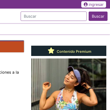
ingresar
Buscar
Contenido Premium
iones a la