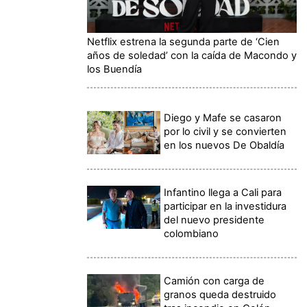
Netflix estrena la segunda parte de ‘Cien
años de soledad’ con la caída de Macondo y
los Buendía
Diego y Mafe se casaron
por lo civil y se convierten
en los nuevos De Obaldía
Infantino llega a Cali para
participar en la investidura
del nuevo presidente
colombiano
Camión con carga de
granos queda destruido