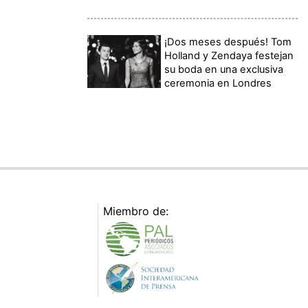
¡Dos meses después! Tom
Holland y Zendaya festejan
su boda en una exclusiva
ceremonia en Londres
Miembro de: