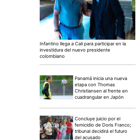
Infantino llega a Cali para participar en la
investidura del nuevo presidente
colombiano
Panamá inicia una nueva
etapa con Thomas
Christiansen al frente en
cuadrangular en Japón
Concluye juicio por el
femicidio de Doris Franco;
tribunal decidirá el futuro
del acusado